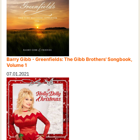
Barry Gibb - Greenfields: The Gibb Brothers' Songbook,
Volume 1
07.01.2021