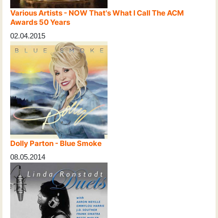
Various Artists - NOW That's What I Call The ACM
Awards 50 Years
02.04.2015
Dolly Parton - Blue Smoke
08.05.2014