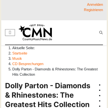
Anmelden
Registrieren
Aktuelle Seite:
Startseite
Musik
CD Besprechungen
Dolly Parton - Diamonds & Rhinestones: The Greatest
Hits Collection
Dolly Parton - Diamonds
& Rhinestones: The
Greatest Hits Collection