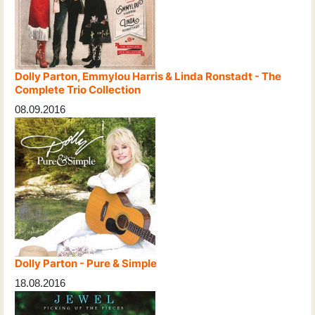
Dolly Parton, Emmylou Harris & Linda Ronstadt - The
Complete Trio Collection
08.09.2016
Dolly Parton - Pure & Simple
18.08.2016