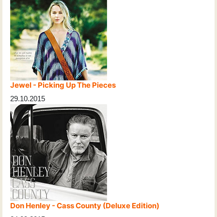
Jewel - Picking Up The Pieces
29.10.2015
Don Henley - Cass County (Deluxe Edition)