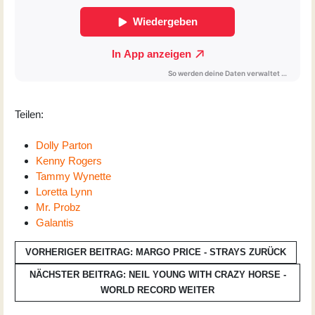
Teilen:
Dolly Parton
Kenny Rogers
Tammy Wynette
Loretta Lynn
Mr. Probz
Galantis
VORHERIGER BEITRAG: MARGO PRICE - STRAYS
ZURÜCK
NÄCHSTER BEITRAG: NEIL YOUNG WITH CRAZY HORSE -
WORLD RECORD
WEITER