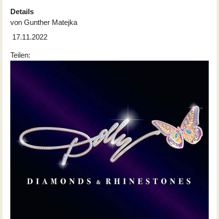
Details
von
Gunther Matejka
17.11.2022
Teilen: