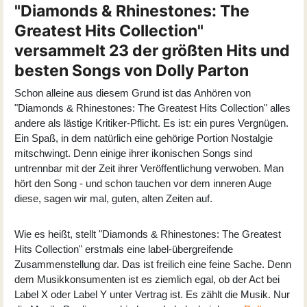
"Diamonds & Rhinestones: The
Greatest Hits Collection"
versammelt 23 der größten Hits und
besten Songs von Dolly Parton
Schon alleine aus diesem Grund ist das Anhören von
"Diamonds & Rhinestones: The Greatest Hits Collection" alles
andere als lästige Kritiker-Pflicht. Es ist: ein pures Vergnügen.
Ein Spaß, in dem natürlich eine gehörige Portion Nostalgie
mitschwingt. Denn einige ihrer ikonischen Songs sind
untrennbar mit der Zeit ihrer Veröffentlichung verwoben. Man
hört den Song - und schon tauchen vor dem inneren Auge
diese, sagen wir mal, guten, alten Zeiten auf.
Wie es heißt, stellt "Diamonds & Rhinestones: The Greatest
Hits Collection" erstmals eine label-übergreifende
Zusammenstellung dar. Das ist freilich eine feine Sache. Denn
dem Musikkonsumenten ist es ziemlich egal, ob der Act bei
Label X oder Label Y unter Vertrag ist. Es zählt die Musik. Nur