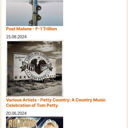
Post Malone - F-1 Trillion
15.08.2024
Various Artists - Petty Country: A Country Music
Celebration of Tom Petty
20.06.2024