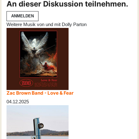
An dieser Diskussion teilnehmen.
ANMELDEN
Weitere Musik von und mit Dolly Parton
Zac Brown Band - Love & Fear
04.12.2025