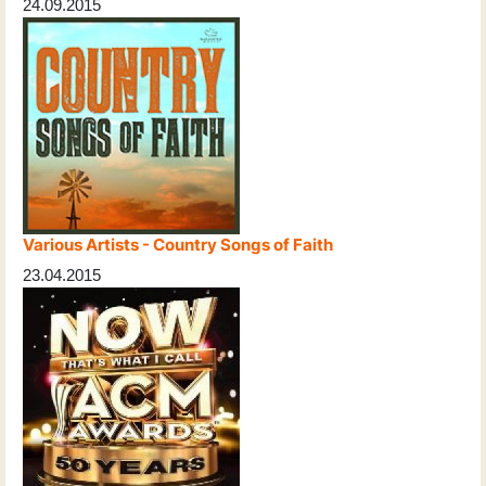
24.09.2015
Various Artists - Country Songs of Faith
23.04.2015