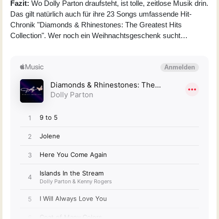
Fazit:
Wo Dolly Parton draufsteht, ist tolle, zeitlose Musik drin.
Das gilt natürlich auch für ihre 23 Songs umfassende Hit-
Chronik "Diamonds & Rhinestones: The Greatest Hits
Collection". Wer noch ein Weihnachtsgeschenk sucht…