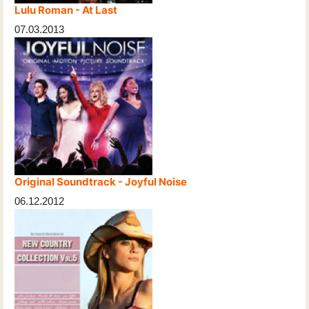
Lulu Roman - At Last
07.03.2013
Original Soundtrack - Joyful Noise
06.12.2012