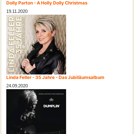
Dolly Parton - A Holly Dolly Christmas
19.11.2020
Linda Feller - 35 Jahre - Das Jubiläumsalbum
24.09.2020