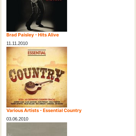
Brad Paisley - Hits Alive
11.11.2010
Various Artists - Essential Country
03.06.2010