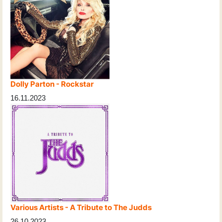
Dolly Parton - Rockstar
16.11.2023
Various Artists - A Tribute to The Judds
26.10.2023