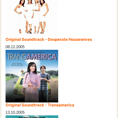
Original Soundtrack - Desperate Housewives
08.12.2005
Original Soundtrack - Transamerica
13.10.2005