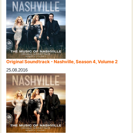
Original Soundtrack - Nashville, Season 4, Volume 2
25.08.2016