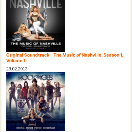
Original Soundtrack - The Music of Nashville, Season 1,
Volume 1
28.02.2013