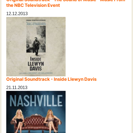
the NBC Television Event
12.12.2013
Original Soundtrack - Inside Llewyn Davis
21.11.2013