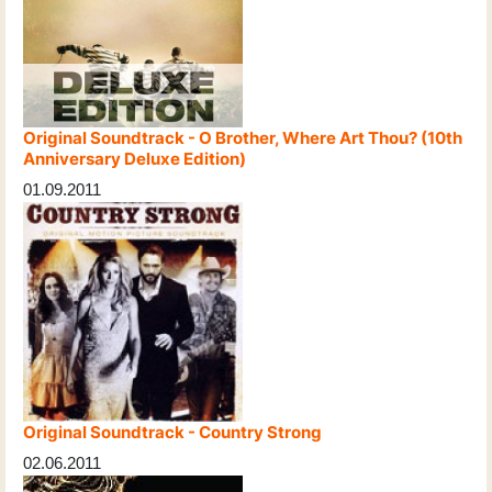
Original Soundtrack - O Brother, Where Art Thou? (10th
Anniversary Deluxe Edition)
01.09.2011
Original Soundtrack - Country Strong
02.06.2011