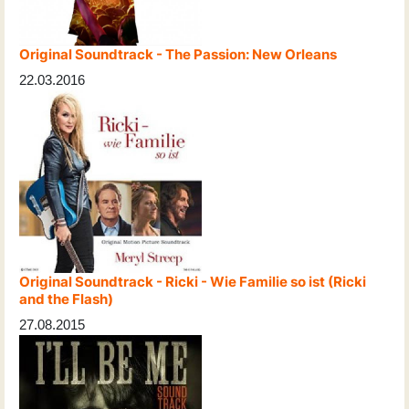
Original Soundtrack - The Passion: New Orleans
22.03.2016
Original Soundtrack - Ricki - Wie Familie so ist (Ricki
and the Flash)
27.08.2015