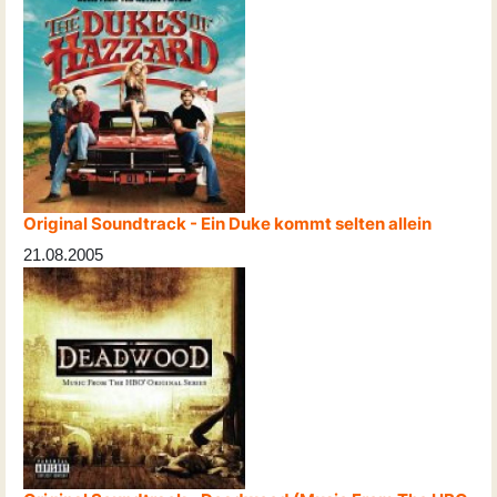
Original Soundtrack - Ein Duke kommt selten allein
21.08.2005