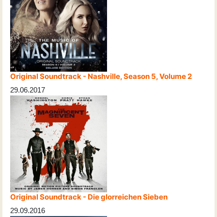
Original Soundtrack - Nashville, Season 5, Volume 2
29.06.2017
Original Soundtrack - Die glorreichen Sieben
29.09.2016