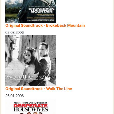
Original Soundtrack - Brokeback Mountain
02.03.2006
Original Soundtrack - Walk The Line
26.01.2006