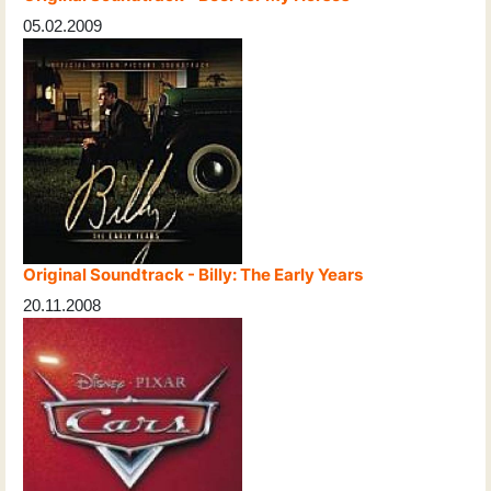
05.02.2009
Original Soundtrack - Billy: The Early Years
20.11.2008