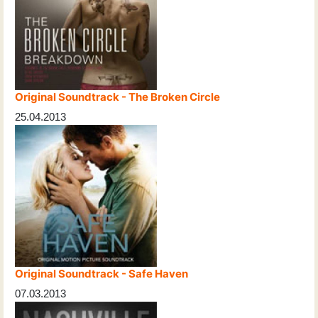
Original Soundtrack - The Broken Circle
25.04.2013
Original Soundtrack - Safe Haven
07.03.2013