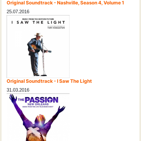
Original Soundtrack - Nashville, Season 4, Volume 1
25.07.2016
Original Soundtrack - I Saw The Light
31.03.2016