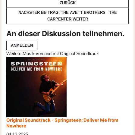
ZURÜCK
NÄCHSTER BEITRAG: THE AVETT BROTHERS - THE
CARPENTER
WEITER
An dieser Diskussion teilnehmen.
ANMELDEN
Weitere Musik von und mit Original Soundtrack
Original Soundtrack - Springsteen: Deliver Me from
Nowhere
04.12.2025