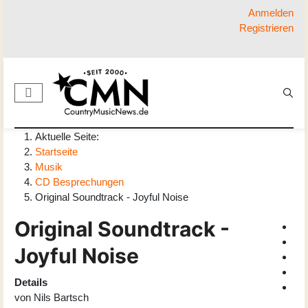
Anmelden
Registrieren
Aktuelle Seite:
Startseite
Musik
CD Besprechungen
Original Soundtrack - Joyful Noise
Original Soundtrack -
Joyful Noise
Details
von
Nils Bartsch