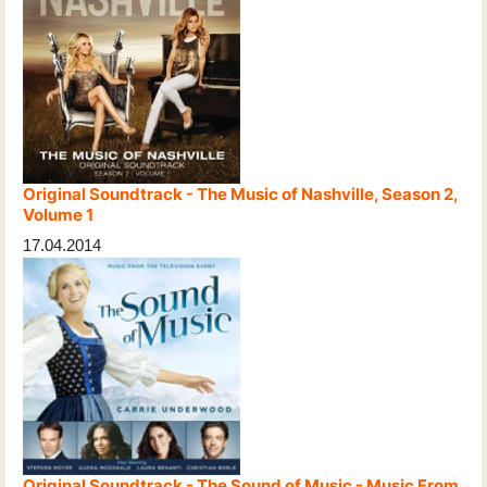
Original Soundtrack - The Music of Nashville, Season 2,
Volume 1
17.04.2014
Original Soundtrack - The Sound of Music - Music From