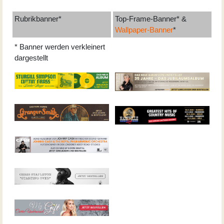
Rubrikbanner*
Top-Frame-Banner* &
Wallpaper-Banner
*
* Banner werden verkleinert
dargestellt