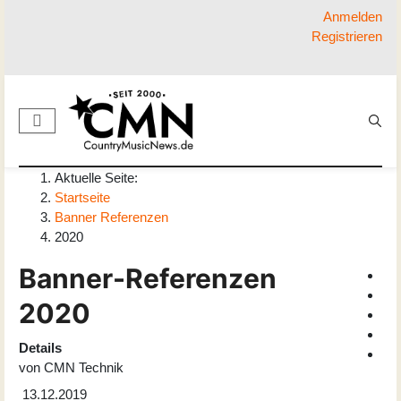
Anmelden
Registrieren
Aktuelle Seite:
Startseite
Banner Referenzen
2020
Banner-Referenzen
2020
Details
von
CMN Technik
13.12.2019