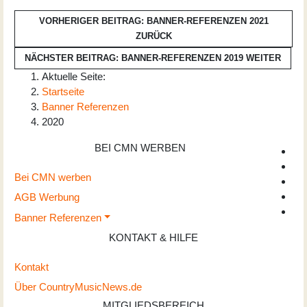
VORHERIGER BEITRAG: BANNER-REFERENZEN 2021
ZURÜCK
NÄCHSTER BEITRAG: BANNER-REFERENZEN 2019
WEITER
Aktuelle Seite:
Startseite
Banner Referenzen
2020
BEI CMN WERBEN
Bei CMN werben
AGB Werbung
Banner Referenzen
KONTAKT & HILFE
Kontakt
Über CountryMusicNews.de
MITGLIEDSBEREICH