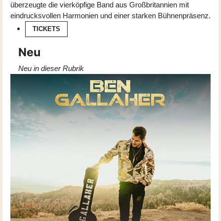
überzeugte die vierköpfige Band aus Großbritannien mit
eindrucksvollen Harmonien und einer starken Bühnenpräsenz.
TICKETS
Neu
Neu in dieser Rubrik