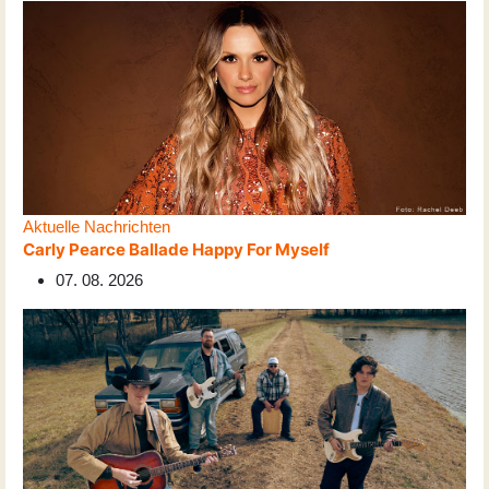
Aktuelle Nachrichten
Carly Pearce Ballade Happy For Myself
07. 08. 2026