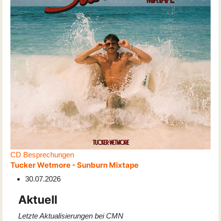
CD Besprechungen
Tucker Wetmore - Sunburn Mixtape
30.07.2026
Aktuell
Letzte Aktualisierungen bei CMN