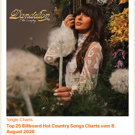
Single Charts
Top 25 Billboard Hot Country Songs Charts vom 8.
August 2026