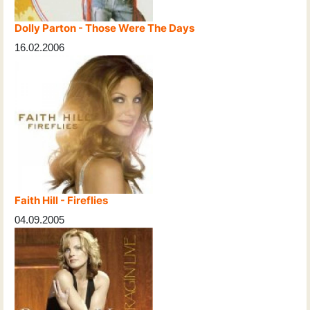
Dolly Parton - Those Were The Days
16.02.2006
Faith Hill - Fireflies
04.09.2005