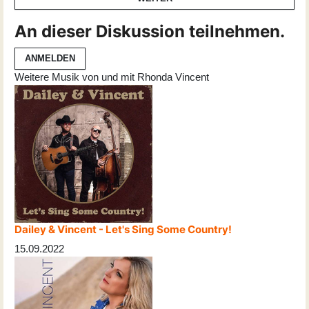
An dieser Diskussion teilnehmen.
ANMELDEN
Weitere Musik von und mit Rhonda Vincent
Dailey & Vincent - Let's Sing Some Country!
15.09.2022