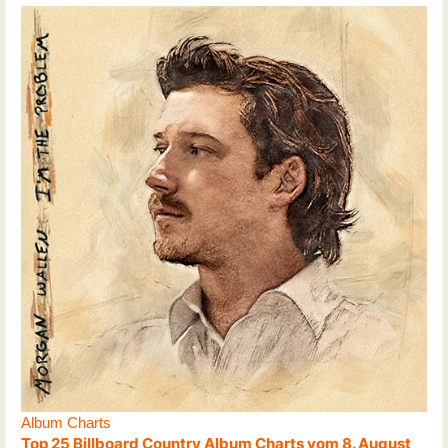
Album Charts
Top 25 Billboard Country Album Charts vom 8. August