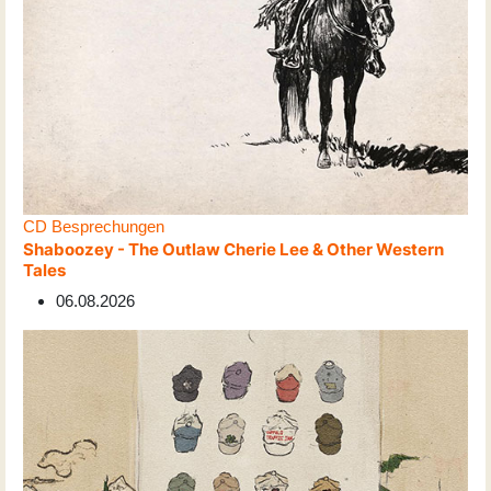
CD Besprechungen
Shaboozey - The Outlaw Cherie Lee & Other Western
Tales
06.08.2026