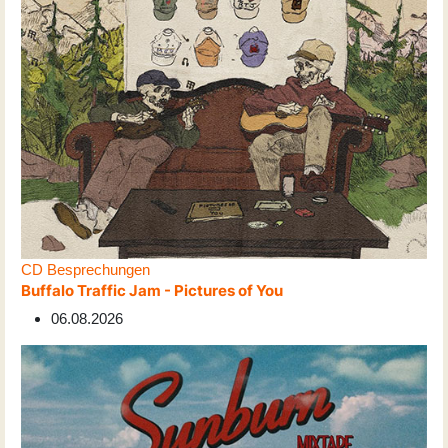
CD Besprechungen
Buffalo Traffic Jam - Pictures of You
06.08.2026