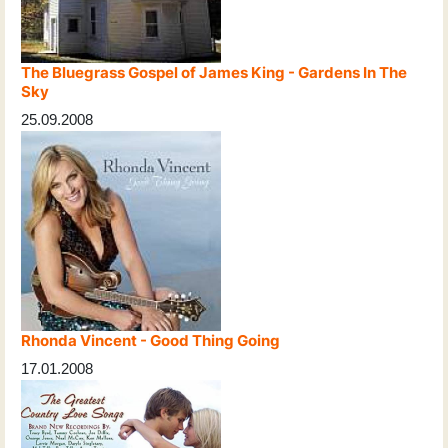
The Bluegrass Gospel of James King - Gardens In The
Sky
25.09.2008
Rhonda Vincent - Good Thing Going
17.01.2008