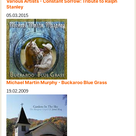
Various Artists - Constant Sorrow: Tribute to Ralph
Stanley
05.03.2015
Michael Martin Murphy - Buckaroo Blue Grass
19.02.2009