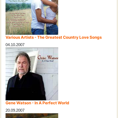
Various Artists - The Greatest Country Love Songs
04.10.2007
Gene Watson - In A Perfect World
20.09.2007