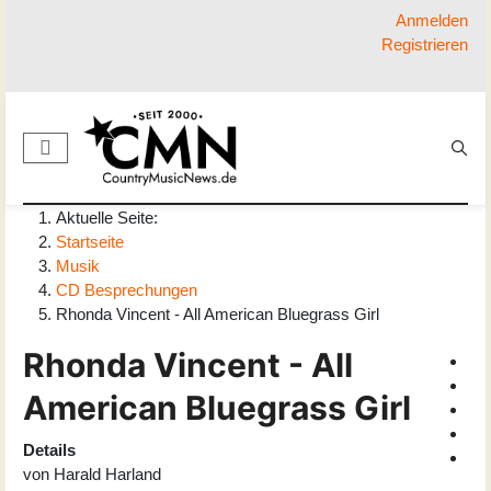
Anmelden
Registrieren
Aktuelle Seite:
Startseite
Musik
CD Besprechungen
Rhonda Vincent - All American Bluegrass Girl
Rhonda Vincent - All
American Bluegrass Girl
Details
von
Harald Harland