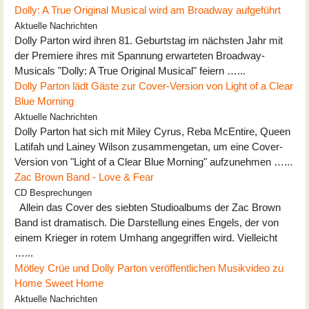
Dolly: A True Original Musical wird am Broadway aufgeführt
Aktuelle Nachrichten
Dolly Parton wird ihren 81. Geburtstag im nächsten Jahr mit
der Premiere ihres mit Spannung erwarteten Broadway-
Musicals "Dolly: A True Original Musical" feiern …...
Dolly Parton lädt Gäste zur Cover-Version von Light of a Clear
Blue Morning
Aktuelle Nachrichten
Dolly Parton hat sich mit Miley Cyrus, Reba McEntire, Queen
Latifah und Lainey Wilson zusammengetan, um eine Cover-
Version von "Light of a Clear Blue Morning" aufzunehmen …...
Zac Brown Band - Love & Fear
CD Besprechungen
Allein das Cover des siebten Studioalbums der Zac Brown
Band ist dramatisch. Die Darstellung eines Engels, der von
einem Krieger in rotem Umhang angegriffen wird. Vielleicht
…...
Mötley Crüe und Dolly Parton veröffentlichen Musikvideo zu
Home Sweet Home
Aktuelle Nachrichten