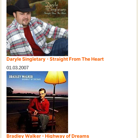
Daryle Singletary - Straight From The Heart
01.03.2007
Bradley Walker - Highway of Dreams