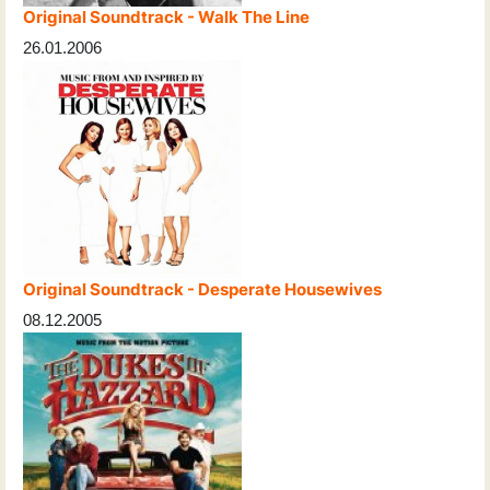
Original Soundtrack - Walk The Line
26.01.2006
Original Soundtrack - Desperate Housewives
08.12.2005