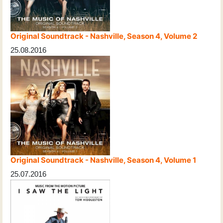
Original Soundtrack - Nashville, Season 4, Volume 2
25.08.2016
Original Soundtrack - Nashville, Season 4, Volume 1
25.07.2016