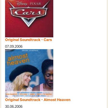
Original Soundtrack - Cars
07.09.2006
Original Soundtrack - Almost Heaven
30.06.2006