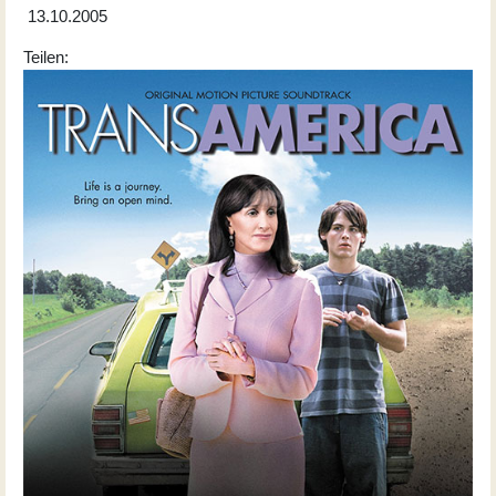
13.10.2005
Teilen: