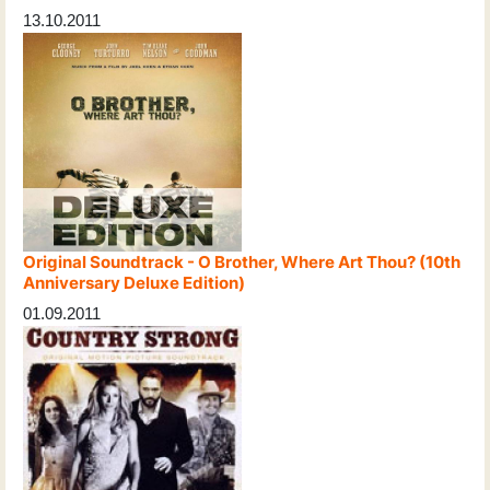
13.10.2011
Original Soundtrack - O Brother, Where Art Thou? (10th
Anniversary Deluxe Edition)
01.09.2011