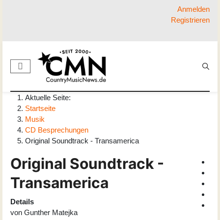
Anmelden
Registrieren
Aktuelle Seite:
Startseite
Musik
CD Besprechungen
Original Soundtrack - Transamerica
Original Soundtrack -
Transamerica
Details
von
Gunther Matejka