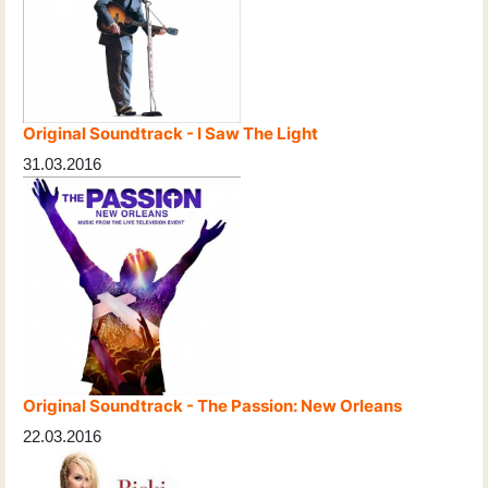
Original Soundtrack - I Saw The Light
31.03.2016
Original Soundtrack - The Passion: New Orleans
22.03.2016