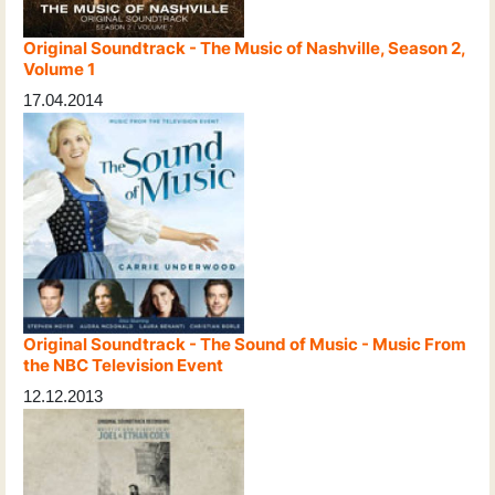
Original Soundtrack - The Music of Nashville, Season 2,
Volume 1
17.04.2014
Original Soundtrack - The Sound of Music - Music From
the NBC Television Event
12.12.2013