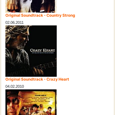
Original Soundtrack - Country Strong
02.06.2011
Original Soundtrack - Crazy Heart
04.02.2010