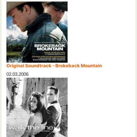
Original Soundtrack - Brokeback Mountain
02.03.2006