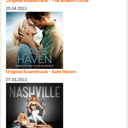
Original Soundtrack - The Broken Circle
25.04.2013
Original Soundtrack - Safe Haven
07.03.2013