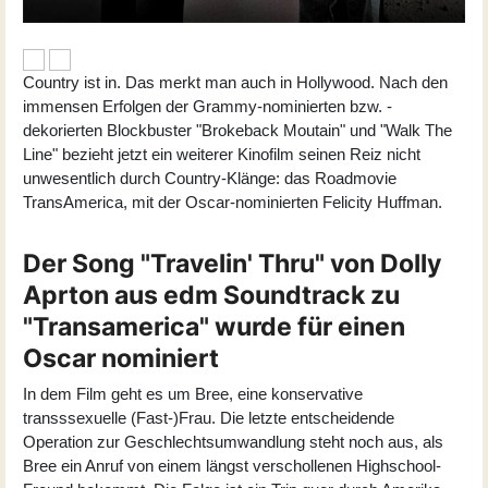
Country ist in. Das merkt man auch in Hollywood. Nach den
immensen Erfolgen der Grammy-nominierten bzw. -
dekorierten Blockbuster "Brokeback Moutain" und "Walk The
Line" bezieht jetzt ein weiterer Kinofilm seinen Reiz nicht
unwesentlich durch Country-Klänge: das Roadmovie
TransAmerica, mit der Oscar-nominierten Felicity Huffman.
Der Song "Travelin' Thru" von Dolly
Aprton aus edm Soundtrack zu
"Transamerica" wurde für einen
Oscar nominiert
In dem Film geht es um Bree, eine konservative
transssexuelle (Fast-)Frau. Die letzte entscheidende
Operation zur Geschlechtsumwandlung steht noch aus, als
Bree ein Anruf von einem längst verschollenen Highschool-