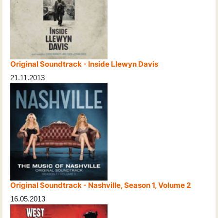
Original Soundtrack - Inside Llewyn Davis
21.11.2013
Original Soundtrack - Nashville, Season 1, Volume 2
16.05.2013