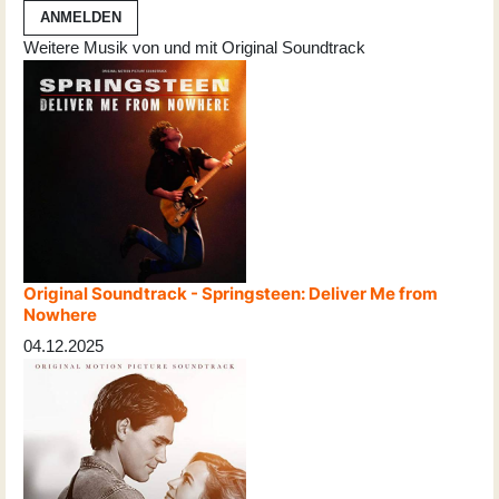
ANMELDEN
Weitere Musik von und mit Original Soundtrack
Original Soundtrack - Springsteen: Deliver Me from
Nowhere
04.12.2025