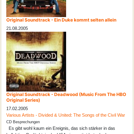
Original Soundtrack - Ein Duke kommt selten allein
21.08.2005
Original Soundtrack - Deadwood (Music From The HBO
Original Series)
17.02.2005
Various Artists - Divided & United: The Songs of the Civil War
CD Besprechungen
Es gibt wohl kaum ein Ereignis, das sich stärker in das