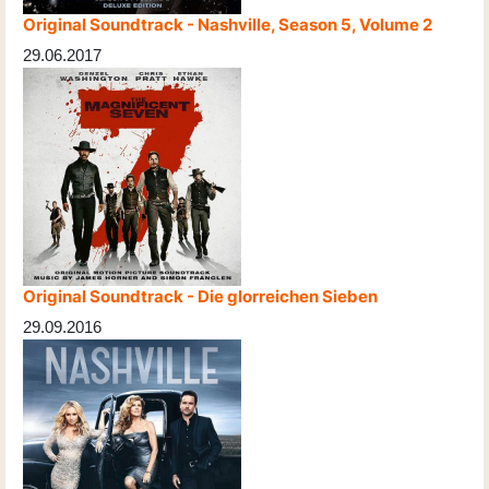
Original Soundtrack - Nashville, Season 5, Volume 2
29.06.2017
Original Soundtrack - Die glorreichen Sieben
29.09.2016