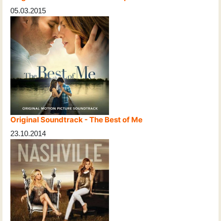
05.03.2015
Original Soundtrack - The Best of Me
23.10.2014