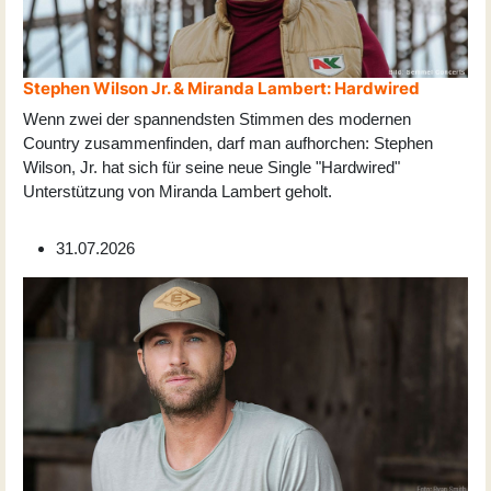
Stephen Wilson Jr. & Miranda Lambert: Hardwired
Wenn zwei der spannendsten Stimmen des modernen
Country zusammenfinden, darf man aufhorchen: Stephen
Wilson, Jr. hat sich für seine neue Single "Hardwired"
Unterstützung von Miranda Lambert geholt.
31.07.2026