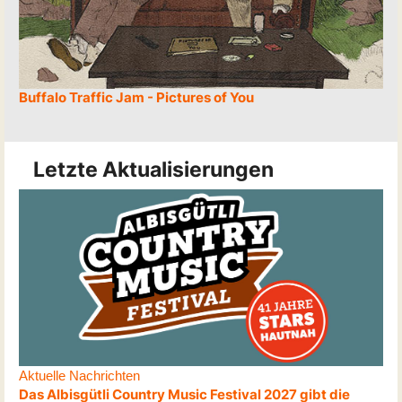
Buffalo Traffic Jam - Pictures of You
Letzte Aktualisierungen
Aktuelle Nachrichten
Das Albisgütli Country Music Festival 2027 gibt die