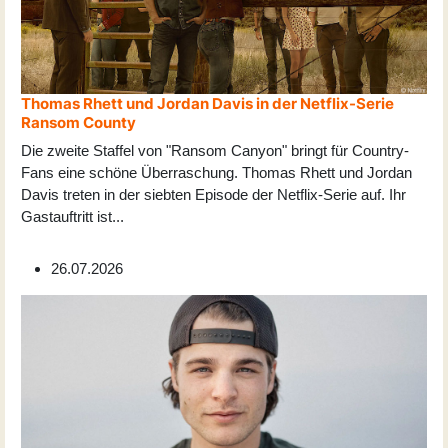
Thomas Rhett und Jordan Davis in der Netflix-Serie
Ransom County
Die zweite Staffel von "Ransom Canyon" bringt für Country-
Fans eine schöne Überraschung. Thomas Rhett und Jordan
Davis treten in der siebten Episode der Netflix-Serie auf. Ihr
Gastauftritt ist
...
26.07.2026