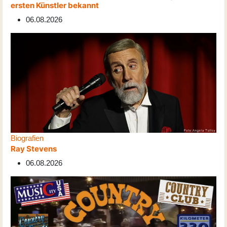
ersten Künstler bekannt
06.08.2026
Biografien
Ray Stevens
06.08.2026