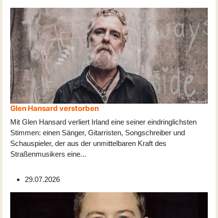
Glen Hansard verstorben
Mit Glen Hansard verliert Irland eine seiner eindringlichsten
Stimmen: einen Sänger, Gitarristen, Songschreiber und
Schauspieler, der aus der unmittelbaren Kraft des
Straßenmusikers eine
...
29.07.2026