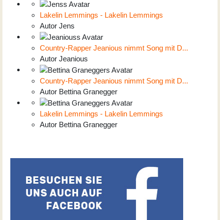
Lakelin Lemmings - Lakelin Lemmings
Autor
Jens
Country-Rapper Jeanious nimmt Song mit D...
Autor
Jeanious
Country-Rapper Jeanious nimmt Song mit D...
Autor
Bettina Granegger
Lakelin Lemmings - Lakelin Lemmings
Autor
Bettina Granegger