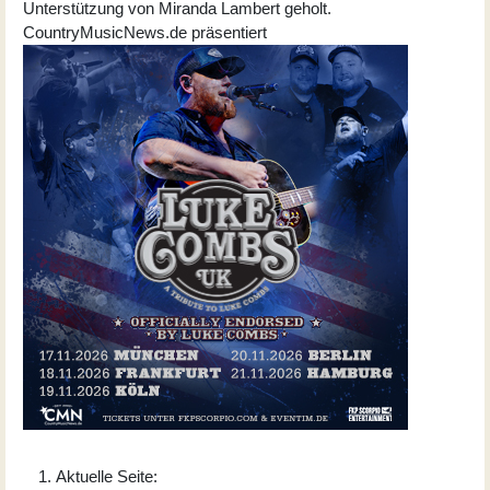
Unterstützung von Miranda Lambert geholt.
CountryMusicNews.de präsentiert
Aktuelle Seite: