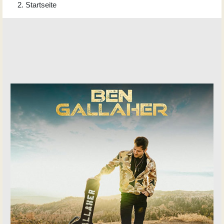
Startseite