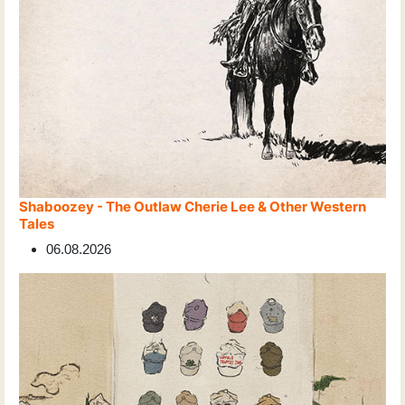
Shaboozey - The Outlaw Cherie Lee & Other Western
Tales
06.08.2026