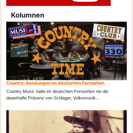
Kolumnen
Country-Sendungen im deutschen Fernsehen
Country Music hatte im deutschen Fernsehen nie die
dauerhafte Präsenz von Schlager, Volksmusik
...