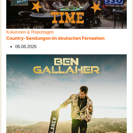
Kolumnen & Reportagen
Country-Sendungen im deutschen Fernsehen
06.08.2026