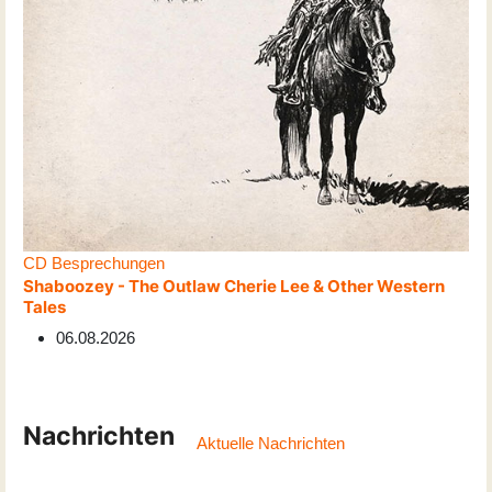
CD Besprechungen
Shaboozey - The Outlaw Cherie Lee & Other Western
Tales
06.08.2026
Nachrichten
Aktuelle Nachrichten