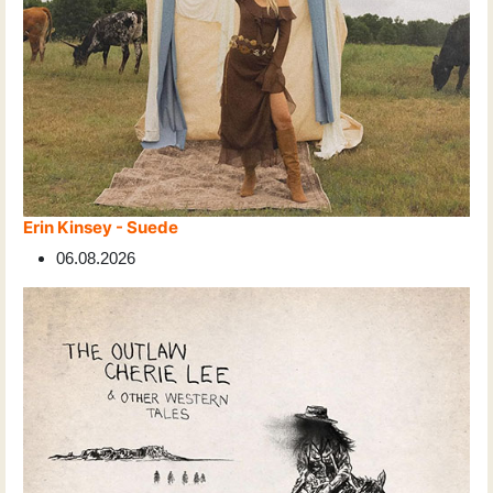
Erin Kinsey - Suede
06.08.2026