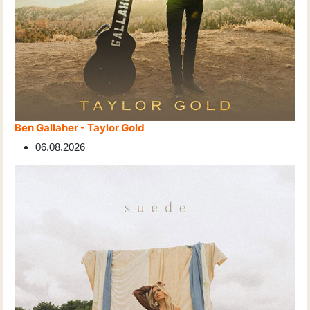
Ben Gallaher - Taylor Gold
06.08.2026