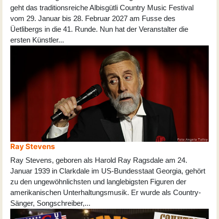
geht das traditionsreiche Albisgütli Country Music Festival
vom 29. Januar bis 28. Februar 2027 am Fusse des
Üetlibergs in die 41. Runde. Nun hat der Veranstalter die
ersten Künstler
...
Ray Stevens
Ray Stevens, geboren als Harold Ray Ragsdale am 24.
Januar 1939 in Clarkdale im US-Bundesstaat Georgia, gehört
zu den ungewöhnlichsten und langlebigsten Figuren der
amerikanischen Unterhaltungsmusik. Er wurde als Country-
Sänger, Songschreiber,
...