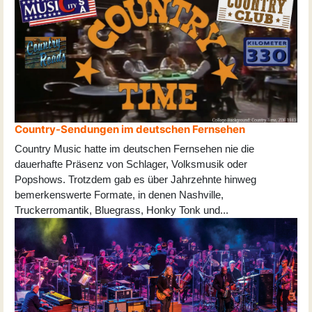
Country-Sendungen im deutschen Fernsehen
Country Music hatte im deutschen Fernsehen nie die
dauerhafte Präsenz von Schlager, Volksmusik oder
Popshows. Trotzdem gab es über Jahrzehnte hinweg
bemerkenswerte Formate, in denen Nashville,
Truckerromantik, Bluegrass, Honky Tonk und
...