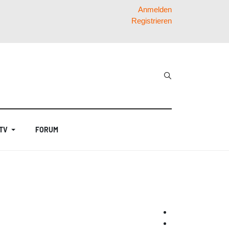
Anmelden
Registrieren
 TV
FORUM