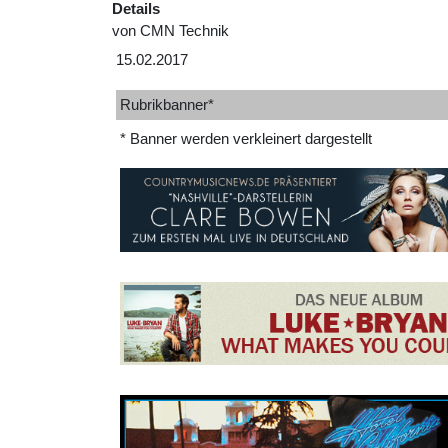
Details
von
CMN Technik
15.02.2017
Rubrikbanner*
* Banner werden verkleinert dargestellt