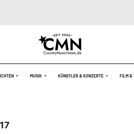
ICHTEN
MUSIK
KÜNSTLER & KONZERTE
FILM &
17