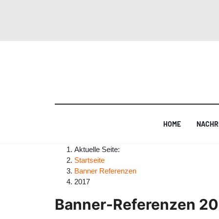
HOME
NACHR
Aktuelle Seite:
Startseite
Banner Referenzen
2017
Banner-Referenzen 20