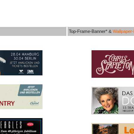
Top-Frame-Banner* &
Wallpaper