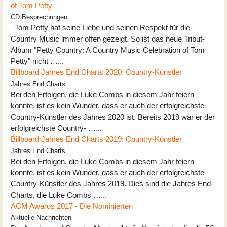
of Tom Petty
CD Besprechungen
Tom Petty hat seine Liebe und seinen Respekt für die
Country Music immer offen gezeigt. So ist das neue Tribut-
Album "Petty Country: A Country Music Celebration of Tom
Petty" nicht …...
Billboard Jahres End Charts 2020: Country-Künstler
Jahres End Charts
Bei den Erfolgen, die Luke Combs in diesem Jahr feiern
konnte, ist es kein Wunder, dass er auch der erfolgreichste
Country-Künstler des Jahres 2020 ist. Bereits 2019 war er der
erfolgreichste Country- …...
Billboard Jahres End Charts 2019: Country-Künstler
Jahres End Charts
Bei den Erfolgen, die Luke Combs in diesem Jahr feiern
konnte, ist es kein Wunder, dass er auch der erfolgreichste
Country-Künstler des Jahres 2019. Dies sind die Jahres End-
Charts, die Luke Combs …...
ACM Awards 2017 - Die Nominierten
Aktuelle Nachrichten