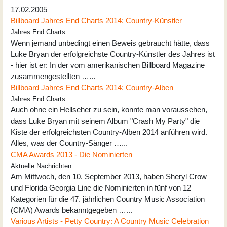
17.02.2005
Billboard Jahres End Charts 2014: Country-Künstler
Jahres End Charts
Wenn jemand unbedingt einen Beweis gebraucht hätte, dass
Luke Bryan der erfolgreichste Country-Künstler des Jahres ist
- hier ist er: In der vom amerikanischen Billboard Magazine
zusammengestellten …...
Billboard Jahres End Charts 2014: Country-Alben
Jahres End Charts
Auch ohne ein Hellseher zu sein, konnte man voraussehen,
dass Luke Bryan mit seinem Album "Crash My Party" die
Kiste der erfolgreichsten Country-Alben 2014 anführen wird.
Alles, was der Country-Sänger …...
CMA Awards 2013 - Die Nominierten
Aktuelle Nachrichten
Am Mittwoch, den 10. September 2013, haben Sheryl Crow
und Florida Georgia Line die Nominierten in fünf von 12
Kategorien für die 47. jährlichen Country Music Association
(CMA) Awards bekanntgegeben …...
Various Artists - Petty Country: A Country Music Celebration