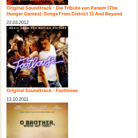
Original Soundtrack - Die Tribute von Panem (The
Hunger Games): Songs From District 12 And Beyond
22.03.2012
Original Soundtrack - Footloose
13.10.2011