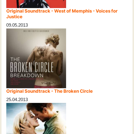
Original Soundtrack - West of Memphis - Voices for
Justice
09.05.2013
Original Soundtrack - The Broken Circle
25.04.2013