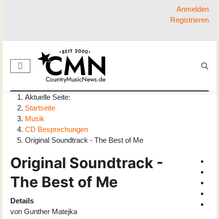
Anmelden
Registrieren
Aktuelle Seite:
Startseite
Musik
CD Besprechungen
Original Soundtrack - The Best of Me
Original Soundtrack -
The Best of Me
Details
von
Gunther Matejka