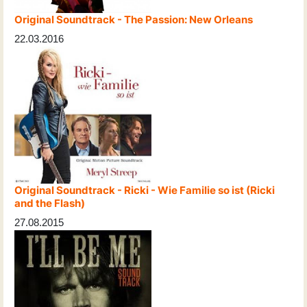
Original Soundtrack - The Passion: New Orleans
22.03.2016
Original Soundtrack - Ricki - Wie Familie so ist (Ricki
and the Flash)
27.08.2015