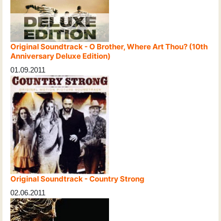
Original Soundtrack - O Brother, Where Art Thou? (10th
Anniversary Deluxe Edition)
01.09.2011
Original Soundtrack - Country Strong
02.06.2011