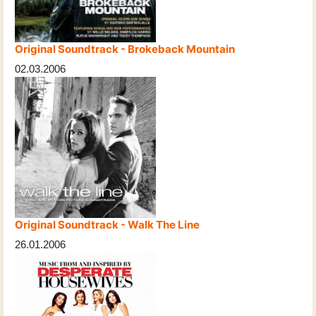
Original Soundtrack - Brokeback Mountain
02.03.2006
Original Soundtrack - Walk The Line
26.01.2006