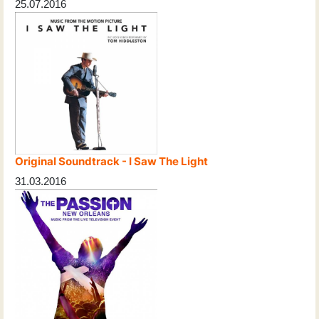
25.07.2016
Original Soundtrack - I Saw The Light
31.03.2016