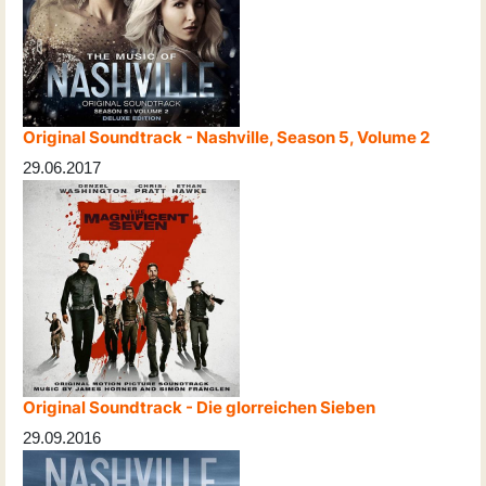
Original Soundtrack - Nashville, Season 5, Volume 2
29.06.2017
Original Soundtrack - Die glorreichen Sieben
29.09.2016