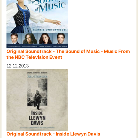
Original Soundtrack - The Sound of Music - Music From
the NBC Television Event
12.12.2013
Original Soundtrack - Inside Llewyn Davis