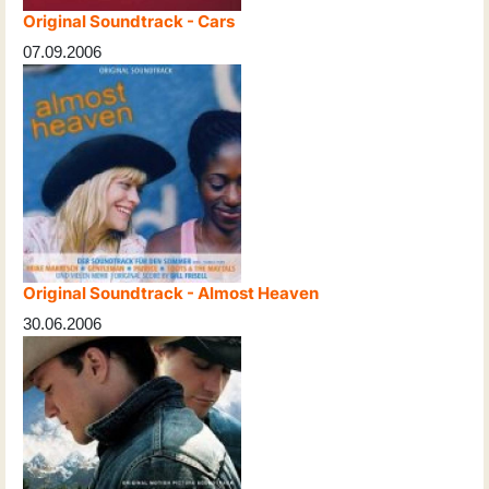
Original Soundtrack - Cars
07.09.2006
Original Soundtrack - Almost Heaven
30.06.2006