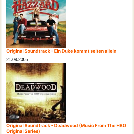
Original Soundtrack - Ein Duke kommt selten allein
21.08.2005
Original Soundtrack - Deadwood (Music From The HBO
Original Series)