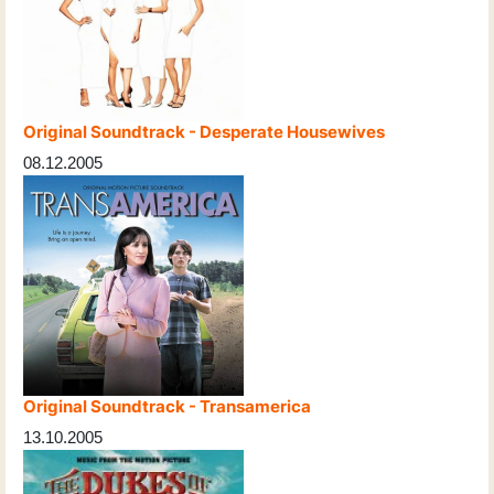
Original Soundtrack - Desperate Housewives
08.12.2005
Original Soundtrack - Transamerica
13.10.2005