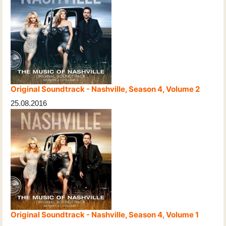
Original Soundtrack - Nashville, Season 4, Volume 2
25.08.2016
Original Soundtrack - Nashville, Season 4, Volume 1