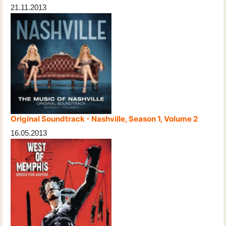
21.11.2013
Original Soundtrack - Nashville, Season 1, Volume 2
16.05.2013