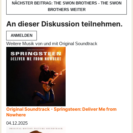
NÄCHSTER BEITRAG: THE SWON BROTHERS - THE SWON
BROTHERS
WEITER
An dieser Diskussion teilnehmen.
ANMELDEN
Weitere Musik von und mit Original Soundtrack
Original Soundtrack - Springsteen: Deliver Me from
Nowhere
04.12.2025