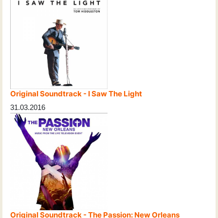
Original Soundtrack - I Saw The Light
31.03.2016
Original Soundtrack - The Passion: New Orleans