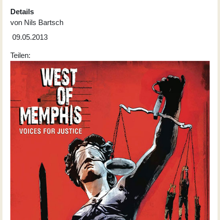
Details
von
Nils Bartsch
09.05.2013
Teilen: