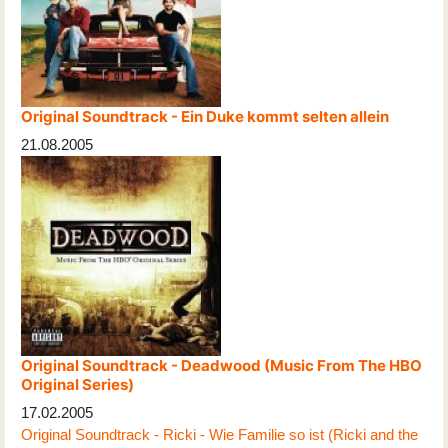
Original Soundtrack - Ein Duke kommt selten allein
21.08.2005
Original Soundtrack - Deadwood (Music From The HBO
Original Series)
17.02.2005
Original Soundtrack - Ricki - Wie Familie so ist (Ricki and the