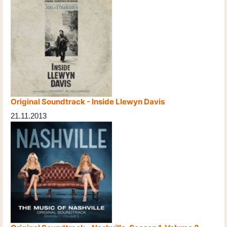
Original Soundtrack - Inside Llewyn Davis
21.11.2013