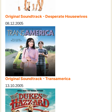
Original Soundtrack - Desperate Housewives
08.12.2005
Original Soundtrack - Transamerica
13.10.2005