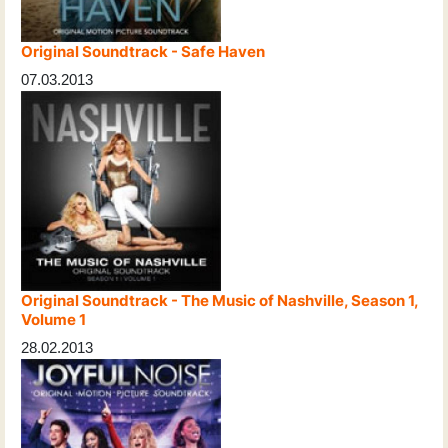
Original Soundtrack - Safe Haven
07.03.2013
Original Soundtrack - The Music of Nashville, Season 1,
Volume 1
28.02.2013