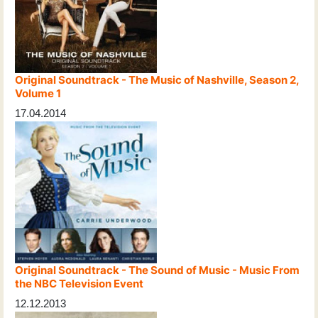
Original Soundtrack - The Music of Nashville, Season 2,
Volume 1
17.04.2014
Original Soundtrack - The Sound of Music - Music From
the NBC Television Event
12.12.2013