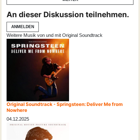
An dieser Diskussion teilnehmen.
ANMELDEN
Weitere Musik von und mit Original Soundtrack
Original Soundtrack - Springsteen: Deliver Me from
Nowhere
04.12.2025