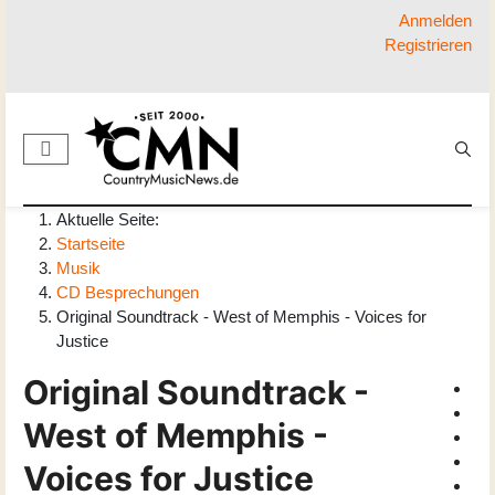
Anmelden
Registrieren
Aktuelle Seite:
Startseite
Musik
CD Besprechungen
Original Soundtrack - West of Memphis - Voices for
Justice
Original Soundtrack -
West of Memphis -
Voices for Justice