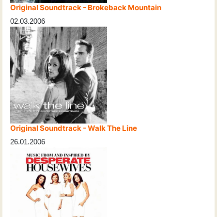
Original Soundtrack - Brokeback Mountain
02.03.2006
Original Soundtrack - Walk The Line
26.01.2006