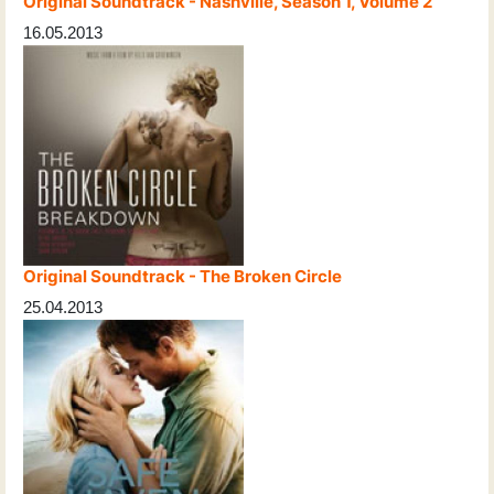
Original Soundtrack - Nashville, Season 1, Volume 2
16.05.2013
Original Soundtrack - The Broken Circle
25.04.2013