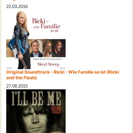
22.03.2016
Original Soundtrack - Ricki - Wie Familie so ist (Ricki
and the Flash)
27.08.2015