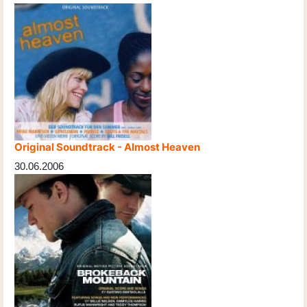
Original Soundtrack - Almost Heaven
30.06.2006