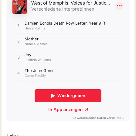
Teilen: