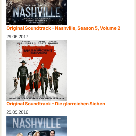
Original Soundtrack - Nashville, Season 5, Volume 2
29.06.2017
Original Soundtrack - Die glorreichen Sieben
29.09.2016