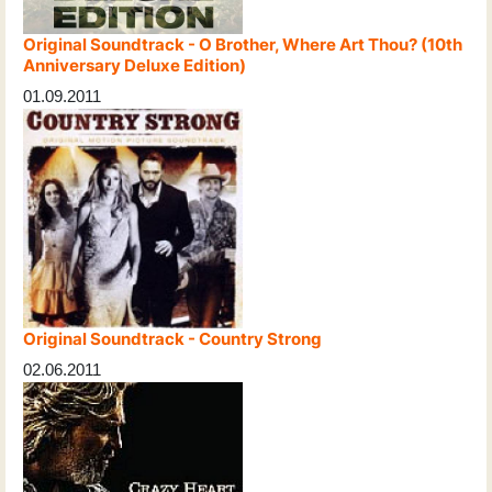
Original Soundtrack - O Brother, Where Art Thou? (10th
Anniversary Deluxe Edition)
01.09.2011
Original Soundtrack - Country Strong
02.06.2011