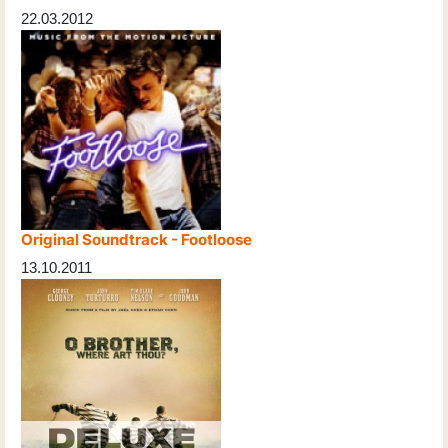
22.03.2012
Original Soundtrack - Footloose
13.10.2011