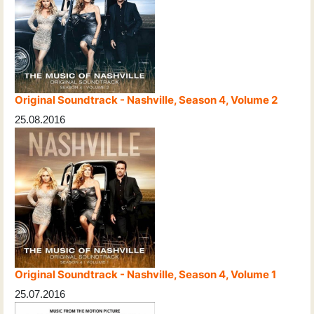
Original Soundtrack - Nashville, Season 4, Volume 2
25.08.2016
Original Soundtrack - Nashville, Season 4, Volume 1
25.07.2016