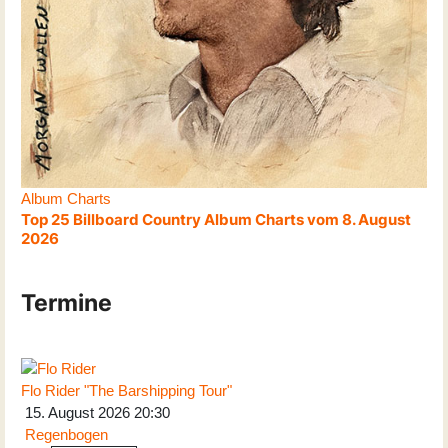
Album Charts
Top 25 Billboard Country Album Charts vom 8. August
2026
Termine
Flo Rider "The Barshipping Tour"
15. August 2026
20:30
Regenbogen