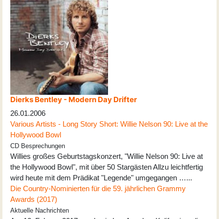
Dierks Bentley - Modern Day Drifter
26.01.2006
Various Artists - Long Story Short: Willie Nelson 90: Live at the
Hollywood Bowl
CD Besprechungen
Willies großes Geburtstagskonzert, "Willie Nelson 90: Live at
the Hollywood Bowl", mit über 50 Stargästen Allzu leichtfertig
wird heute mit dem Prädikat "Legende" umgegangen …...
Die Country-Nominierten für die 59. jährlichen Grammy
Awards (2017)
Aktuelle Nachrichten