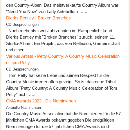
den Country-Alben. Das meistverkaufte Country Album war
"Need You Now" von Lady Antebellum …...
Dierks Bentley - Broken Branches
CD Besprechungen
Nach mehr als zwei Jahrzehnten im Rampenlicht kehrt
Dierks Bentley mit "Broken Branches" zurück, seinem 11.
Studio-Album. Ein Projekt, das von Reflexion, Gemeinschaft
und einer …...
Various Artists - Petty Country: A Country Music Celebration
of Tom Petty
CD Besprechungen
Tom Petty hat seine Liebe und seinen Respekt für die
Country Music immer offen gezeigt. So ist das neue Tribut-
Album "Petty Country: A Country Music Celebration of Tom
Petty" nicht …...
CMA Awards 2023 - Die Nominierten
Aktuelle Nachrichten
Die Country Music Association hat die Nominierten für die 57.
jährlichen CMA Awards bekannt gegeben Die endgültigen
Nominierungen für die 57. jährlichen CMA Awards sind