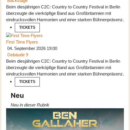
Backstage
Beim diesjährigen C2C: Country to Country Festival in Berlin
überzeugte die vierköpfige Band aus Großbritannien mit
eindrucksvollen Harmonien und einer starken Bühnenpräsenz.
TICKETS
First Time Flyers
04. September 2026
19:00
Gebäude 9
Beim diesjährigen C2C: Country to Country Festival in Berlin
überzeugte die vierköpfige Band aus Großbritannien mit
eindrucksvollen Harmonien und einer starken Bühnenpräsenz.
TICKETS
Neu
Neu in dieser Rubrik