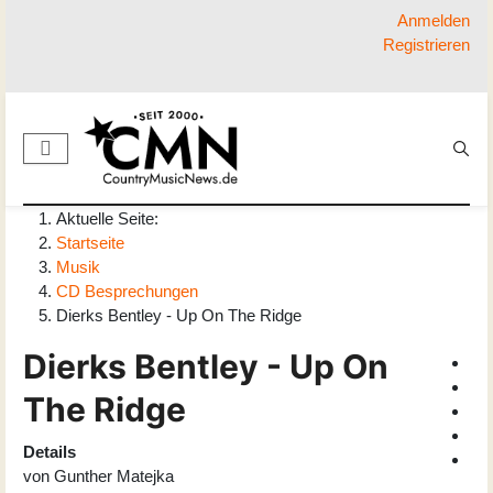
Anmelden
Registrieren
Aktuelle Seite:
Startseite
Musik
CD Besprechungen
Dierks Bentley - Up On The Ridge
Dierks Bentley - Up On
The Ridge
Details
von
Gunther Matejka