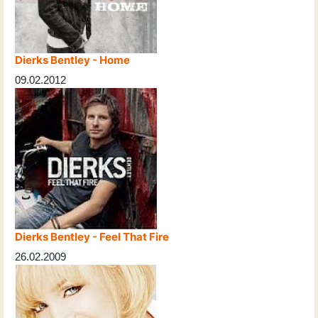
Dierks Bentley - Home
09.02.2012
Dierks Bentley - Feel That Fire
26.02.2009