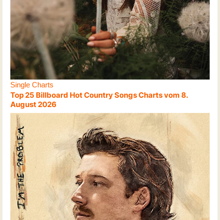
Single Charts
Top 25 Billboard Hot Country Songs Charts vom 8.
August 2026