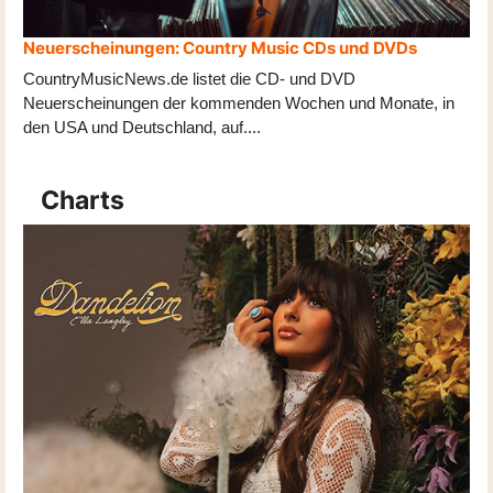
Neuerscheinungen: Country Music CDs und DVDs
CountryMusicNews.de listet die CD- und DVD
Neuerscheinungen der kommenden Wochen und Monate, in
den USA und Deutschland, auf
...
.
Charts