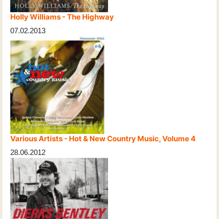
Holly Williams - The Highway
07.02.2013
Various Artists - Hot & New Country Music, Volume 4
28.06.2012