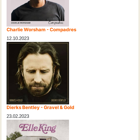
Charlie Worsham - Compadres
12.10.2023
Dierks Bentley - Gravel & Gold
23.02.2023