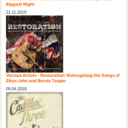
Biggest Night
21.11.2019
Various Artists - Restoration: Reimagining the Songs of
Elton John and Bernie Taupin
05.04.2018