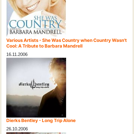
Various Artists - She Was Country when Country Wasn't
Cool: A Tribute to Barbara Mandrell
16.11.2006
Dierks Bentley - Long Trip Alone
26.10.2006