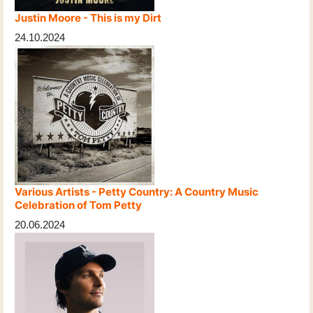
Justin Moore - This is my Dirt
24.10.2024
Various Artists - Petty Country: A Country Music
Celebration of Tom Petty
20.06.2024