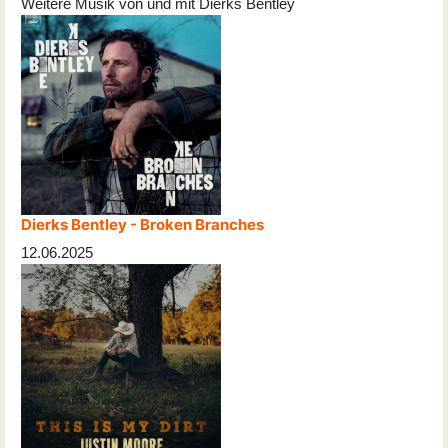
Weitere Musik von und mit Dierks Bentley
Dierks Bentley - Broken Branches
12.06.2025