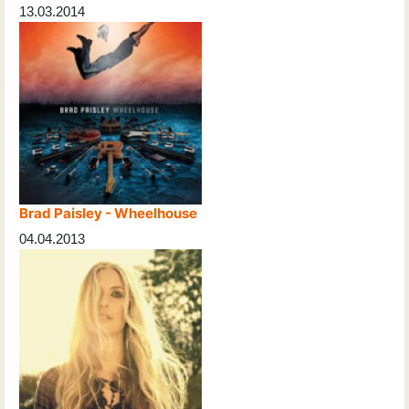
13.03.2014
Brad Paisley - Wheelhouse
04.04.2013