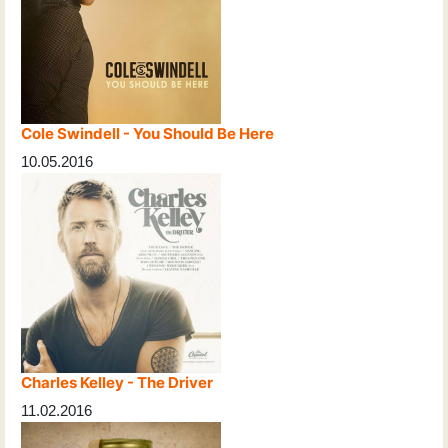
Cole Swindell - You Should Be Here
10.05.2016
Charles Kelley - The Driver
11.02.2016