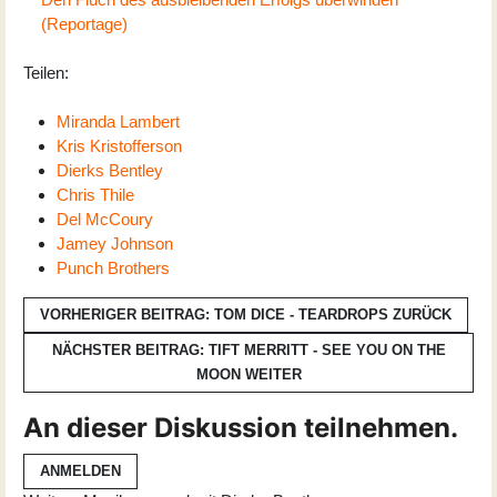
(Reportage)
Teilen:
Miranda Lambert
Kris Kristofferson
Dierks Bentley
Chris Thile
Del McCoury
Jamey Johnson
Punch Brothers
VORHERIGER BEITRAG: TOM DICE - TEARDROPS
ZURÜCK
NÄCHSTER BEITRAG: TIFT MERRITT - SEE YOU ON THE
MOON
WEITER
An dieser Diskussion teilnehmen.
ANMELDEN