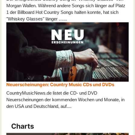
Morgan Wallen. Während andere Songs sich länger auf Platz
1 der Billboard Hot Country Songs halten konnte, hat sich
"Whiskey Glasses" länger …...
Neuerscheinungen: Country Music CDs und DVDs
CountryMusicNews.de listet die CD- und DVD
Neuerscheinungen der kommenden Wochen und Monate, in
den USA und Deutschland, auf
...
.
Charts