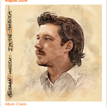
August 2026
Album Charts