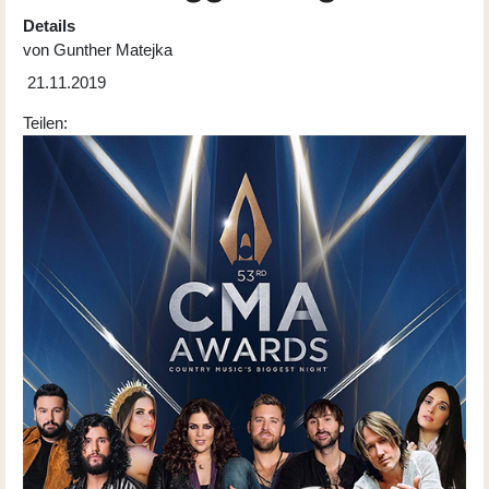
Details
von
Gunther Matejka
21.11.2019
Teilen: