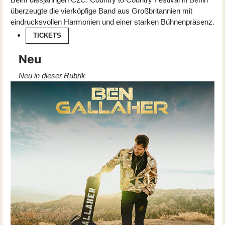
überzeugte die vierköpfige Band aus Großbritannien mit
eindrucksvollen Harmonien und einer starken Bühnenpräsenz.
TICKETS
Neu
Neu in dieser Rubrik