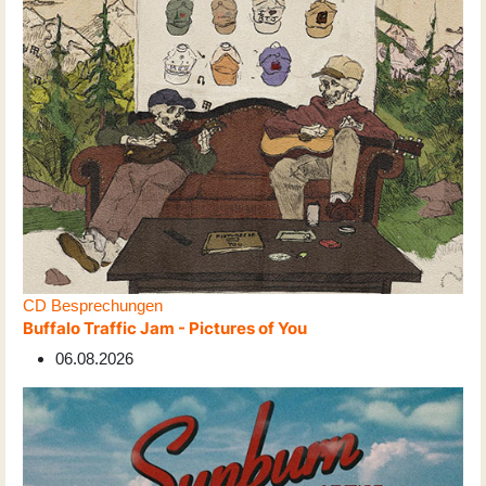
CD Besprechungen
Buffalo Traffic Jam - Pictures of You
06.08.2026