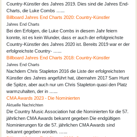
Country-Künstler des Jahres 2019. Dies sind die Jahres End-
Charts, die Luke Combs …...
Billboard Jahres End Charts 2020: Country-Künstler
Jahres End Charts
Bei den Erfolgen, die Luke Combs in diesem Jahr feiern
konnte, ist es kein Wunder, dass er auch der erfolgreichste
Country-Künstler des Jahres 2020 ist. Bereits 2019 war er der
erfolgreichste Country- …...
Billboard Jahres End Charts 2018: Country-Künstler
Jahres End Charts
Nachdem Chris Stapleton 2016 die Liste der erfolgreichsten
Künstler des Jahres angeführt hat, übernahm 2017 Sam Hunt
die Spitze, aber auch nur um Chris Stapleton quasi den Platz
warmzuhalten, der in …...
CMA Awards 2023 - Die Nominierten
Aktuelle Nachrichten
Die Country Music Association hat die Nominierten für die 57.
jährlichen CMA Awards bekannt gegeben Die endgültigen
Nominierungen für die 57. jährlichen CMA Awards sind
bekannt gegeben worden. …...