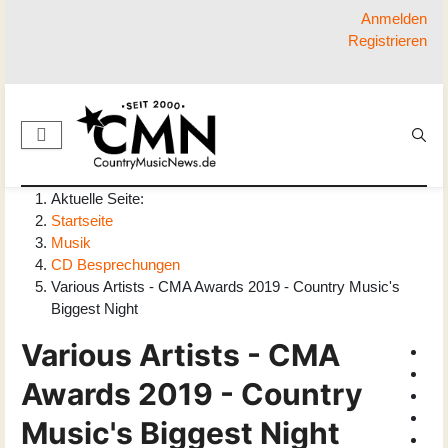
Anmelden
Registrieren
Aktuelle Seite:
Startseite
Musik
CD Besprechungen
Various Artists - CMA Awards 2019 - Country Music's
Biggest Night
Various Artists - CMA
Awards 2019 - Country
Music's Biggest Night