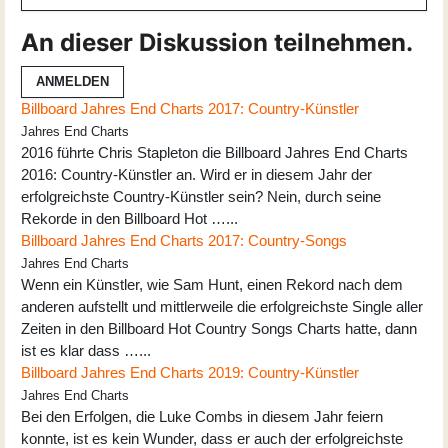
An dieser Diskussion teilnehmen.
ANMELDEN
Billboard Jahres End Charts 2017: Country-Künstler
Jahres End Charts
2016 führte Chris Stapleton die Billboard Jahres End Charts
2016: Country-Künstler an. Wird er in diesem Jahr der
erfolgreichste Country-Künstler sein? Nein, durch seine
Rekorde in den Billboard Hot …...
Billboard Jahres End Charts 2017: Country-Songs
Jahres End Charts
Wenn ein Künstler, wie Sam Hunt, einen Rekord nach dem
anderen aufstellt und mittlerweile die erfolgreichste Single aller
Zeiten in den Billboard Hot Country Songs Charts hatte, dann
ist es klar dass …...
Billboard Jahres End Charts 2019: Country-Künstler
Jahres End Charts
Bei den Erfolgen, die Luke Combs in diesem Jahr feiern
konnte, ist es kein Wunder, dass er auch der erfolgreichste