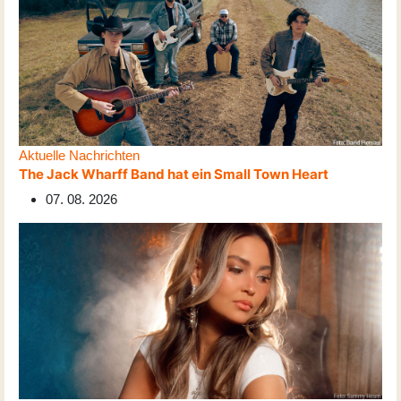
Aktuelle Nachrichten
The Jack Wharff Band hat ein Small Town Heart
07. 08. 2026