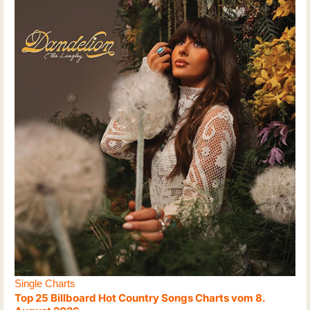
Single Charts
Top 25 Billboard Hot Country Songs Charts vom 8.