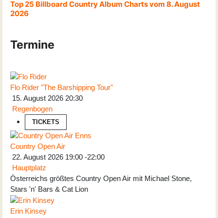
Top 25 Billboard Country Album Charts vom 8. August
2026
Termine
Flo Rider "The Barshipping Tour"
15. August 2026
20:30
Regenbogen
TICKETS
Country Open Air
22. August 2026
19:00
-
22:00
Hauptplatz
Österreichs größtes Country Open Air mit Michael Stone,
Stars 'n' Bars & Cat Lion
Erin Kinsey