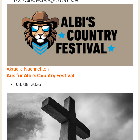
Letzte Aktualisierungen bei CMN
Aktuelle Nachrichten
Aus für Albi's Country Festival
08. 08. 2026