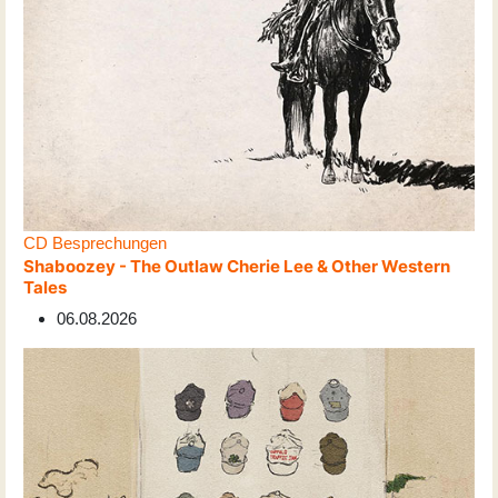
CD Besprechungen
Shaboozey - The Outlaw Cherie Lee & Other Western
Tales
06.08.2026