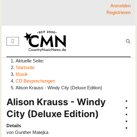
Anmelden
Registrieren
Aktuelle Seite:
Startseite
Musik
CD Besprechungen
Alison Krauss - Windy City (Deluxe Edition)
Alison Krauss - Windy
City (Deluxe Edition)
Details
von
Gunther Matejka