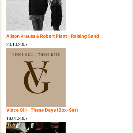
Alison Krauss & Robert Plant - Raising Sand
20.10.2007
Vince Gill - These Days (Box-Set)
18.01.2007