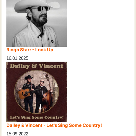
Ringo Starr - Look Up
16.01.2025
Dailey & Vincent - Let's Sing Some Country!
15.09.2022