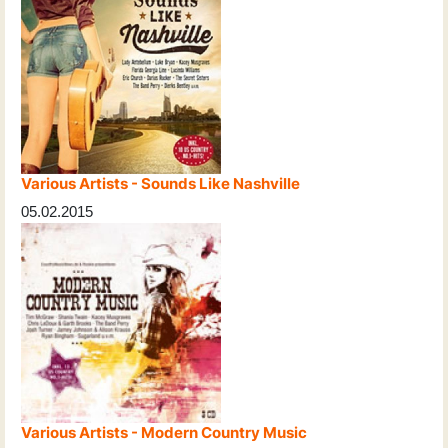
Various Artists - Sounds Like Nashville
05.02.2015
Various Artists - Modern Country Music