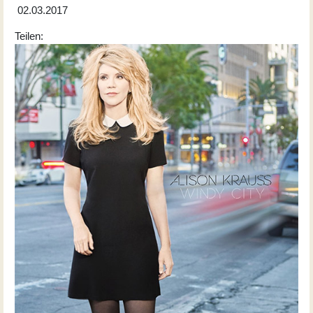
02.03.2017
Teilen: