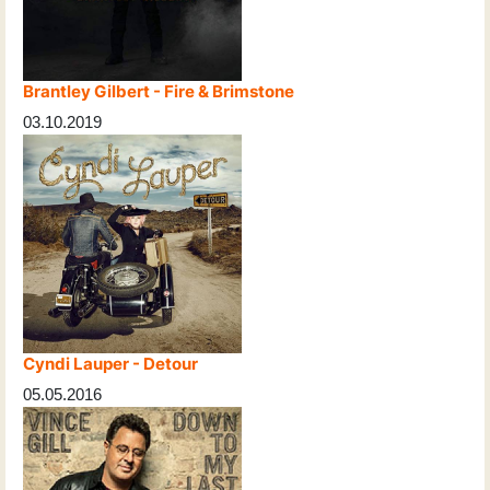
Brantley Gilbert - Fire & Brimstone
03.10.2019
Cyndi Lauper - Detour
05.05.2016