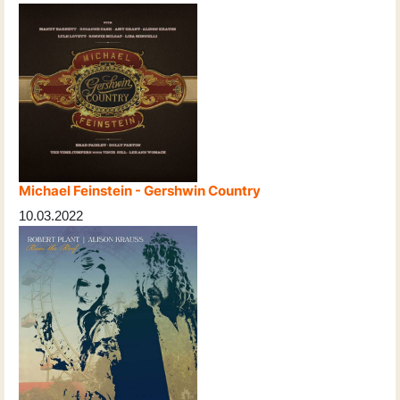
Michael Feinstein - Gershwin Country
10.03.2022