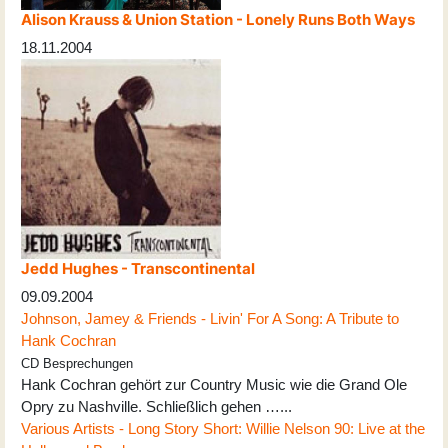
Alison Krauss & Union Station - Lonely Runs Both Ways
18.11.2004
Jedd Hughes - Transcontinental
09.09.2004
Johnson, Jamey & Friends - Livin' For A Song: A Tribute to
Hank Cochran
CD Besprechungen
Hank Cochran gehört zur Country Music wie die Grand Ole
Opry zu Nashville. Schließlich gehen …...
Various Artists - Long Story Short: Willie Nelson 90: Live at the