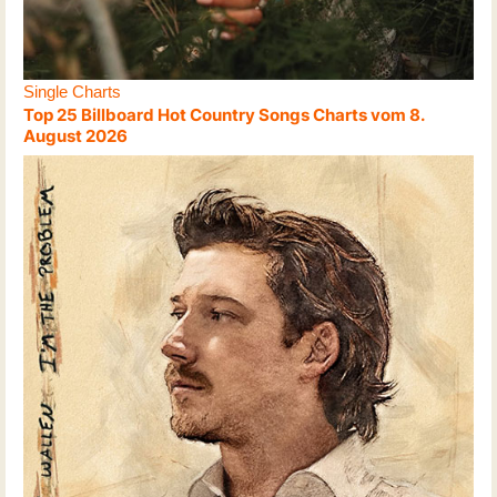
Single Charts
Top 25 Billboard Hot Country Songs Charts vom 8.
August 2026