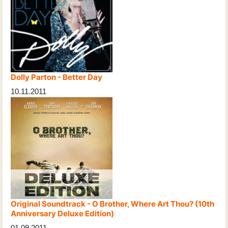
Dolly Parton - Better Day
10.11.2011
Original Soundtrack - O Brother, Where Art Thou? (10th
Anniversary Deluxe Edition)
01.09.2011