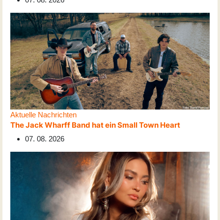
Aktuelle Nachrichten
The Jack Wharff Band hat ein Small Town Heart
07. 08. 2026