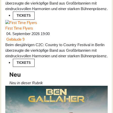
überzeugte die vierköpfige Band aus Großbritannien mit
eindrucksvollen Harmonien und einer starken Bühnenpräsenz.
TICKETS
First Time Flyers
04. September 2026
19:00
Gebäude 9
Beim diesjährigen C2C: Country to Country Festival in Berlin
überzeugte die vierköpfige Band aus Großbritannien mit
eindrucksvollen Harmonien und einer starken Bühnenpräsenz.
TICKETS
Neu
Neu in dieser Rubrik