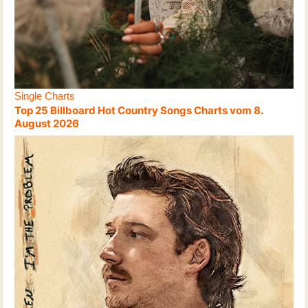
Single Charts
Top 25 Billboard Hot Country Songs Charts vom 8.
August 2026