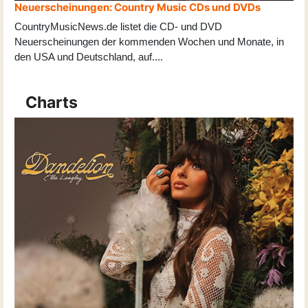
Neuerscheinungen: Country Music CDs und DVDs
CountryMusicNews.de listet die CD- und DVD
Neuerscheinungen der kommenden Wochen und Monate, in
den USA und Deutschland, auf
...
.
Charts