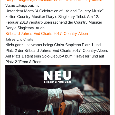
Veranstaltungsberichte
Unter dem Motto "A Celebration of Life and Country Music"
zollten Country Musiker Daryle Singletary Tribut. Am 12.
Februar 2018 verstarb überraschend der Country Musiker
Daryle Singletary. Auch …...
Billboard Jahres End Charts 2017: Country-Alben
Jahres End Charts
Nicht ganz unerwartet belegt Christ Stapleton Platz 1 und
Platz 2 der Billboard Jahres End Charts 2017: Country-Alben.
Auf Platz 1 steht sein Solo-Debüt-Album "Traveller" und auf
Platz 2 "From A Room …...