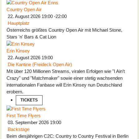
Country Open Air
22. August 2026
19:00
-
22:00
Hauptplatz
Österreichs größtes Country Open Air mit Michael Stone,
Stars 'n' Bars & Cat Lion
Erin Kinsey
22. August 2026
19:00
Die Kantine (Freideck Open Air)
Mit über 120 Millionen Streams, viralen Erfolgen wie "I Ain’t
Crazy" und "Matchmaker" sowie einer stetig wachsenden
internationalen Fanbase will Erin Kinsey nun Deutschland
erobern.
TICKETS
First Time Flyers
03. September 2026
19:00
Backstage
Beim diesjährigen C2C: Country to Country Festival in Berlin