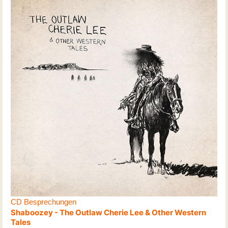
CD Besprechungen
Shaboozey - The Outlaw Cherie Lee & Other Western
Tales