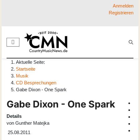
Anmelden
Registrieren
Aktuelle Seite:
Startseite
Musik
CD Besprechungen
Gabe Dixon - One Spark
Gabe Dixon - One Spark
Details
von
Gunther Matejka
25.08.2011