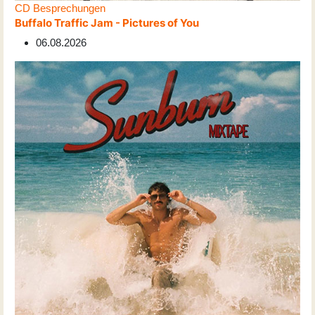
CD Besprechungen
Buffalo Traffic Jam - Pictures of You
06.08.2026