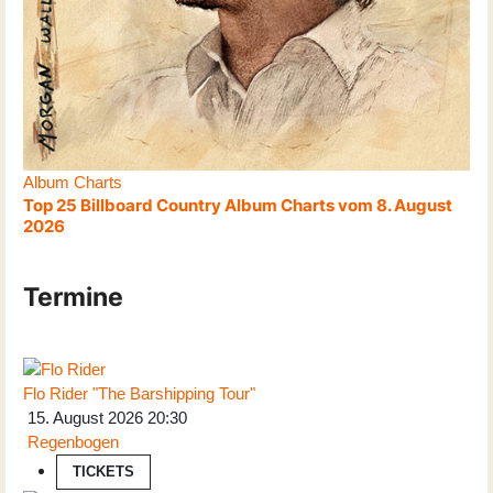
Album Charts
Top 25 Billboard Country Album Charts vom 8. August
2026
Termine
Flo Rider "The Barshipping Tour"
15. August 2026
20:30
Regenbogen
TICKETS