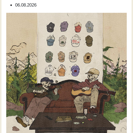
06.08.2026