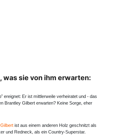
, was sie von ihm erwarten:
reignet: Er ist mittlerweile verheiratet und - das
en Brantley Gilbert erwarten? Keine Sorge, eher
Gilbert
ist aus einem anderen Holz geschnitzt als
er und Redneck, als ein Country-Superstar.