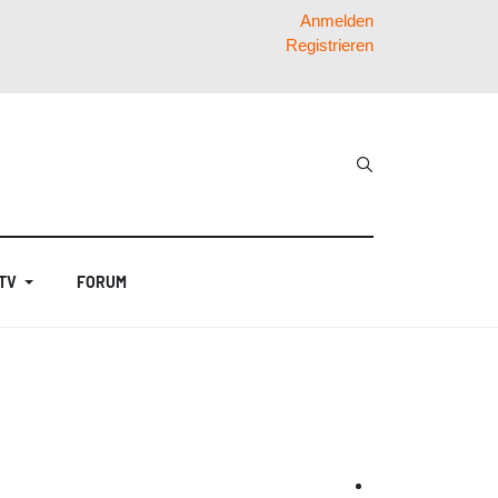
Anmelden
Registrieren
 TV
FORUM