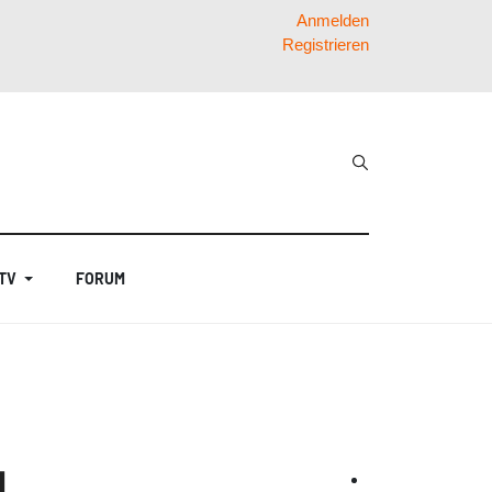
Anmelden
Registrieren
 TV
FORUM
d