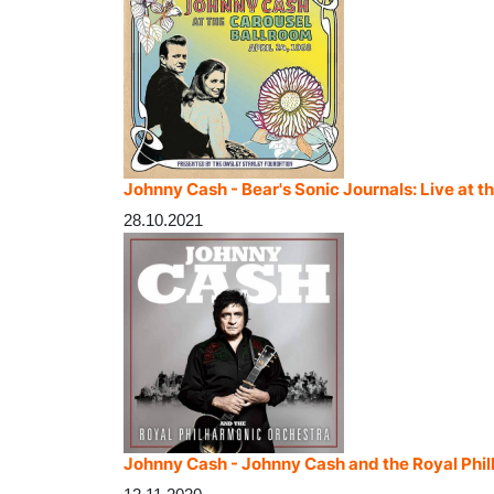
Johnny Cash - Bear's Sonic Journals: Live at t
28.10.2021
Johnny Cash - Johnny Cash and the Royal Phi