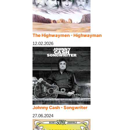
The Highwaymen - Highwayman
12.02.2026
Johnny Cash - Songwriter
27.06.2024