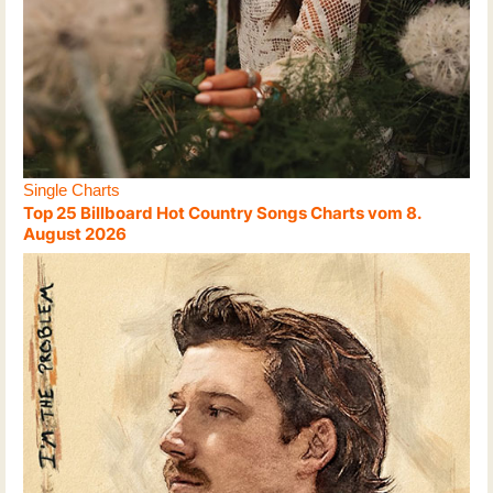
Single Charts
Top 25 Billboard Hot Country Songs Charts vom 8.
August 2026