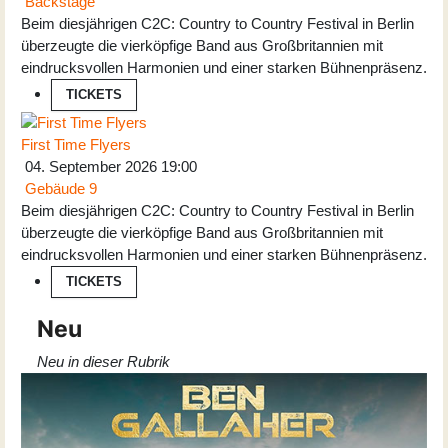
Backstage
Beim diesjährigen C2C: Country to Country Festival in Berlin
überzeugte die vierköpfige Band aus Großbritannien mit
eindrucksvollen Harmonien und einer starken Bühnenpräsenz.
TICKETS
First Time Flyers
04. September 2026
19:00
Gebäude 9
Beim diesjährigen C2C: Country to Country Festival in Berlin
überzeugte die vierköpfige Band aus Großbritannien mit
eindrucksvollen Harmonien und einer starken Bühnenpräsenz.
TICKETS
Neu
Neu in dieser Rubrik