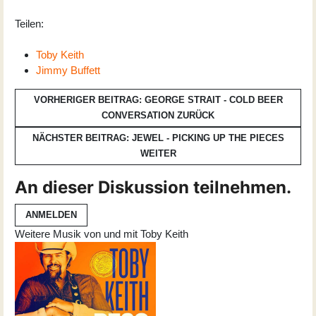
Teilen:
Toby Keith
Jimmy Buffett
VORHERIGER BEITRAG: GEORGE STRAIT - COLD BEER
CONVERSATION
ZURÜCK
NÄCHSTER BEITRAG: JEWEL - PICKING UP THE PIECES
WEITER
An dieser Diskussion teilnehmen.
ANMELDEN
Weitere Musik von und mit Toby Keith