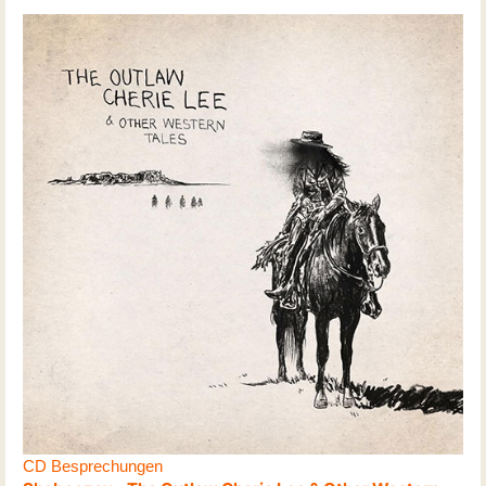
CD Besprechungen