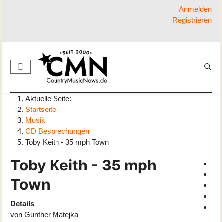
Anmelden
Registrieren
Aktuelle Seite:
Startseite
Musik
CD Besprechungen
Toby Keith - 35 mph Town
Toby Keith - 35 mph
Town
Details
von
Gunther Matejka