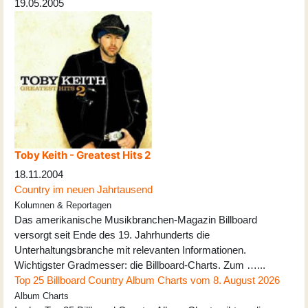
19.05.2005
Toby Keith - Greatest Hits 2
18.11.2004
Country im neuen Jahrtausend
Kolumnen & Reportagen
Das amerikanische Musikbranchen-Magazin Billboard
versorgt seit Ende des 19. Jahrhunderts die
Unterhaltungsbranche mit relevanten Informationen.
Wichtigster Gradmesser: die Billboard-Charts. Zum …...
Top 25 Billboard Country Album Charts vom 8. August 2026
Album Charts