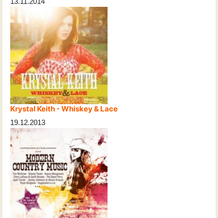
13.11.2014
Krystal Keith - Whiskey & Lace
19.12.2013