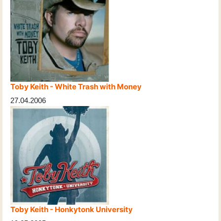
Toby Keith - White Trash with Money
27.04.2006
Toby Keith - Honkytonk University