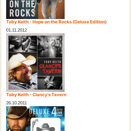
Toby Keith - Hope on the Rocks (Deluxe Edition)
01.11.2012
Toby Keith - Clancy's Tavern
26.10.2011