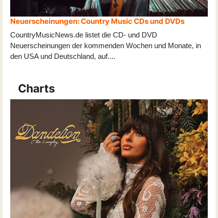
Neuerscheinungen: Country Music CDs und DVDs
CountryMusicNews.de listet die CD- und DVD
Neuerscheinungen der kommenden Wochen und Monate, in
den USA und Deutschland, auf
...
.
Charts