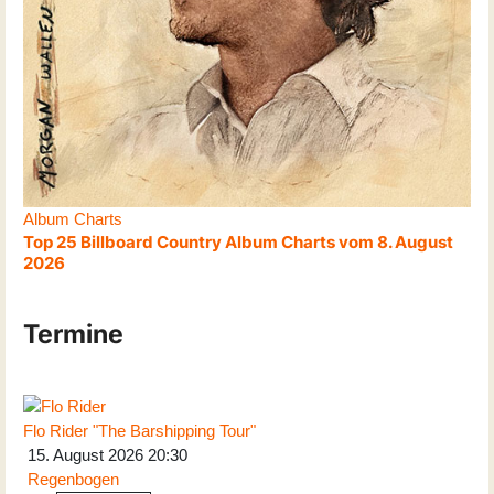
Album Charts
Top 25 Billboard Country Album Charts vom 8. August
2026
Termine
Flo Rider "The Barshipping Tour"
15. August 2026
20:30
Regenbogen