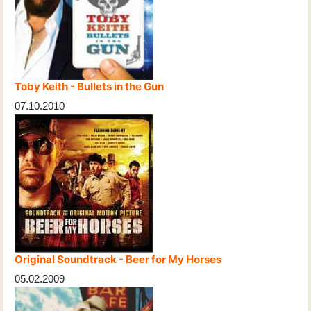
Toby Keith - Bullets in the Gun
07.10.2010
Original Soundtrack - Beer for My Horses
05.02.2009