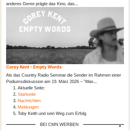
anderes Genre prägte das Kino, das
...
Corey Kent - Empty Words
Als das Country Radio Seminar die Sender im Rahmen einer
Podiumsdiskussion am 19. März 2026 – "Was
...
Aktuelle Seite:
Startseite
Nachrichten
Meldungen
Toby Keith und sein Weg zum Erfolg
BEI CMN WERBEN