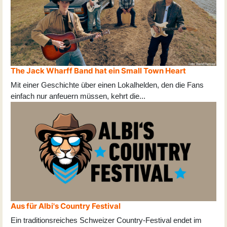
The Jack Wharff Band hat ein Small Town Heart
Mit einer Geschichte über einen Lokalhelden, den die Fans
einfach nur anfeuern müssen, kehrt die
...
Aus für Albi's Country Festival
Ein traditionsreiches Schweizer Country-Festival endet im