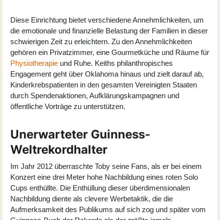
Diese Einrichtung bietet verschiedene Annehmlichkeiten, um
die emotionale und finanzielle Belastung der Familien in dieser
schwierigen Zeit zu erleichtern. Zu den Annehmlichkeiten
gehören ein Privatzimmer, eine Gourmetküche und Räume für
Physiotherapie
und Ruhe. Keiths philanthropisches
Engagement geht über Oklahoma hinaus und zielt darauf ab,
Kinderkrebspatienten in den gesamten Vereinigten Staaten
durch Spendenaktionen, Aufklärungskampagnen und
öffentliche Vorträge zu unterstützen.
Unerwarteter Guinness-
Weltrekordhalter
Im Jahr 2012 überraschte Toby seine Fans, als er bei einem
Konzert eine drei Meter hohe Nachbildung eines roten Solo
Cups enthüllte. Die Enthüllung dieser überdimensionalen
Nachbildung diente als clevere Werbetaktik, die die
Aufmerksamkeit des Publikums auf sich zog und später vom