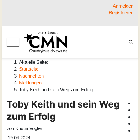
Anmelden
Registrieren
Aktuelle Seite:
Startseite
Nachrichten
Meldungen
Toby Keith und sein Weg zum Erfolg
Toby Keith und sein Weg
zum Erfolg
von
Kristin Vogler
19.04.2024