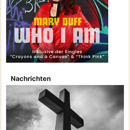
Nachrichten