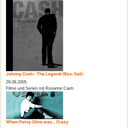
Johnny Cash - The Legend (Box-Set)
28.08.2005
Filme und Serien mit Rosanne Cash
When Patsy Cline was… Crazy