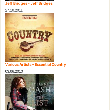
Jeff Bridges - Jeff Bridges
27.10.2011
Various Artists - Essential Country
03.06.2010