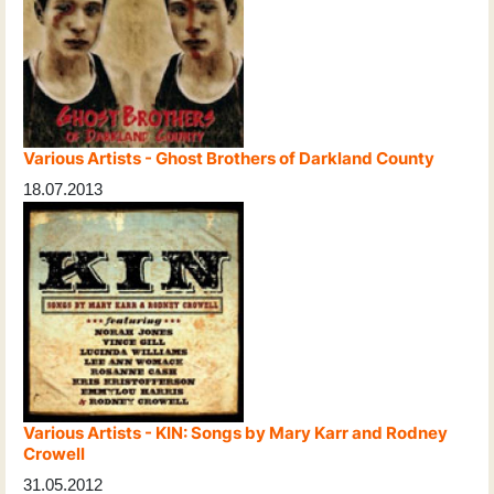
Various Artists - Ghost Brothers of Darkland County
18.07.2013
Various Artists - KIN: Songs by Mary Karr and Rodney
Crowell
31.05.2012