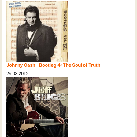
Johnny Cash - Bootleg 4: The Soul of Truth
29.03.2012