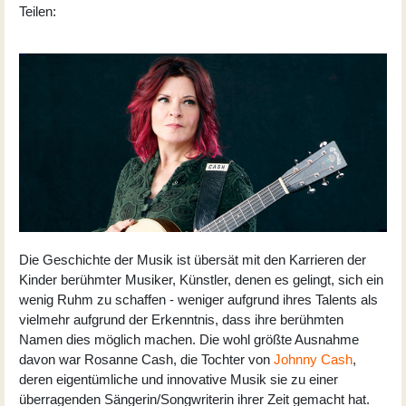
Teilen:
Die Geschichte der Musik ist übersät mit den Karrieren der
Kinder berühmter Musiker, Künstler, denen es gelingt, sich ein
wenig Ruhm zu schaffen - weniger aufgrund ihres Talents als
vielmehr aufgrund der Erkenntnis, dass ihre berühmten
Namen dies möglich machen. Die wohl größte Ausnahme
davon war Rosanne Cash, die Tochter von
Johnny Cash
,
deren eigentümliche und innovative Musik sie zu einer
überragenden Sängerin/Songwriterin ihrer Zeit gemacht hat.