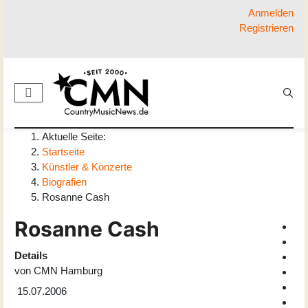
Anmelden
Registrieren
Aktuelle Seite:
Startseite
Künstler & Konzerte
Biografien
Rosanne Cash
Rosanne Cash
Details
von
CMN Hamburg
15.07.2006