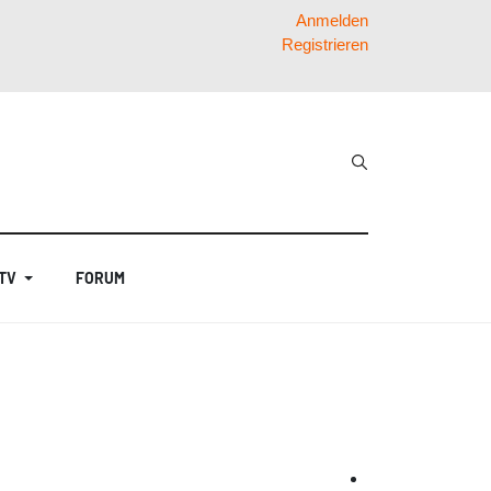
Anmelden
Registrieren
 TV
FORUM