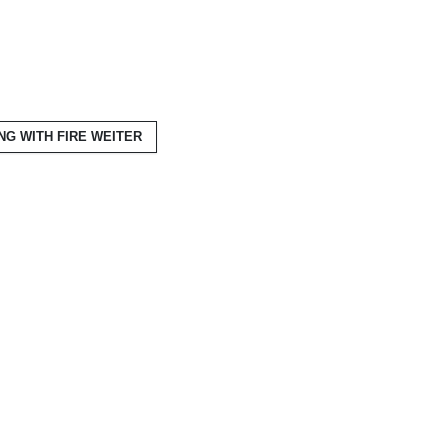
NG WITH FIRE
WEITER