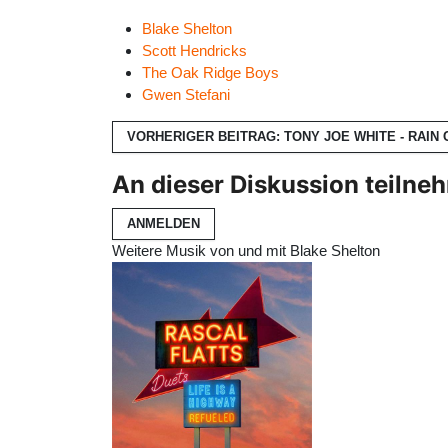
Blake Shelton
Scott Hendricks
The Oak Ridge Boys
Gwen Stefani
VORHERIGER BEITRAG: TONY JOE WHITE - RAIN
An dieser Diskussion teilne
ANMELDEN
Weitere Musik von und mit Blake Shelton