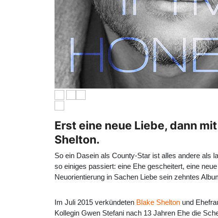
Erst eine neue Liebe, dann mit 
Shelton.
So ein Dasein als County-Star ist alles andere als
so einiges passiert: eine Ehe gescheitert, eine neu
Neuorientierung in Sachen Liebe sein zehntes Album
Im Juli 2015 verkündeten
Blake Shelton
und Ehefr
Kollegin Gwen Stefani nach 13 Jahren Ehe die Sche