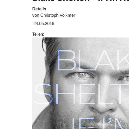
Details
von
Christoph Volkmer
24.05.2016
Teilen: