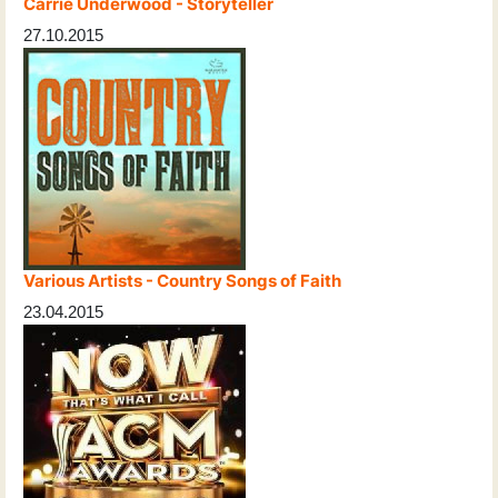
Carrie Underwood - Storyteller
27.10.2015
Various Artists - Country Songs of Faith
23.04.2015