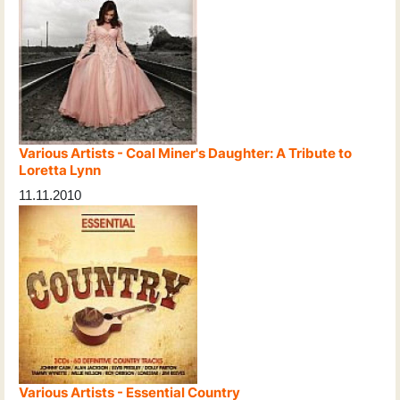
Various Artists - Coal Miner's Daughter: A Tribute to
Loretta Lynn
11.11.2010
Various Artists - Essential Country