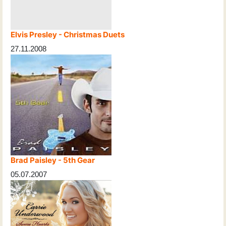
Elvis Presley - Christmas Duets
27.11.2008
Brad Paisley - 5th Gear
05.07.2007