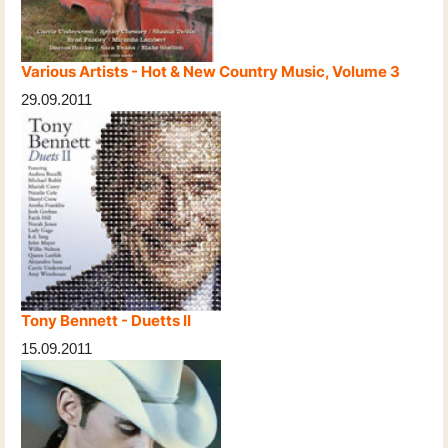
Various Artists - Hot & New Country Music, Volume 3
29.09.2011
Tony Bennett - Duetts II
15.09.2011