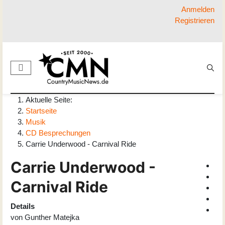
Anmelden
Registrieren
Aktuelle Seite:
Startseite
Musik
CD Besprechungen
Carrie Underwood - Carnival Ride
Carrie Underwood -
Carnival Ride
Details
von
Gunther Matejka