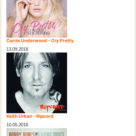
Carrie Underwood - Cry Pretty
13.09.2018
Keith Urban - Ripcord
10.05.2016