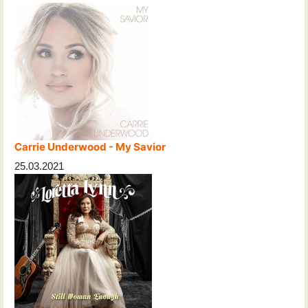
Carrie Underwood - My Savior
25.03.2021