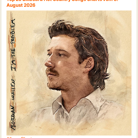
August 2026