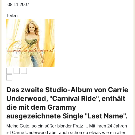
08.11.2007
Teilen:
Das zweite Studio-Album von Carrie
Underwood, "Carnival Ride", enthält
die mit dem Grammy
ausgezeichnete Single "Last Name".
Meine Gute, so ein süßer blonder Fratz ... Mit ihren 24 Jahren
ist Carrie Underwood aber auch schon so etwas wie ein alter