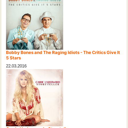
Bobby Bones and The Raging Idiots - The Critics Give It
5 Stars
22.03.2016