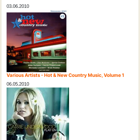
03.06.2010
Various Artists - Hot & New Country Music, Volume 1
06.05.2010