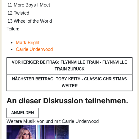
11
More Boys I Meet
12
Twisted
13
Wheel of the World
Teilen:
Mark Bright
Carrie Underwood
VORHERIGER BEITRAG: FLYNNVILLE TRAIN - FLYNNVILLE
TRAIN
ZURÜCK
NÄCHSTER BEITRAG: TOBY KEITH - CLASSIC CHRISTMAS
WEITER
An dieser Diskussion teilnehmen.
ANMELDEN
Weitere Musik von und mit Carrie Underwood