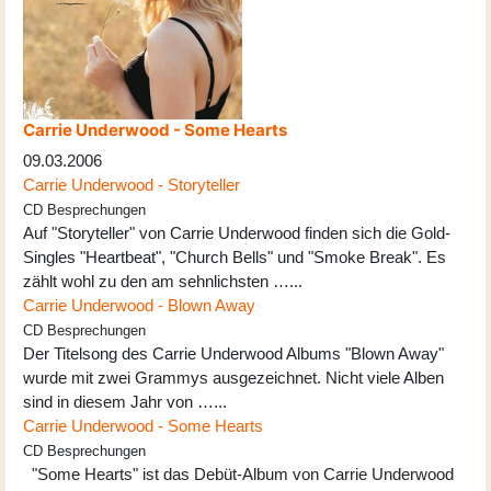
Carrie Underwood - Some Hearts
09.03.2006
Carrie Underwood - Storyteller
CD Besprechungen
Auf "Storyteller" von Carrie Underwood finden sich die Gold-
Singles "Heartbeat", "Church Bells" und "Smoke Break". Es
zählt wohl zu den am sehnlichsten …...
Carrie Underwood - Blown Away
CD Besprechungen
Der Titelsong des Carrie Underwood Albums "Blown Away"
wurde mit zwei Grammys ausgezeichnet. Nicht viele Alben
sind in diesem Jahr von …...
Carrie Underwood - Some Hearts
CD Besprechungen
"Some Hearts" ist das Debüt-Album von Carrie Underwood