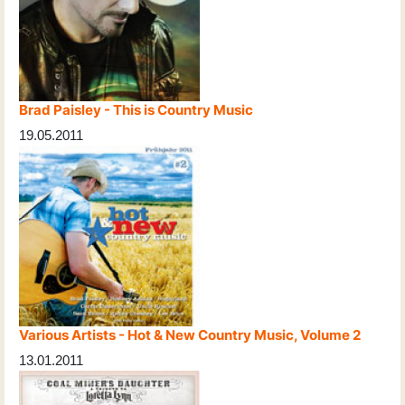
Brad Paisley - This is Country Music
19.05.2011
Various Artists - Hot & New Country Music, Volume 2
13.01.2011