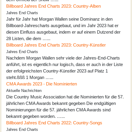
Billboard Jahres End Charts 2023: Country-Alben
Jahres End Charts
Jahr für Jahr hat Morgan Wallen seine Dominanz in den
Billboard-Jahrescharts ausgebaut, und im Jahr 2023 hat er
diesen Einfluss ausgebaut, indem er auf einem Dutzend der
28 Listen, die dem …...
Billboard Jahres End Charts 2023: Country-Künstler
Jahres End Charts
Nachdem Morgan Wallen sehr viele der Jahres-End-Charts
anführt, ist es eigentlich nur logisch, dass er auch in der Liste
der erfolgreichsten Country-Künstler 2023 auf Platz 1
steht.ßßß 1 Morgan …...
CMA Awards 2023 - Die Nominierten
Aktuelle Nachrichten
Die Country Music Association hat die Nominierten für die 57.
jährlichen CMA Awards bekannt gegeben Die endgültigen
Nominierungen für die 57. jährlichen CMA Awards sind
bekannt gegeben worden. …...
Billboard Jahres End Charts 2022: Country-Songs
Jahres End Charts