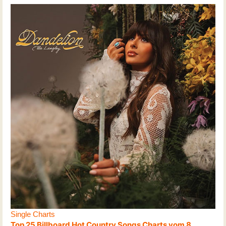
Single Charts
Top 25 Billboard Hot Country Songs Charts vom 8.