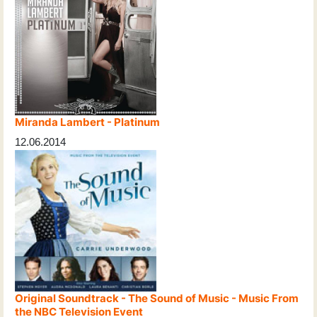
Miranda Lambert - Platinum
12.06.2014
Original Soundtrack - The Sound of Music - Music From
the NBC Television Event