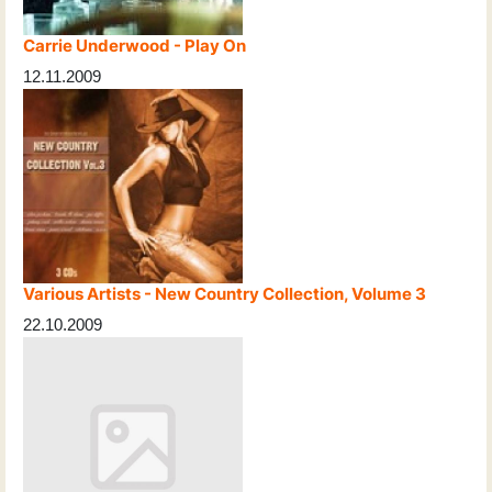
Carrie Underwood - Play On
12.11.2009
Various Artists - New Country Collection, Volume 3
22.10.2009