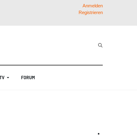
Anmelden
Registrieren
 TV
FORUM