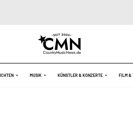
ICHTEN
MUSIK
KÜNSTLER & KONZERTE
FILM &