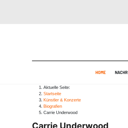
HOME
NACHR
Aktuelle Seite:
Startseite
Künstler & Konzerte
Biografien
Carrie Underwood
Carrie Underwood