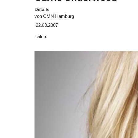
Details
von
CMN Hamburg
22.03.2007
Teilen: