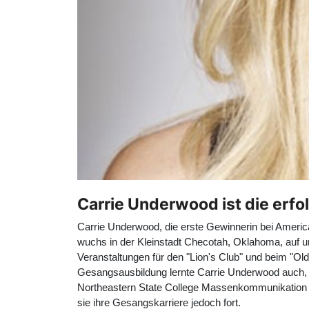
Carrie Underwood ist die erfol
Carrie Underwood, die erste Gewinnerin bei Americ
wuchs in der Kleinstadt Checotah, Oklahoma, auf un
Veranstaltungen für den "Lion's Club" und beim "Ol
Gesangsausbildung lernte Carrie Underwood auch, Gi
Northeastern State College Massenkommunikation im
sie ihre Gesangskarriere jedoch fort.