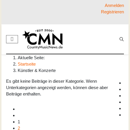
Anmelden
Registrieren
Aktuelle Seite:
Startseite
Künstler & Konzerte
Es gibt keine Beiträge in dieser Kategorie. Wenn
Unterkategorien angezeigt werden, können diese aber
Beiträge enthalten.
1
2