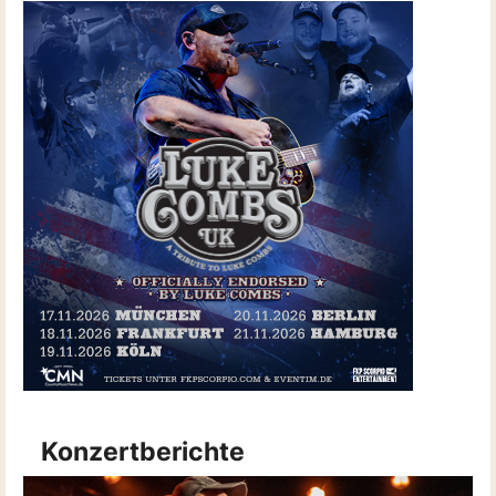
Konzertberichte