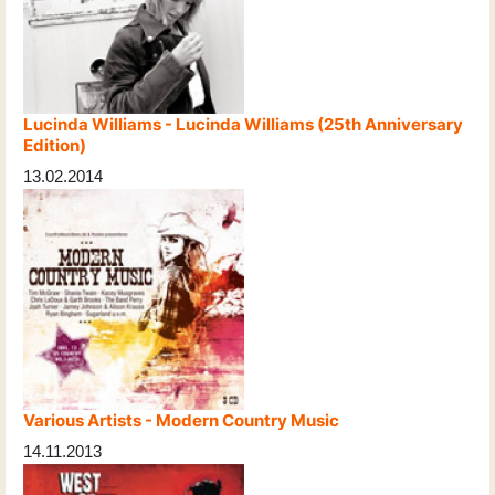
Lucinda Williams - Lucinda Williams (25th Anniversary
Edition)
13.02.2014
Various Artists - Modern Country Music
14.11.2013