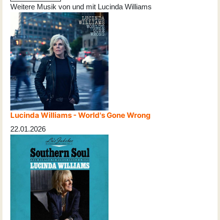
Weitere Musik von und mit Lucinda Williams
Lucinda Williams - World's Gone Wrong
22.01.2026