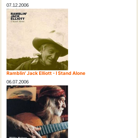
07.12.2006
Ramblin' Jack Elliott - I Stand Alone
06.07.2006