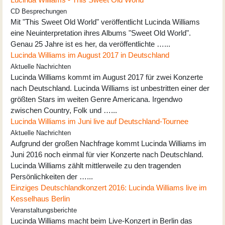
CD Besprechungen
Mit "This Sweet Old World" veröffentlicht Lucinda Williams
eine Neuinterpretation ihres Albums "Sweet Old World".
Genau 25 Jahre ist es her, da veröffentlichte …...
Lucinda Williams im August 2017 in Deutschland
Aktuelle Nachrichten
Lucinda Williams kommt im August 2017 für zwei Konzerte
nach Deutschland. Lucinda Williams ist unbestritten einer der
größten Stars im weiten Genre Americana. Irgendwo
zwischen Country, Folk und …...
Lucinda Williams im Juni live auf Deutschland-Tournee
Aktuelle Nachrichten
Aufgrund der großen Nachfrage kommt Lucinda Williams im
Juni 2016 noch einmal für vier Konzerte nach Deutschland.
Lucinda Williams zählt mittlerweile zu den tragenden
Persönlichkeiten der …...
Einziges Deutschlandkonzert 2016: Lucinda Williams live im
Kesselhaus Berlin
Veranstaltungsberichte
Lucinda Williams macht beim Live-Konzert in Berlin das