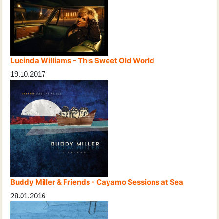
Lucinda Williams - This Sweet Old World
19.10.2017
Buddy Miller & Friends - Cayamo Sessions at Sea
28.01.2016