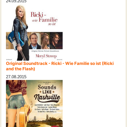
24.09.2015
Original Soundtrack - Ricki - Wie Familie so ist (Ricki
and the Flash)
27.08.2015