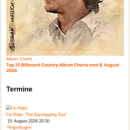
Album Charts
Top 25 Billboard Country Album Charts vom 8. August
2026
Termine
Flo Rider "The Barshipping Tour"
15. August 2026
20:30
Regenbogen