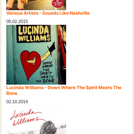
Various Artists - Sounds Like Nashville
05.02.2015
Lucinda Williams - Down Where The Spirit Meets The
Bone
02.10.2014