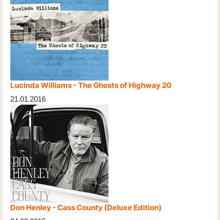
Lucinda Williams - The Ghosts of Highway 20
21.01.2016
Don Henley - Cass County (Deluxe Edition)