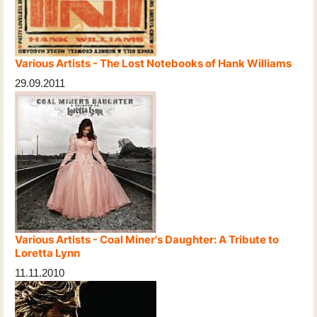
Various Artists - The Lost Notebooks of Hank Williams
29.09.2011
Various Artists - Coal Miner's Daughter: A Tribute to
Loretta Lynn
11.11.2010