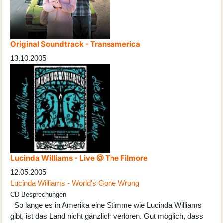
Original Soundtrack - Transamerica
13.10.2005
Lucinda Williams - Live @ The Filmore
12.05.2005
Lucinda Williams - World's Gone Wrong
CD Besprechungen
So lange es in Amerika eine Stimme wie Lucinda Williams
gibt, ist das Land nicht gänzlich verloren. Gut möglich, dass