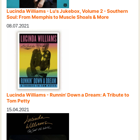
Lucinda Williams - Lu's Jukebox, Volume 2 - Southern
Soul: From Memphis to Muscle Shoals & More
08.07.2021
Lucinda Williams - Runnin' Down a Dream: A Tribute to
Tom Petty
15.04.2021