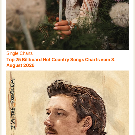
Single Charts
Top 25 Billboard Hot Country Songs Charts vom 8.
August 2026