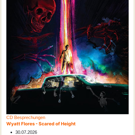
CD Besprechungen
Wyatt Flores - Scared of Height
30.07.2026