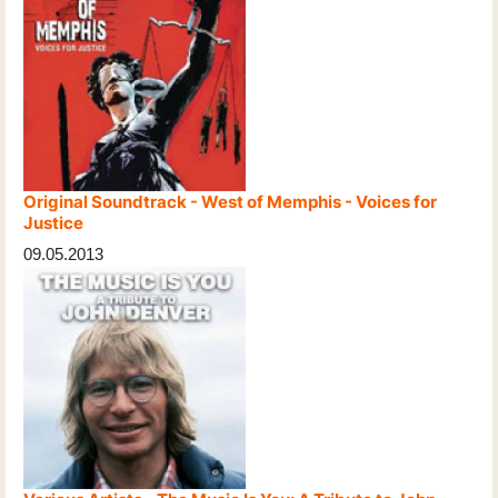
Original Soundtrack - West of Memphis - Voices for
Justice
09.05.2013