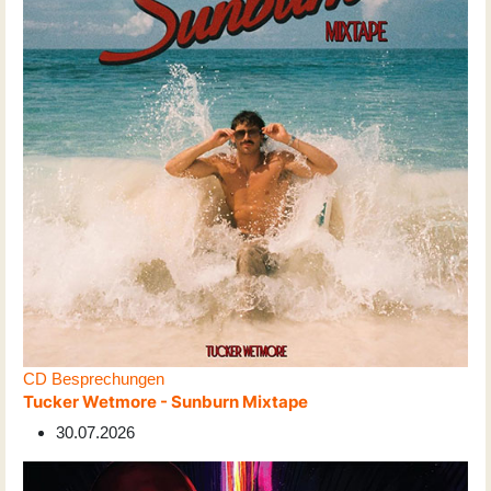
CD Besprechungen
Tucker Wetmore - Sunburn Mixtape
30.07.2026