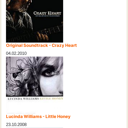
Original Soundtrack - Crazy Heart
04.02.2010
Lucinda Williams - Little Honey
23.10.2008