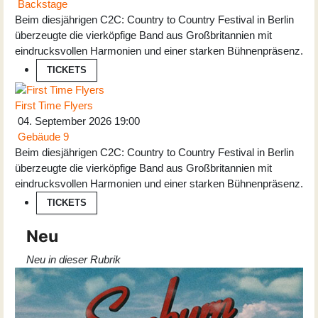
Backstage
Beim diesjährigen C2C: Country to Country Festival in Berlin
überzeugte die vierköpfige Band aus Großbritannien mit
eindrucksvollen Harmonien und einer starken Bühnenpräsenz.
TICKETS
First Time Flyers
04. September 2026
19:00
Gebäude 9
Beim diesjährigen C2C: Country to Country Festival in Berlin
überzeugte die vierköpfige Band aus Großbritannien mit
eindrucksvollen Harmonien und einer starken Bühnenpräsenz.
TICKETS
Neu
Neu in dieser Rubrik