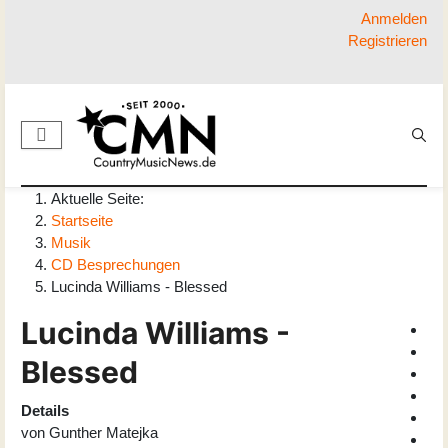
Anmelden
Registrieren
Aktuelle Seite:
Startseite
Musik
CD Besprechungen
Lucinda Williams - Blessed
Lucinda Williams -
Blessed
Details
von
Gunther Matejka