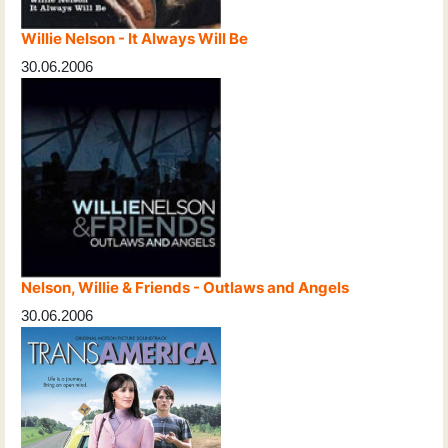
Willie Nelson - It Always Will Be
30.06.2006
Nelson, Willie & Friends - Outlaws and Angels
30.06.2006