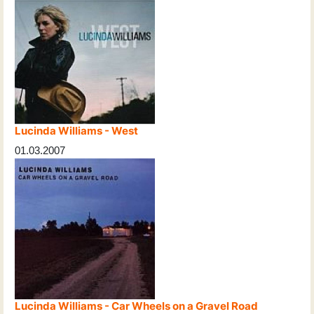
Lucinda Williams - West
01.03.2007
Lucinda Williams - Car Wheels on a Gravel Road