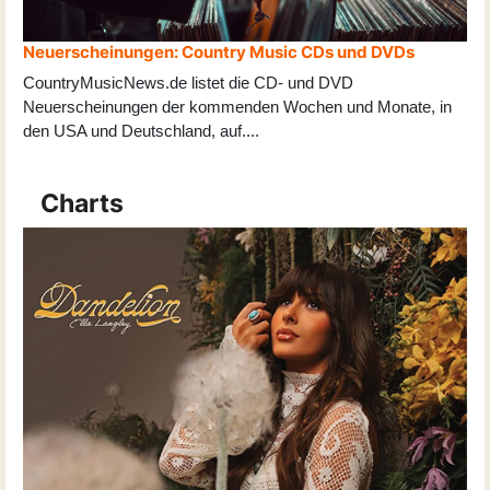
Neuerscheinungen: Country Music CDs und DVDs
CountryMusicNews.de listet die CD- und DVD
Neuerscheinungen der kommenden Wochen und Monate, in
den USA und Deutschland, auf
...
.
Charts