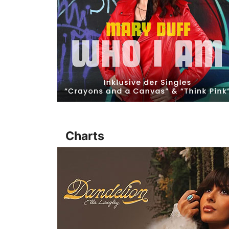
Charts