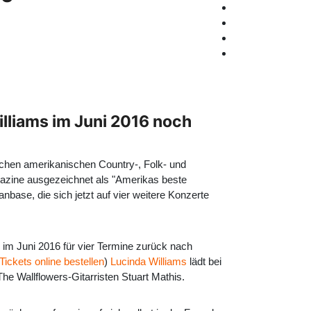
lliams im Juni 2016 noch
ischen amerikanischen Country-, Folk- und
azine ausgezeichnet als "Amerikas beste
base, die sich jetzt auf vier weitere Konzerte
 im Juni 2016 für vier Termine zurück nach
Tickets online bestellen
)
Lucinda Williams
lädt bei
he Wallflowers-Gitarristen Stuart Mathis.