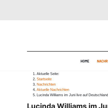
HOME
NACHR
Aktuelle Seite:
Startseite
Nachrichten
Aktuelle Nachrichten
Lucinda Williams im Juni live auf Deutschlan
Lucinda Williams im Ju