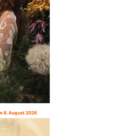
m 8. August 2026