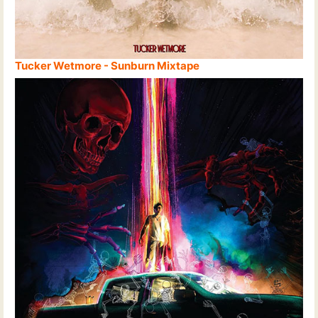
Tucker Wetmore - Sunburn Mixtape