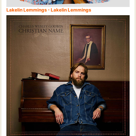
Lakelin Lemmings - Lakelin Lemmings