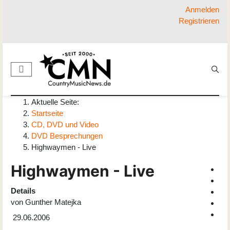
Anmelden
Registrieren
Aktuelle Seite:
Startseite
CD, DVD und Video
DVD Besprechungen
Highwaymen - Live
Highwaymen - Live
Details
von
Gunther Matejka
29.06.2006