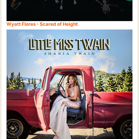
Wyatt Flores - Scared of Height