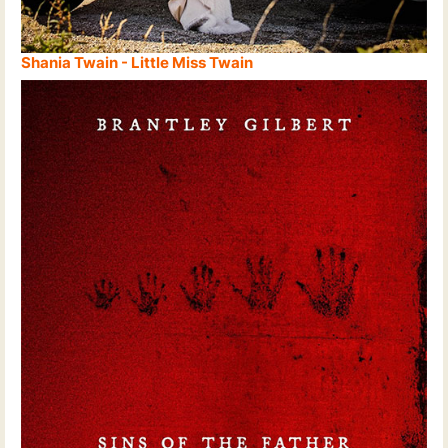
Shania Twain - Little Miss Twain