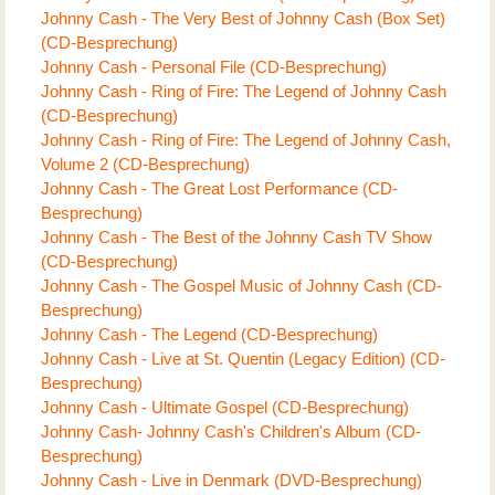
Johnny Cash - The Very Best of Johnny Cash (Box Set)
(CD-Besprechung)
Johnny Cash - Personal File (CD-Besprechung)
Johnny Cash - Ring of Fire: The Legend of Johnny Cash
(CD-Besprechung)
Johnny Cash - Ring of Fire: The Legend of Johnny Cash,
Volume 2 (CD-Besprechung)
Johnny Cash - The Great Lost Performance (CD-
Besprechung)
Johnny Cash - The Best of the Johnny Cash TV Show
(CD-Besprechung)
Johnny Cash - The Gospel Music of Johnny Cash (CD-
Besprechung)
Johnny Cash - The Legend (CD-Besprechung)
Johnny Cash - Live at St. Quentin (Legacy Edition) (CD-
Besprechung)
Johnny Cash - Ultimate Gospel (CD-Besprechung)
Johnny Cash- Johnny Cash's Children's Album (CD-
Besprechung)
Johnny Cash - Live in Denmark (DVD-Besprechung)