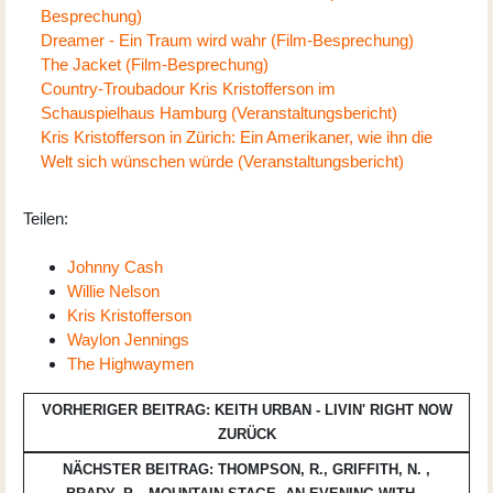
Besprechung)
Dreamer - Ein Traum wird wahr (Film-Besprechung)
The Jacket (Film-Besprechung)
Country-Troubadour Kris Kristofferson im
Schauspielhaus Hamburg (Veranstaltungsbericht)
Kris Kristofferson in Zürich: Ein Amerikaner, wie ihn die
Welt sich wünschen würde (Veranstaltungsbericht)
Teilen:
Johnny Cash
Willie Nelson
Kris Kristofferson
Waylon Jennings
The Highwaymen
VORHERIGER BEITRAG: KEITH URBAN - LIVIN' RIGHT NOW
ZURÜCK
NÄCHSTER BEITRAG: THOMPSON, R., GRIFFITH, N. ,