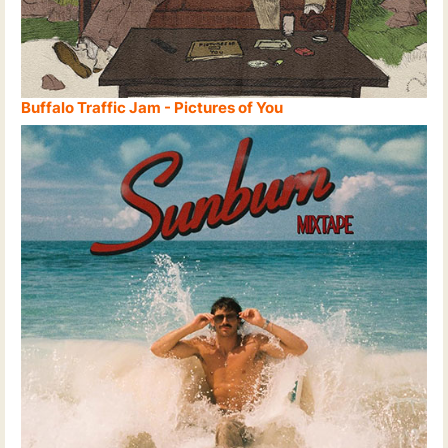
Buffalo Traffic Jam - Pictures of You