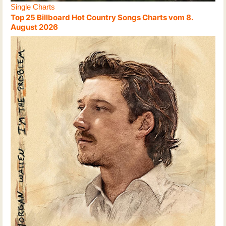
Single Charts
Top 25 Billboard Hot Country Songs Charts vom 8.
August 2026