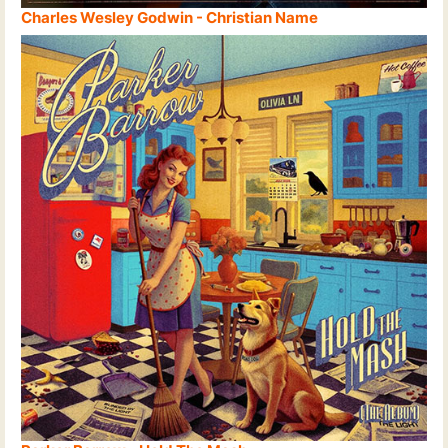
Charles Wesley Godwin - Christian Name