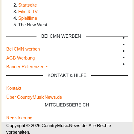
Startseite
Film & TV
Spielfilme
The New West
BEI CMN WERBEN
Bei CMN werben
AGB Werbung
Banner Referenzen
KONTAKT & HILFE
Kontakt
Über CountryMusicNews.de
MITGLIEDSBEREICH
Registrierung
Copyright © 2026 CountryMusicNews.de. Alle Rechte
vorbehalten.