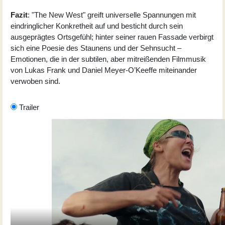
Fazit
: "The New West" greift universelle Spannungen mit
eindringlicher Konkretheit auf und besticht durch sein
ausgeprägtes Ortsgefühl; hinter seiner rauen Fassade verbirgt
sich eine Poesie des Staunens und der Sehnsucht –
Emotionen, die in der subtilen, aber mitreißenden Filmmusik
von
Lukas Frank
und
Daniel Meyer-O’Keeffe
miteinander
verwoben sind.
Trailer