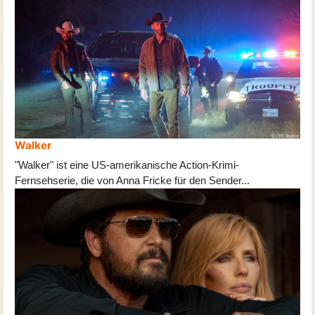
Walker
"Walker" ist eine US-amerikanische Action-Krimi-
Fernsehserie, die von Anna Fricke für den Sender
...