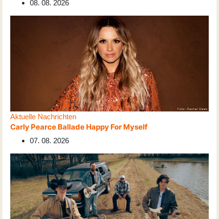
08. 08. 2026
Aktuelle Nachrichten
Carly Pearce Ballade Happy For Myself
07. 08. 2026