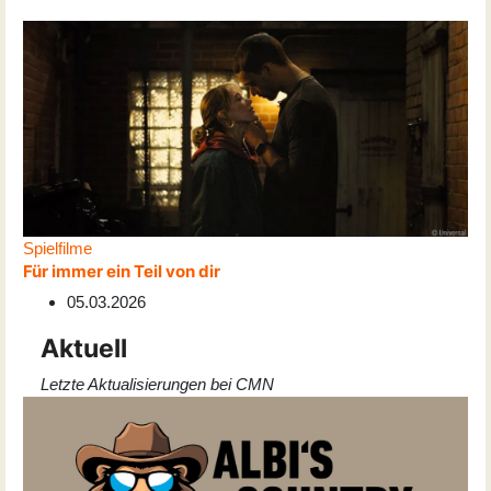
Spielfilme
Für immer ein Teil von dir
05.03.2026
Aktuell
Letzte Aktualisierungen bei CMN