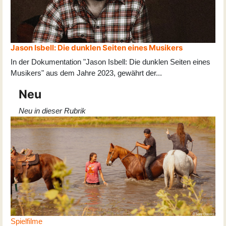
Jason Isbell: Die dunklen Seiten eines Musikers
In der Dokumentation "Jason Isbell: Die dunklen Seiten eines
Musikers" aus dem Jahre 2023, gewährt der
...
Neu
Neu in dieser Rubrik
Spielfilme