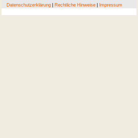
Datenschutzerklärung
|
Rechtliche Hinweise
|
Impressum