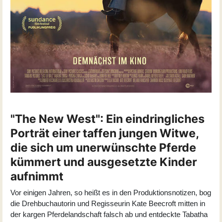
"The New West": Ein eindringliches
Porträt einer taffen jungen Witwe,
die sich um unerwünschte Pferde
kümmert und ausgesetzte Kinder
aufnimmt
Vor einigen Jahren, so heißt es in den Produktionsnotizen, bog
die Drehbuchautorin und Regisseurin
Kate Beecroft
mitten in
der kargen Pferdelandschaft falsch ab und entdeckte
Tabatha