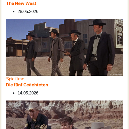
The New West
28.05.2026
Spielfilme
Die fünf Geächteten
14.05.2026