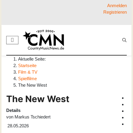
Anmelden
Registrieren
Aktuelle Seite:
Startseite
Film & TV
Spielfilme
The New West
The New West
Details
von
Markus Tschiedert
28.05.2026