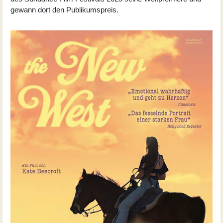
gewann dort den Publikumspreis.