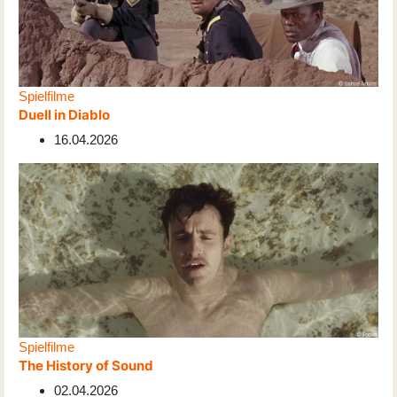
Spielfilme
Duell in Diablo
16.04.2026
Spielfilme
The History of Sound
02.04.2026