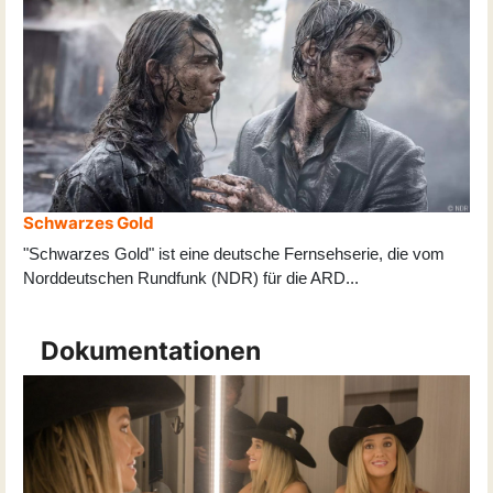
Schwarzes Gold
"Schwarzes Gold" ist eine deutsche Fernsehserie, die vom
Norddeutschen Rundfunk (NDR) für die ARD
...
Dokumentationen