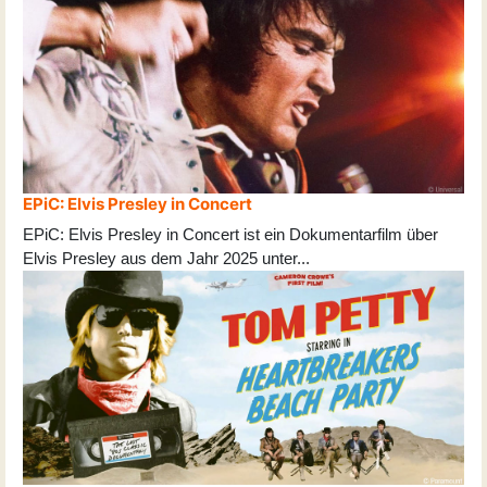
EPiC: Elvis Presley in Concert
EPiC: Elvis Presley in Concert ist ein Dokumentarfilm über
Elvis Presley aus dem Jahr 2025 unter
...