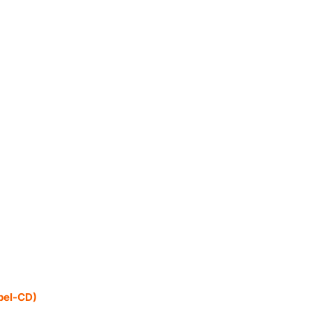
pel-CD)