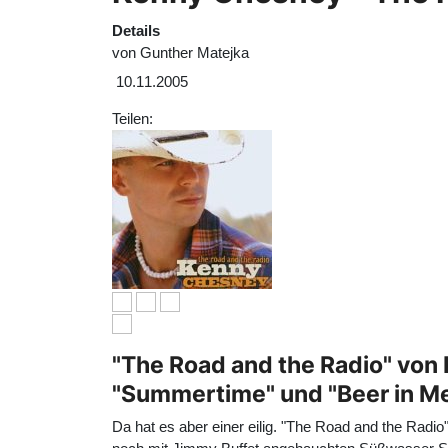
Details
von
Gunther Matejka
10.11.2005
Teilen:
"The Road and the Radio" von 
"Summertime" und "Beer in Me
Da hat es aber einer eilig. "The Road and the Radi