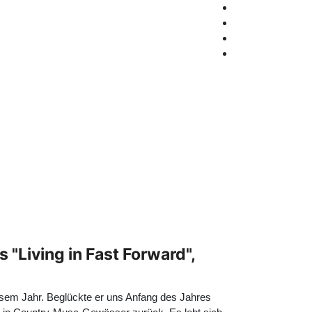
"Living in Fast Forward",
iesem Jahr. Beglückte er uns Anfang des Jahres