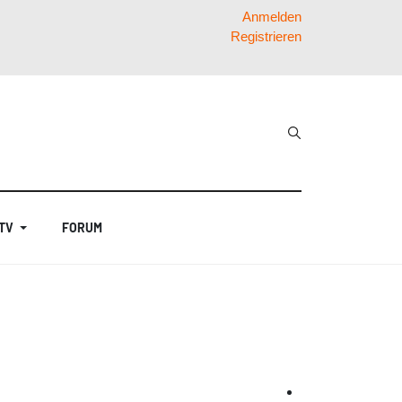
Anmelden
Registrieren
 TV
FORUM