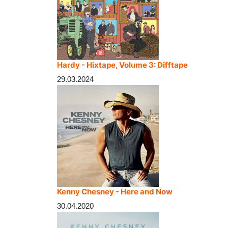
Hardy - Hixtape, Volume 3: Difftape
29.03.2024
Kenny Chesney - Here and Now
30.04.2020