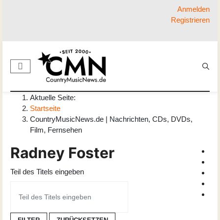
Anmelden
Registrieren
Aktuelle Seite:
Startseite
CountryMusicNews.de | Nachrichten, CDs, DVDs,
Film, Fernsehen
Radney Foster
Teil des Titels eingeben