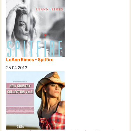
LeAnn Rimes - Spitfire
25.04.2013