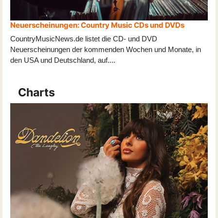
Neuerscheinungen: Country Music CDs und DVDs
CountryMusicNews.de listet die CD- und DVD
Neuerscheinungen der kommenden Wochen und Monate, in
den USA und Deutschland, auf
...
.
Charts