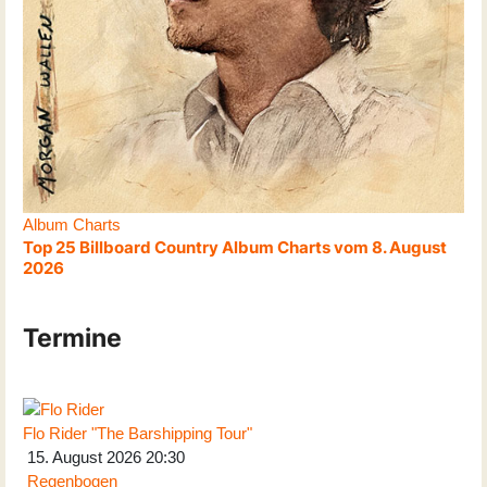
Album Charts
Top 25 Billboard Country Album Charts vom 8. August
2026
Termine
Flo Rider "The Barshipping Tour"
15. August 2026
20:30
Regenbogen