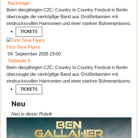
Backstage
Beim diesjährigen C2C: Country to Country Festival in Berlin
überzeugte die vierköpfige Band aus Großbritannien mit
eindrucksvollen Harmonien und einer starken Bühnenpräsenz.
TICKETS
First Time Flyers
04. September 2026
19:00
Gebäude 9
Beim diesjährigen C2C: Country to Country Festival in Berlin
überzeugte die vierköpfige Band aus Großbritannien mit
eindrucksvollen Harmonien und einer starken Bühnenpräsenz.
TICKETS
Neu
Neu in dieser Rubrik