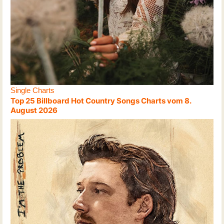
Single Charts
Top 25 Billboard Hot Country Songs Charts vom 8.
August 2026