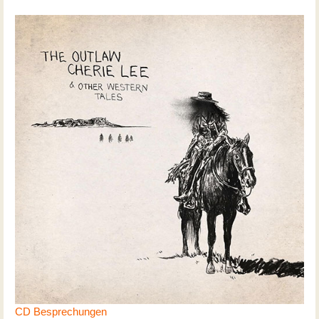
CD Besprechungen