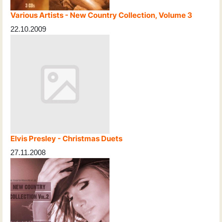
Various Artists - New Country Collection, Volume 3
22.10.2009
Elvis Presley - Christmas Duets
27.11.2008