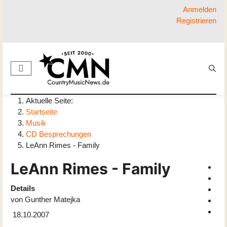
Anmelden
Registrieren
Aktuelle Seite:
Startseite
Musik
CD Besprechungen
LeAnn Rimes - Family
LeAnn Rimes - Family
Details
von
Gunther Matejka
18.10.2007