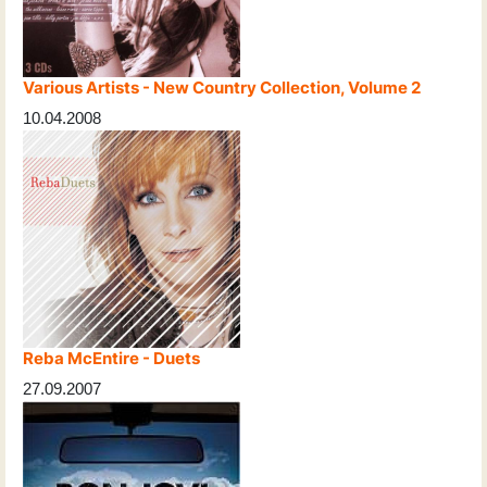
Various Artists - New Country Collection, Volume 2
10.04.2008
Reba McEntire - Duets
27.09.2007