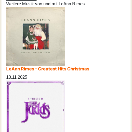
Weitere Musik von und mit LeAnn Rimes
LeAnn Rimes - Greatest Hits Christmas
13.11.2025