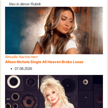
Neu in dieser Rubrik
Aktuelle Nachrichten
Alison Nichols Single All Heaven Broke Loose
07.08.2026