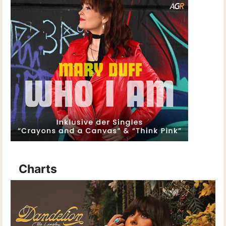
Charts