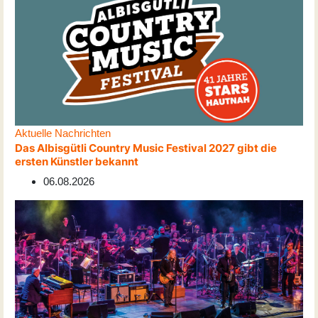
Aktuelle Nachrichten
Das Albisgütli Country Music Festival 2027 gibt die
ersten Künstler bekannt
06.08.2026