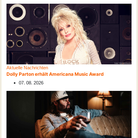
Aktuelle Nachrichten
Dolly Parton erhält Americana Music Award
07. 08. 2026