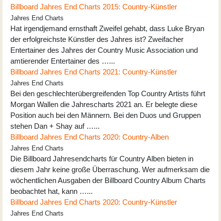
Billboard Jahres End Charts 2015: Country-Künstler
Jahres End Charts
Hat irgendjemand ernsthaft Zweifel gehabt, dass Luke Bryan
der erfolgreichste Künstler des Jahres ist? Zweifacher
Entertainer des Jahres der Country Music Association und
amtierender Entertainer des …...
Billboard Jahres End Charts 2021: Country-Künstler
Jahres End Charts
Bei den geschlechterübergreifenden Top Country Artists führt
Morgan Wallen die Jahrescharts 2021 an. Er belegte diese
Position auch bei den Männern. Bei den Duos und Gruppen
stehen Dan + Shay auf …...
Billboard Jahres End Charts 2020: Country-Alben
Jahres End Charts
Die Billboard Jahresendcharts für Country Alben bieten in
diesem Jahr keine große Überraschung. Wer aufmerksam die
wöchentlichen Ausgaben der Billboard Country Album Charts
beobachtet hat, kann …...
Billboard Jahres End Charts 2020: Country-Künstler
Jahres End Charts