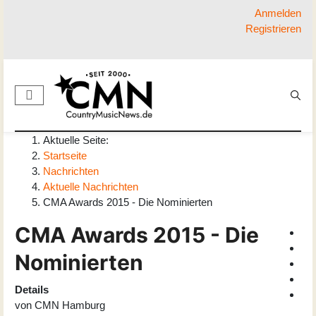
Anmelden
Registrieren
Aktuelle Seite:
Startseite
Nachrichten
Aktuelle Nachrichten
CMA Awards 2015 - Die Nominierten
CMA Awards 2015 - Die
Nominierten
Details
von
CMN Hamburg