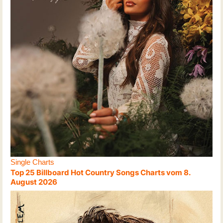
Single Charts
Top 25 Billboard Hot Country Songs Charts vom 8.
August 2026