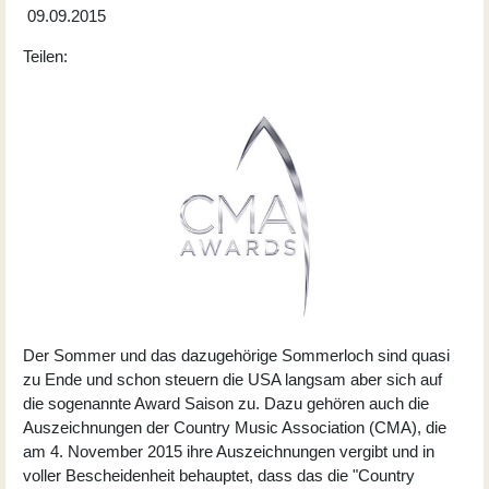
09.09.2015
Teilen:
Der Sommer und das dazugehörige Sommerloch sind quasi
zu Ende und schon steuern die USA langsam aber sich auf
die sogenannte Award Saison zu. Dazu gehören auch die
Auszeichnungen der Country Music Association (CMA), die
am 4. November 2015 ihre Auszeichnungen vergibt und in
voller Bescheidenheit behauptet, dass das die "Country