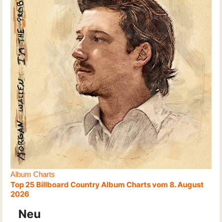
Album Charts
Top 25 Billboard Country Album Charts vom 8. August
2026
Neu