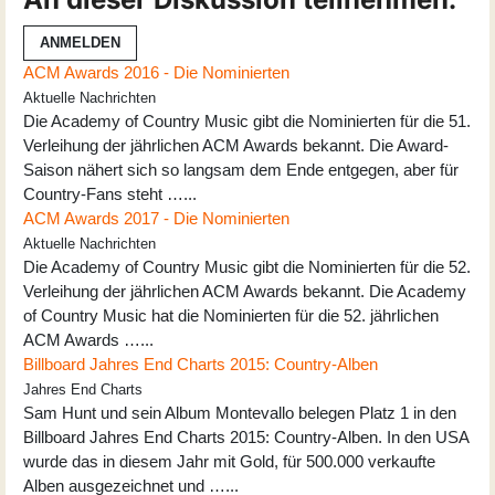
ANMELDEN
ACM Awards 2016 - Die Nominierten
Aktuelle Nachrichten
Die Academy of Country Music gibt die Nominierten für die 51.
Verleihung der jährlichen ACM Awards bekannt. Die Award-
Saison nähert sich so langsam dem Ende entgegen, aber für
Country-Fans steht …...
ACM Awards 2017 - Die Nominierten
Aktuelle Nachrichten
Die Academy of Country Music gibt die Nominierten für die 52.
Verleihung der jährlichen ACM Awards bekannt. Die Academy
of Country Music hat die Nominierten für die 52. jährlichen
ACM Awards …...
Billboard Jahres End Charts 2015: Country-Alben
Jahres End Charts
Sam Hunt und sein Album Montevallo belegen Platz 1 in den
Billboard Jahres End Charts 2015: Country-Alben. In den USA
wurde das in diesem Jahr mit Gold, für 500.000 verkaufte
Alben ausgezeichnet und …...