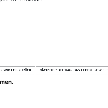
ES SIND LOS
ZURÜCK
NÄCHSTER BEITRAG: DAS LEBEN IST WIE
hmen.