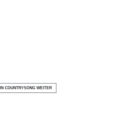
 EIN COUNTRYSONG
WEITER