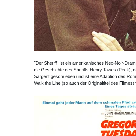
"Der Sheriff" ist ein amerikanisches Neo-Noir-Dra
die Geschichte des Sheriffs Henry Tawes (Peck), 
Sargent geschrieben und ist eine Adaption des Rom
Walk the Line (so auch der Originaltitel des Filmes)