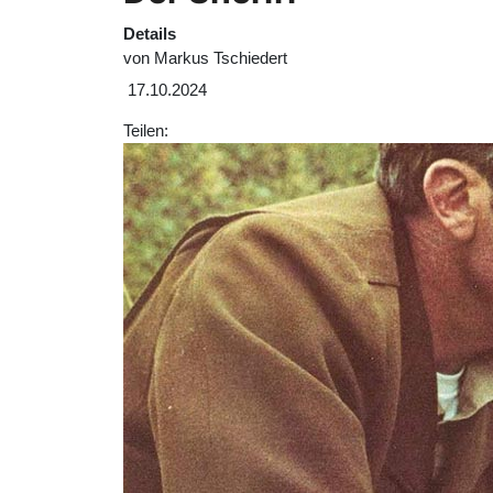
Details
von
Markus Tschiedert
17.10.2024
Teilen: