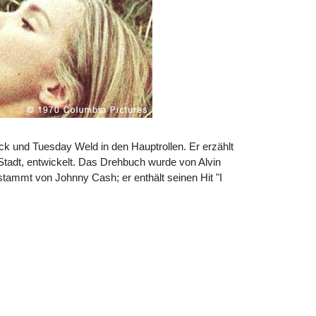
k und Tuesday Weld in den Hauptrollen. Er erzählt
tadt, entwickelt. Das Drehbuch wurde von Alvin
tammt von Johnny Cash; er enthält seinen Hit "I