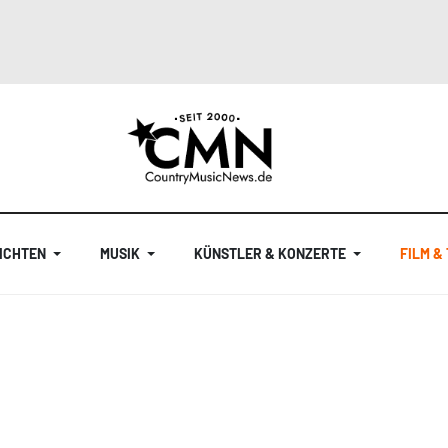
ICHTEN
MUSIK
KÜNSTLER & KONZERTE
FILM &