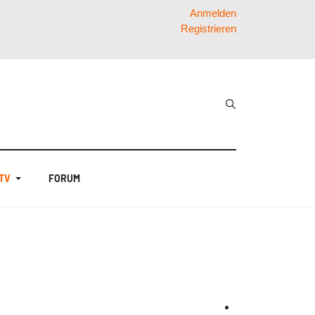
Anmelden
Registrieren
 TV
FORUM