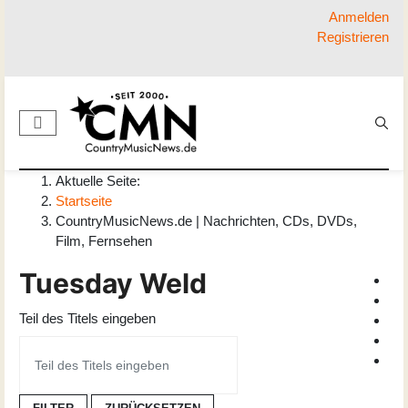
Anmelden
Registrieren
Aktuelle Seite:
Startseite
CountryMusicNews.de | Nachrichten, CDs, DVDs,
Film, Fernsehen
Tuesday Weld
Teil des Titels eingeben