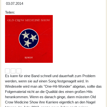
03.07.2014
Teilen:
Es kann für eine Band schnell und dauerhaft zum Problem
werden, wenn sie auf einen Song festgenagelt wird. In
Windeseile wird man als "One-Hit-Wonder" abgetan, sollte das
Folgematerial nicht an die Qualität des einen großen Hits
herankommen. Wenn es danach ginge, dann müssten Old
Crow Medicine Show ihre Karriere eigentlich an den Nagel