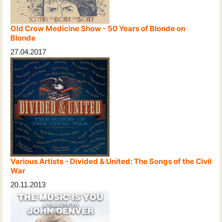
Old Crow Medicine Show - 50 Years of Blonde on
Blonde
27.04.2017
Various Artists - Divided & United: The Songs of the Civil
War
20.11.2013