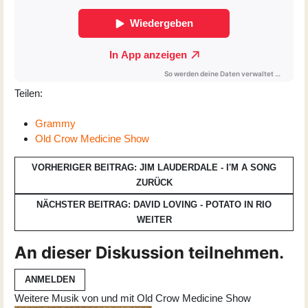
Teilen:
Grammy
Old Crow Medicine Show
VORHERIGER BEITRAG: JIM LAUDERDALE - I'M A SONG
ZURÜCK
NÄCHSTER BEITRAG: DAVID LOVING - POTATO IN RIO
WEITER
An dieser Diskussion teilnehmen.
ANMELDEN
Weitere Musik von und mit Old Crow Medicine Show