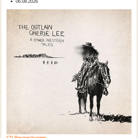
06.08.2026
CD Besprechungen