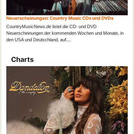
Neuerscheinungen: Country Music CDs und DVDs
CountryMusicNews.de listet die CD- und DVD
Neuerscheinungen der kommenden Wochen und Monate, in
den USA und Deutschland, auf
...
.
Charts