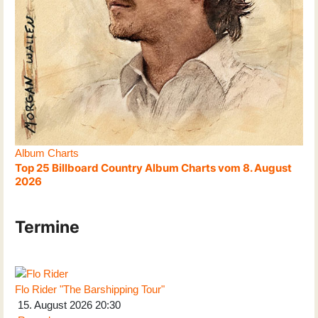
Album Charts
Top 25 Billboard Country Album Charts vom 8. August
2026
Termine
Flo Rider "The Barshipping Tour"
15. August 2026
20:30