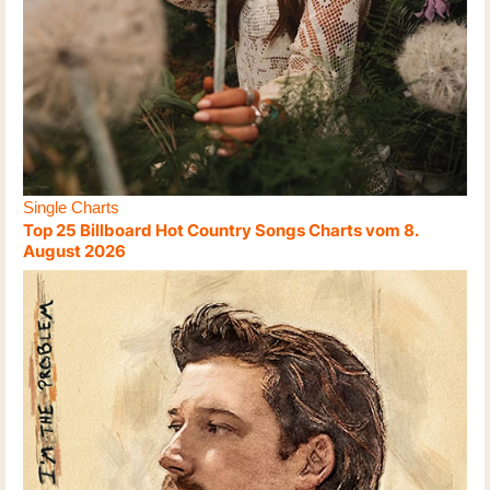
Single Charts
Top 25 Billboard Hot Country Songs Charts vom 8.
August 2026