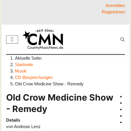
Anmelden
Registrieren
Aktuelle Seite:
Startseite
Musik
CD Besprechungen
Old Crow Medicine Show - Remedy
Old Crow Medicine Show
- Remedy
Details
von
Andreas Lenz