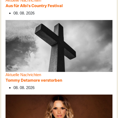
Aktuelle Nachrichten
Aus für Albi's Country Festival
08. 08. 2026
Aktuelle Nachrichten
Tommy Detamore verstorben
08. 08. 2026