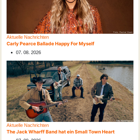
Aktuelle Nachrichten
Carly Pearce Ballade Happy For Myself
07. 08. 2026
Aktuelle Nachrichten
The Jack Wharff Band hat ein Small Town Heart