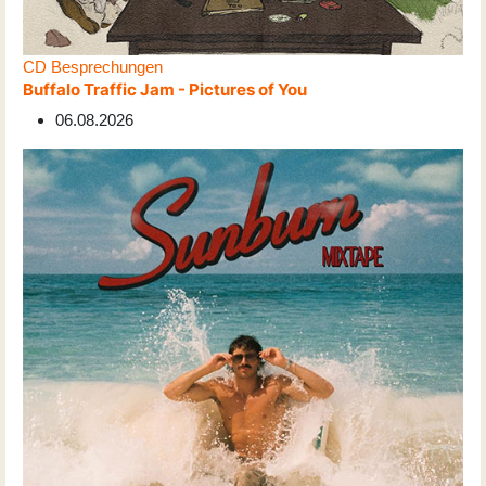
CD Besprechungen
Buffalo Traffic Jam - Pictures of You
06.08.2026