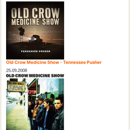
Old Crow Medicine Show - Tennessee Pusher
25.09.2008