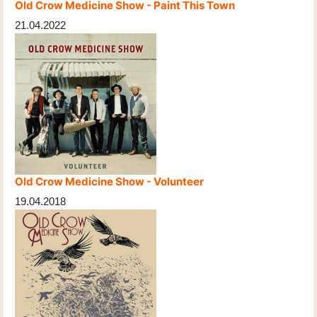
Old Crow Medicine Show - Paint This Town
21.04.2022
Old Crow Medicine Show - Volunteer
19.04.2018