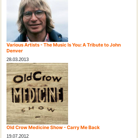
Various Artists - The Music Is You: A Tribute to John
Denver
28.03.2013
Old Crow Medicine Show - Carry Me Back
19.07.2012