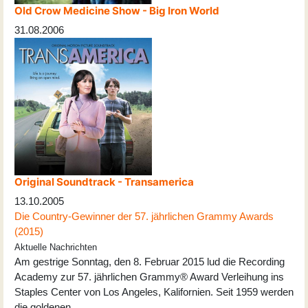
Old Crow Medicine Show - Big Iron World
31.08.2006
Original Soundtrack - Transamerica
13.10.2005
Die Country-Gewinner der 57. jährlichen Grammy Awards
(2015)
Aktuelle Nachrichten
Am gestrige Sonntag, den 8. Februar 2015 lud die Recording
Academy zur 57. jährlichen Grammy® Award Verleihung ins
Staples Center von Los Angeles, Kalifornien. Seit 1959 werden
die goldenen …...