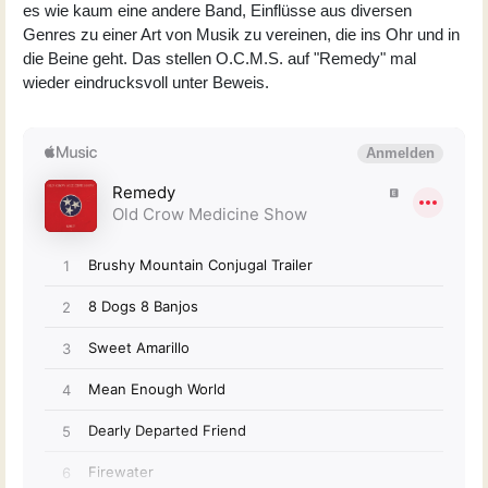
es wie kaum eine andere Band, Einflüsse aus diversen
Genres zu einer Art von Musik zu vereinen, die ins Ohr und in
die Beine geht. Das stellen O.C.M.S. auf "Remedy" mal
wieder eindrucksvoll unter Beweis.