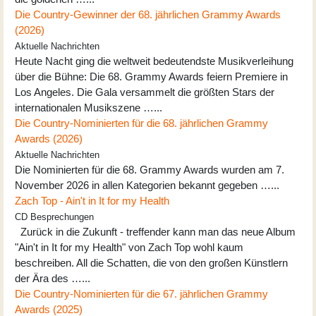
Die Country-Gewinner der 68. jährlichen Grammy Awards
(2026)
Aktuelle Nachrichten
Heute Nacht ging die weltweit bedeutendste Musikverleihung
über die Bühne: Die 68. Grammy Awards feiern Premiere in
Los Angeles. Die Gala versammelt die größten Stars der
internationalen Musikszene …...
Die Country-Nominierten für die 68. jährlichen Grammy
Awards (2026)
Aktuelle Nachrichten
Die Nominierten für die 68. Grammy Awards wurden am 7.
November 2026 in allen Kategorien bekannt gegeben …...
Zach Top - Ain't in It for my Health
CD Besprechungen
Zurück in die Zukunft - treffender kann man das neue Album
"Ain't in It for my Health" von Zach Top wohl kaum
beschreiben. All die Schatten, die von den großen Künstlern
der Ära des …...
Die Country-Nominierten für die 67. jährlichen Grammy
Awards (2025)