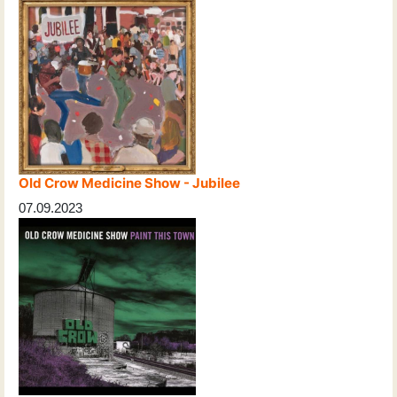
Old Crow Medicine Show - Jubilee
07.09.2023