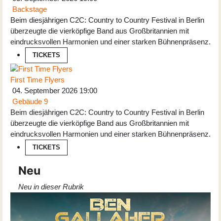
Backstage
Beim diesjährigen C2C: Country to Country Festival in Berlin
überzeugte die vierköpfige Band aus Großbritannien mit
eindrucksvollen Harmonien und einer starken Bühnenpräsenz.
TICKETS
First Time Flyers
04. September 2026
19:00
Gebäude 9
Beim diesjährigen C2C: Country to Country Festival in Berlin
überzeugte die vierköpfige Band aus Großbritannien mit
eindrucksvollen Harmonien und einer starken Bühnenpräsenz.
TICKETS
Neu
Neu in dieser Rubrik