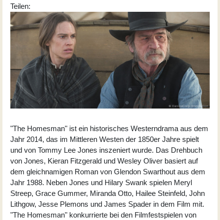
Teilen:
"The Homesman" ist ein historisches Westerndrama aus dem
Jahr 2014, das im Mittleren Westen der 1850er Jahre spielt
und von Tommy Lee Jones inszeniert wurde. Das Drehbuch
von Jones, Kieran Fitzgerald und Wesley Oliver basiert auf
dem gleichnamigen Roman von Glendon Swarthout aus dem
Jahr 1988. Neben Jones und Hilary Swank spielen Meryl
Streep, Grace Gummer, Miranda Otto, Hailee Steinfeld, John
Lithgow, Jesse Plemons und James Spader in dem Film mit.
"The Homesman" konkurrierte bei den Filmfestspielen von