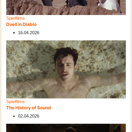
Spielfilme
Duell in Diablo
16.04.2026
Spielfilme
The History of Sound
02.04.2026