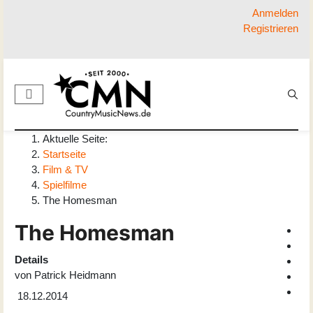
Anmelden
Registrieren
Aktuelle Seite:
Startseite
Film & TV
Spielfilme
The Homesman
The Homesman
Details
von
Patrick Heidmann
18.12.2014