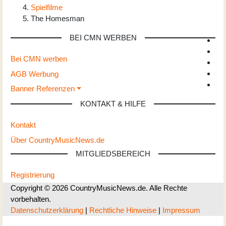
Spielfilme
The Homesman
BEI CMN WERBEN
Bei CMN werben
AGB Werbung
Banner Referenzen
KONTAKT & HILFE
Kontakt
Über CountryMusicNews.de
MITGLIEDSBEREICH
Registrierung
Copyright © 2026 CountryMusicNews.de. Alle Rechte
vorbehalten.
Datenschutzerklärung
|
Rechtliche Hinweise
|
Impressum