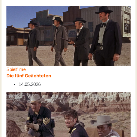
Spielfilme
Die fünf Geächteten
14.05.2026