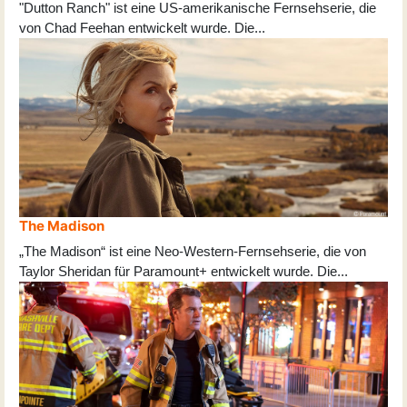
"Dutton Ranch" ist eine US-amerikanische Fernsehserie, die
von Chad Feehan entwickelt wurde. Die
...
The Madison
„The Madison“ ist eine Neo-Western-Fernsehserie, die von
Taylor Sheridan für Paramount+ entwickelt wurde. Die
...