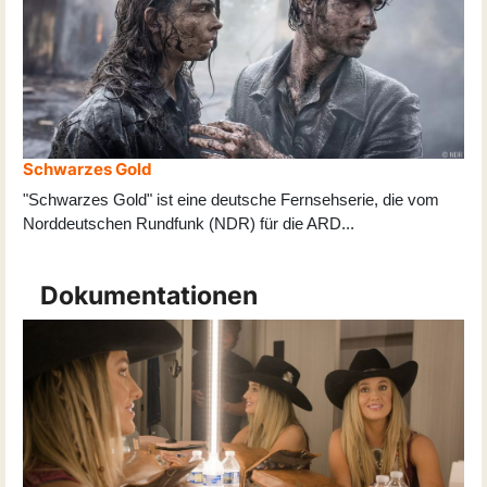
Schwarzes Gold
"Schwarzes Gold" ist eine deutsche Fernsehserie, die vom
Norddeutschen Rundfunk (NDR) für die ARD
...
Dokumentationen