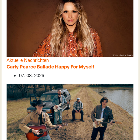
Aktuelle Nachrichten
Carly Pearce Ballade Happy For Myself
07. 08. 2026