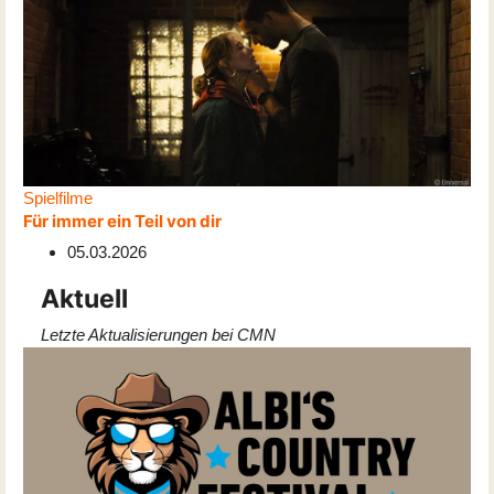
Spielfilme
Für immer ein Teil von dir
05.03.2026
Aktuell
Letzte Aktualisierungen bei CMN