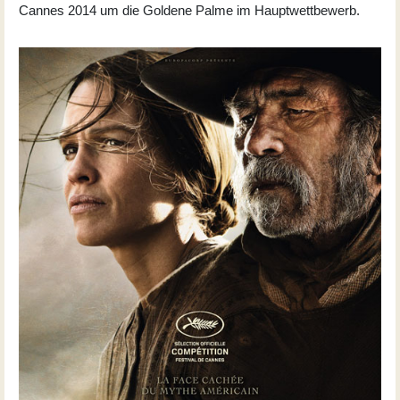
Cannes 2014 um die Goldene Palme im Hauptwettbewerb.