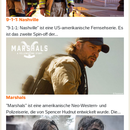
9-1-1: Nashville
"9-1-1: Nashville" ist eine US-amerikanische Fernsehserie. Es
ist das zweite Spin-off der
...
Marshals
"Marshals" ist eine amerikanische Neo-Western- und
Polizeiserie, die von Spencer Hudnut entwickelt wurde. Die
...