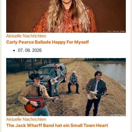
Aktuelle Nachrichten
Carly Pearce Ballade Happy For Myself
07. 08. 2026
Aktuelle Nachrichten
The Jack Wharff Band hat ein Small Town Heart