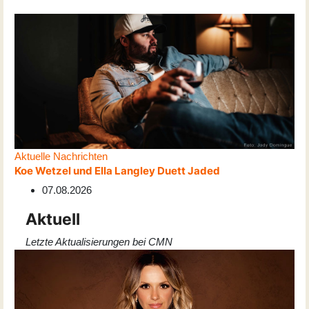
Aktuelle Nachrichten
Koe Wetzel und Ella Langley Duett Jaded
07.08.2026
Aktuell
Letzte Aktualisierungen bei CMN