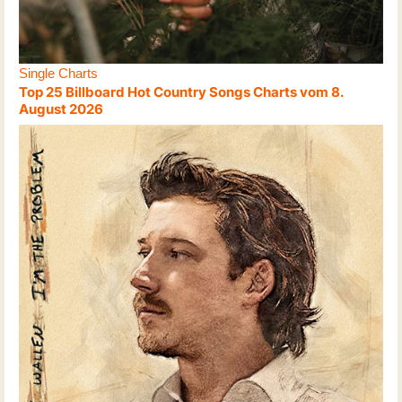
Single Charts
Top 25 Billboard Hot Country Songs Charts vom 8.
August 2026