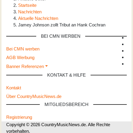
Startseite
Nachrichten
Aktuelle Nachrichten
Jamey Johnson zollt Tribut an Hank Cochran
BEI CMN WERBEN
Bei CMN werben
AGB Werbung
Banner Referenzen
KONTAKT & HILFE
Kontakt
Über CountryMusicNews.de
MITGLIEDSBEREICH
Registrierung
Copyright © 2026 CountryMusicNews.de. Alle Rechte
vorbehalten.