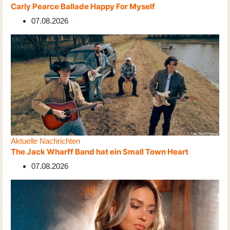
Carly Pearce Ballade Happy For Myself
07.08.2026
Aktuelle Nachrichten
The Jack Wharff Band hat ein Small Town Heart
07.08.2026