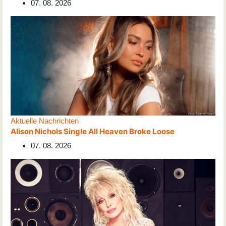
07. 08. 2026
Aktuelle Nachrichten
Alison Nichols Single All Heaven Broke Loose
07. 08. 2026