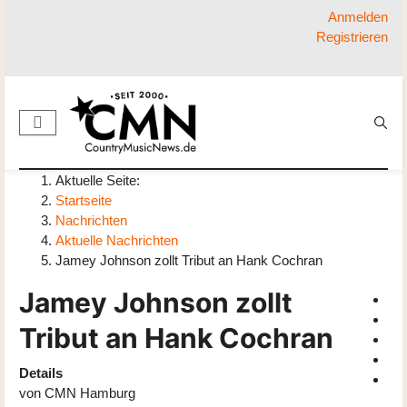
Anmelden
Registrieren
Aktuelle Seite:
Startseite
Nachrichten
Aktuelle Nachrichten
Jamey Johnson zollt Tribut an Hank Cochran
Jamey Johnson zollt
Tribut an Hank Cochran
Details
von
CMN Hamburg