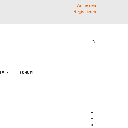
Anmelden
Registrieren
 TV
FORUM