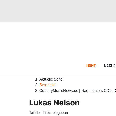
HOME
NACHR
Aktuelle Seite:
Startseite
CountryMusicNews.de | Nachrichten, CDs, 
Lukas Nelson
Teil des Titels eingeben