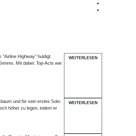
 "Airline Highway" huldigt
WEITERLESEN
 Genres. Mit dabei: Top-Acts wie
baum und für sein erstes Solo-
WEITERLESEN
och höher zu legen, indem er