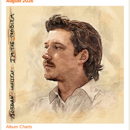
August 2026
Album Charts