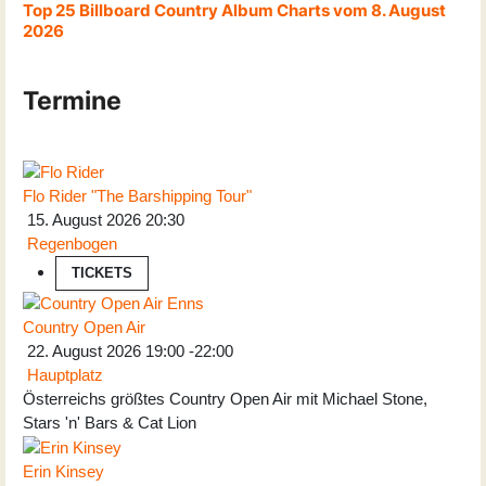
Top 25 Billboard Country Album Charts vom 8. August
2026
Termine
Flo Rider "The Barshipping Tour"
15. August 2026
20:30
Regenbogen
TICKETS
Country Open Air
22. August 2026
19:00
-
22:00
Hauptplatz
Österreichs größtes Country Open Air mit Michael Stone,
Stars 'n' Bars & Cat Lion
Erin Kinsey