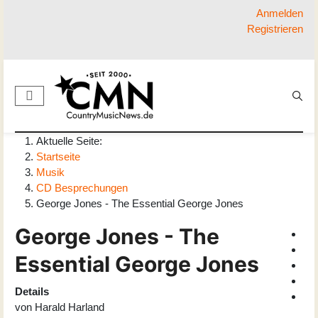
Anmelden
Registrieren
Aktuelle Seite:
Startseite
Musik
CD Besprechungen
George Jones - The Essential George Jones
George Jones - The
Essential George Jones
Details
von
Harald Harland