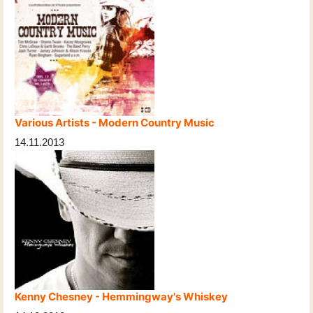
Various Artists - Modern Country Music
14.11.2013
Kenny Chesney - Hemmingway's Whiskey