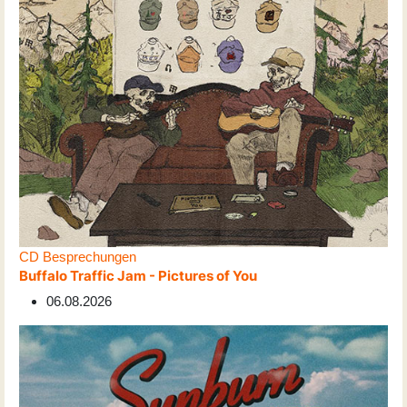
CD Besprechungen
Buffalo Traffic Jam - Pictures of You
06.08.2026