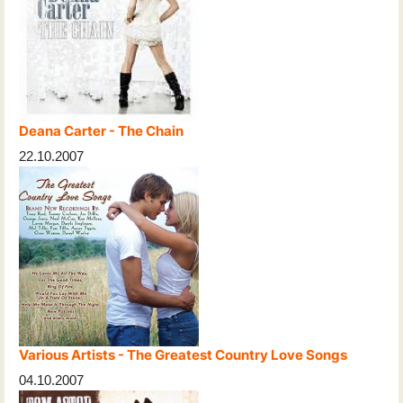
Deana Carter - The Chain
22.10.2007
Various Artists - The Greatest Country Love Songs
04.10.2007