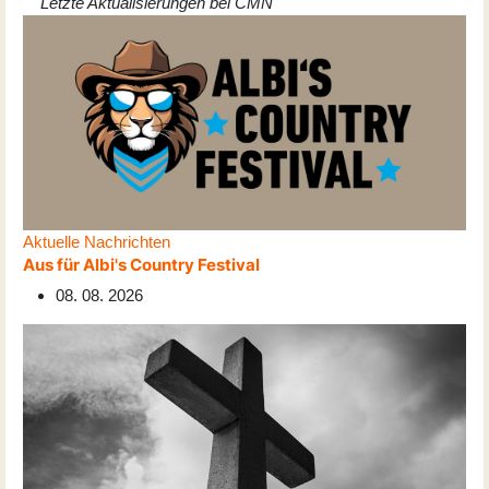
Letzte Aktualisierungen bei CMN
Aktuelle Nachrichten
Aus für Albi's Country Festival
08. 08. 2026