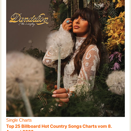
Single Charts
Top 25 Billboard Hot Country Songs Charts vom 8.