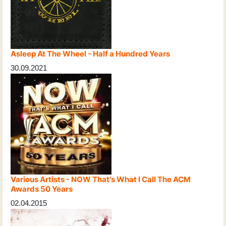
Asleep At The Wheel - Half a Hundred Years
30.09.2021
Various Artists - NOW That's What I Call The ACM
Awards 50 Years
02.04.2015