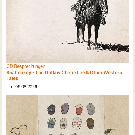
CD Besprechungen
Shaboozey - The Outlaw Cherie Lee & Other Western
Tales
06.08.2026