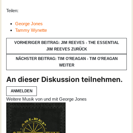
Teilen:
George Jones
Tammy Wynette
VORHERIGER BEITRAG: JIM REEVES - THE ESSENTIAL
JIM REEVES
ZURÜCK
NÄCHSTER BEITRAG: TIM O'REAGAN - TIM O'REAGAN
WEITER
An dieser Diskussion teilnehmen.
ANMELDEN
Weitere Musik von und mit George Jones