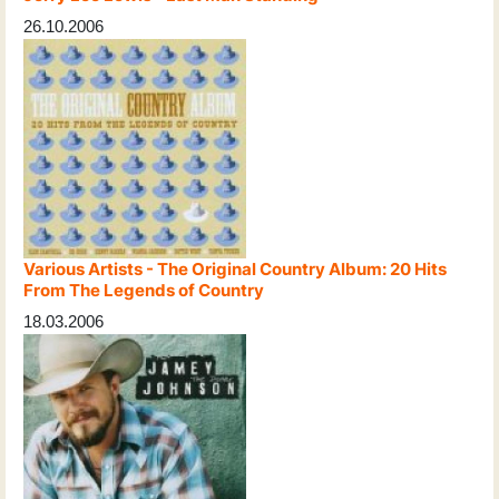
26.10.2006
Various Artists - The Original Country Album: 20 Hits
From The Legends of Country
18.03.2006