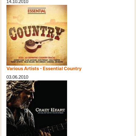
14.10.2010
Various Artists - Essential Country
03.06.2010