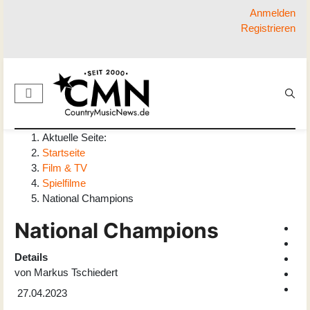
Anmelden
Registrieren
Aktuelle Seite:
Startseite
Film & TV
Spielfilme
National Champions
National Champions
Details
von
Markus Tschiedert
27.04.2023