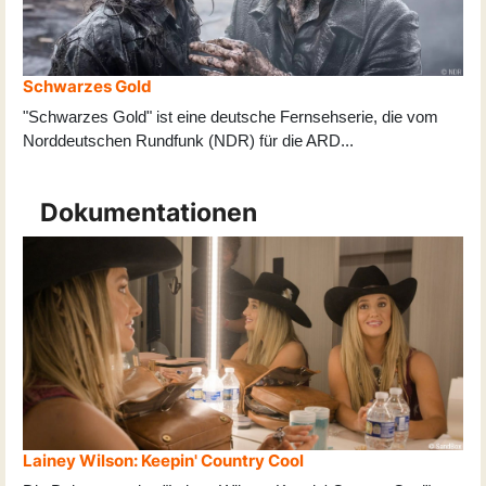
Schwarzes Gold
"Schwarzes Gold" ist eine deutsche Fernsehserie, die vom
Norddeutschen Rundfunk (NDR) für die ARD
...
Dokumentationen
Lainey Wilson: Keepin' Country Cool