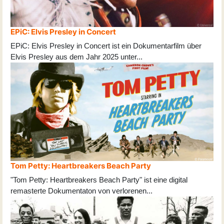
EPiC: Elvis Presley in Concert
EPiC: Elvis Presley in Concert ist ein Dokumentarfilm über
Elvis Presley aus dem Jahr 2025 unter
...
Tom Petty: Heartbreakers Beach Party
"Tom Petty: Heartbreakers Beach Party" ist eine digital
remasterte Dokumentaton von verlorenen
...