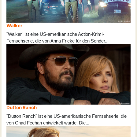
Walker
"Walker" ist eine US-amerikanische Action-Krimi-
Fernsehserie, die von Anna Fricke für den Sender
...
Dutton Ranch
"Dutton Ranch" ist eine US-amerikanische Fernsehserie, die
von Chad Feehan entwickelt wurde. Die
...