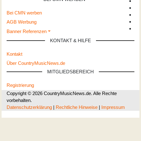
Bei CMN werben
AGB Werbung
Banner Referenzen
KONTAKT & HILFE
Kontakt
Über CountryMusicNews.de
MITGLIEDSBEREICH
Registrierung
Copyright © 2026 CountryMusicNews.de. Alle Rechte
vorbehalten.
Datenschutzerklärung
|
Rechtliche Hinweise
|
Impressum