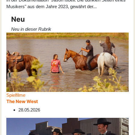
Musikers" aus dem Jahre 2023, gewährt der
...
Neu
Neu in dieser Rubrik
Spielfilme
The New West
28.05.2026