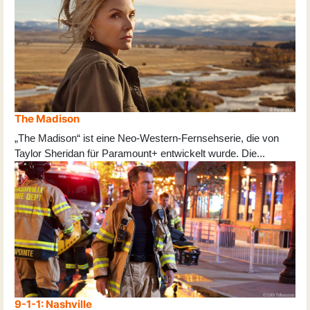
The Madison
„The Madison“ ist eine Neo-Western-Fernsehserie, die von
Taylor Sheridan für Paramount+ entwickelt wurde. Die
...
9-1-1: Nashville