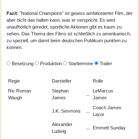
Fazit
: "National Champions" ist gewiss ambitionierter Film, der
aber nicht das halten kann, was er verspricht. Es wird
unaufhörlich geredet, sportliche Aktionen gibt es kaum zu
sehen. Das Thema des Films ist schließlich zu amerikanisch,
zu speziell, um damit beim deutschen Publikum punkten zu
können.
Besetzung
Produktion
Starttermine
Trailer
Regie
Darsteller
Rolle
Ric Roman
Stephan
LeMarcus
...
Waugh
James
James
Coach James
J.K. Simmons
...
Lazor
Alexander
...
Emmett Sunday
Ludwig