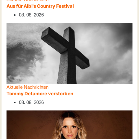
Aus für Albi's Country Festival
08. 08. 2026
Aktuelle Nachrichten
Tommy Detamore verstorben
08. 08. 2026