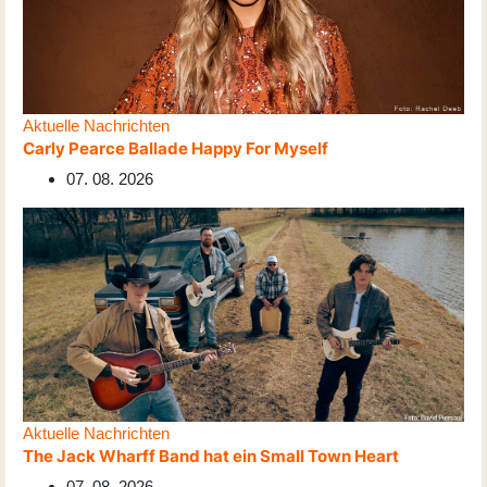
Aktuelle Nachrichten
Carly Pearce Ballade Happy For Myself
07. 08. 2026
Aktuelle Nachrichten
The Jack Wharff Band hat ein Small Town Heart
07. 08. 2026