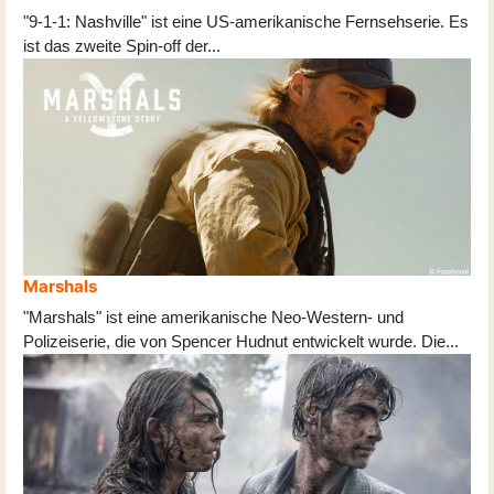
"9-1-1: Nashville" ist eine US-amerikanische Fernsehserie. Es
ist das zweite Spin-off der
...
Marshals
"Marshals" ist eine amerikanische Neo-Western- und
Polizeiserie, die von Spencer Hudnut entwickelt wurde. Die
...