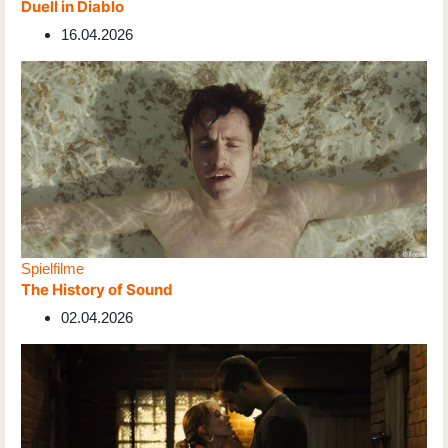
Duell in Diablo
16.04.2026
Spielfilme
The History of Sound
02.04.2026