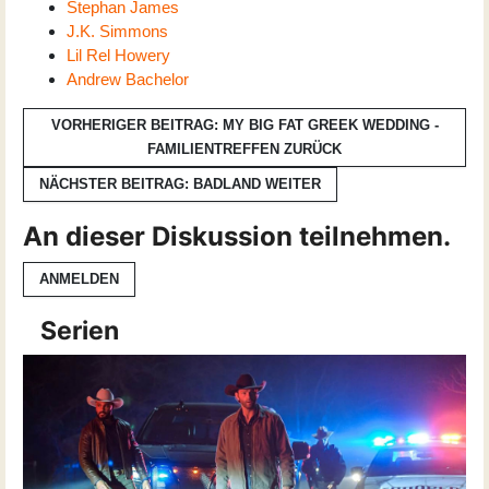
Stephan James
J.K. Simmons
Lil Rel Howery
Andrew Bachelor
VORHERIGER BEITRAG: MY BIG FAT GREEK WEDDING -
FAMILIENTREFFEN
ZURÜCK
NÄCHSTER BEITRAG: BADLAND
WEITER
An dieser Diskussion teilnehmen.
ANMELDEN
Serien