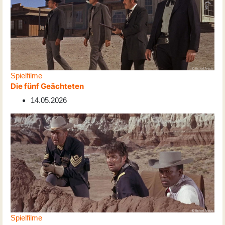
Spielfilme
Die fünf Geächteten
14.05.2026
Spielfilme