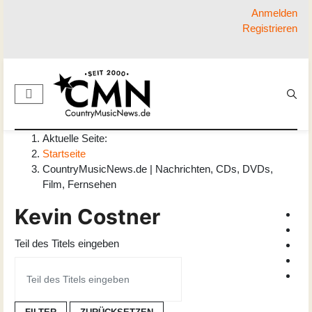
Anmelden
Registrieren
Aktuelle Seite:
Startseite
CountryMusicNews.de | Nachrichten, CDs, DVDs,
Film, Fernsehen
Kevin Costner
Teil des Titels eingeben