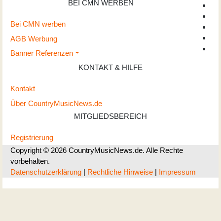
BEI CMN WERBEN
Bei CMN werben
AGB Werbung
Banner Referenzen
KONTAKT & HILFE
Kontakt
Über CountryMusicNews.de
MITGLIEDSBEREICH
Registrierung
Copyright © 2026 CountryMusicNews.de. Alle Rechte
vorbehalten.
Datenschutzerklärung
|
Rechtliche Hinweise
|
Impressum