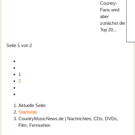
Country-
Fans wird
aber
zunächst die
Top 20...
Seite 1 von 2
1
2
Aktuelle Seite:
Startseite
CountryMusicNews.de | Nachrichten, CDs, DVDs,
Film, Fernsehen