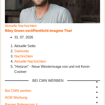
Aktuelle Nachrichten
Riley Green veröffentlicht Imagine That
31. 07. 2026
Aktuelle Seite:
Startseite
Nachrichten
Aktuelle Nachrichten
"Horizon" - Neue Westernsaga von und mit Kevin
Costner
BEI CMN WERBEN
Bei CMN werben
AGB Werbung
Banner Referenzen