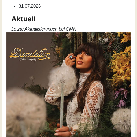
31.07.2026
Aktuell
Letzte Aktualisierungen bei CMN