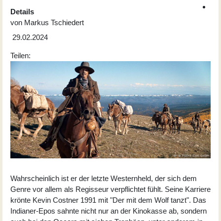
Details
von
Markus Tschiedert
29.02.2024
Teilen:
Wahrscheinlich ist er der letzte Westernheld, der sich dem
Genre vor allem als Regisseur verpflichtet fühlt. Seine Karriere
krönte Kevin Costner 1991 mit "Der mit dem Wolf tanzt". Das
Indianer-Epos sahnte nicht nur an der Kinokasse ab, sondern