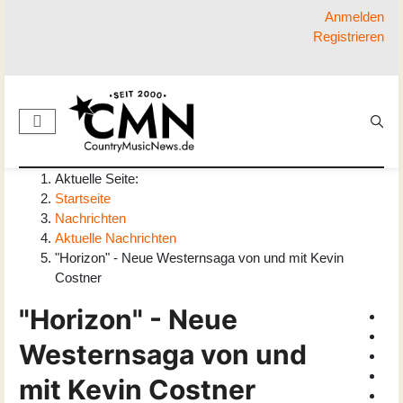
Anmelden
Registrieren
Aktuelle Seite:
Startseite
Nachrichten
Aktuelle Nachrichten
"Horizon" - Neue Westernsaga von und mit Kevin
Costner
"Horizon" - Neue
Westernsaga von und
mit Kevin Costner