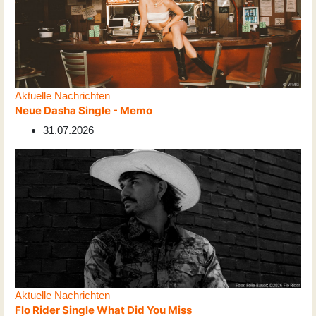
Aktuelle Nachrichten
Neue Dasha Single - Memo
31.07.2026
Aktuelle Nachrichten
Flo Rider Single What Did You Miss