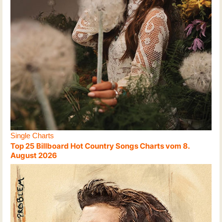
Single Charts
Top 25 Billboard Hot Country Songs Charts vom 8.
August 2026