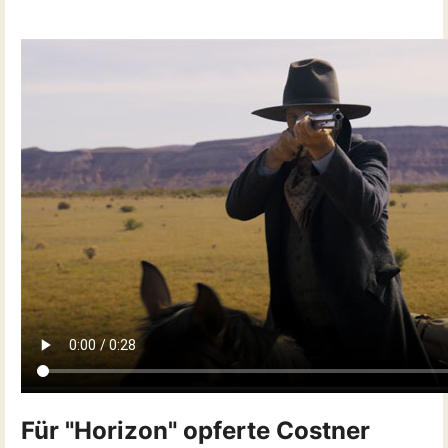
Für "Horizon" opferte Costner