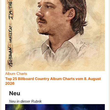
Album Charts
Top 25 Billboard Country Album Charts vom 8. August
2026
Neu
Neu in dieser Rubrik