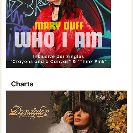
Charts