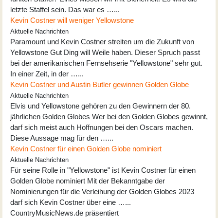
letzte Staffel sein. Das war es …...
Kevin Costner will weniger Yellowstone
Aktuelle Nachrichten
Paramount und Kevin Costner streiten um die Zukunft von
Yellowstone Gut Ding will Weile haben. Dieser Spruch passt
bei der amerikanischen Fernsehserie "Yellowstone" sehr gut.
In einer Zeit, in der …...
Kevin Costner und Austin Butler gewinnen Golden Globe
Aktuelle Nachrichten
Elvis und Yellowstone gehören zu den Gewinnern der 80.
jährlichen Golden Globes Wer bei den Golden Globes gewinnt,
darf sich meist auch Hoffnungen bei den Oscars machen.
Diese Aussage mag für den …...
Kevin Costner für einen Golden Globe nominiert
Aktuelle Nachrichten
Für seine Rolle in "Yellowstone" ist Kevin Costner für einen
Golden Globe nominiert Mit der Bekanntgabe der
Nominierungen für die Verleihung der Golden Globes 2023
darf sich Kevin Costner über eine …...
CountryMusicNews.de präsentiert