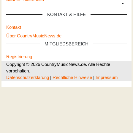
KONTAKT & HILFE
Kontakt
Über CountryMusicNews.de
MITGLIEDSBEREICH
Registrierung
Copyright © 2026 CountryMusicNews.de. Alle Rechte
vorbehalten.
Datenschutzerklärung
|
Rechtliche Hinweise
|
Impressum