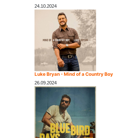
24.10.2024
Luke Bryan - Mind of a Country Boy
26.09.2024