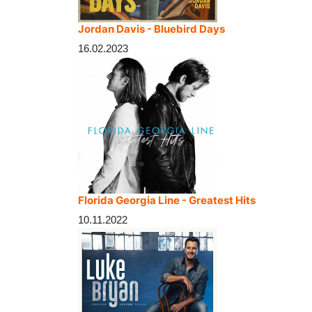
Jordan Davis - Bluebird Days
16.02.2023
Florida Georgia Line - Greatest Hits
10.11.2022