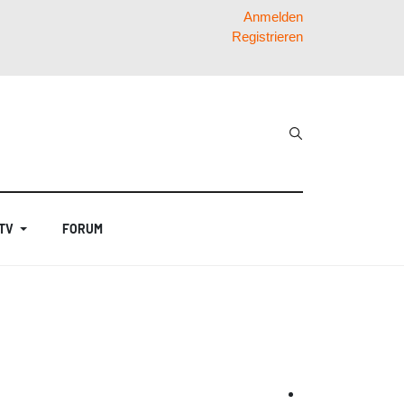
Anmelden
Registrieren
 TV
FORUM