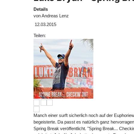
Details
von
Andreas Lenz
12.03.2015
Teilen:
Manch einer surft sicherlich noch auf der Euphor
begeisterte. Da passt es natürlich ganz hervorragen
Spring Break veröffentlicht. "Spring Break... Check