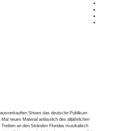
ei ausverkauften Shows das deutsche Publikum
Mal neues Material anlässlich des alljährlichen
e Treiben an den Stränden Floridas musikalisch