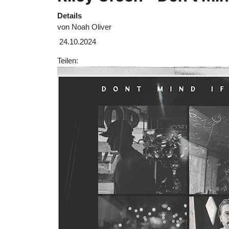
Details
von
Noah Oliver
24.10.2024
Teilen: