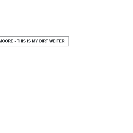
MOORE - THIS IS MY DIRT
WEITER