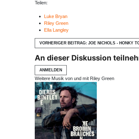
Teilen:
Luke Bryan
Riley Green
Ella Langley
VORHERIGER BEITRAG: JOE NICHOLS - HONKY 
An dieser Diskussion teilne
ANMELDEN
Weitere Musik von und mit Riley Green