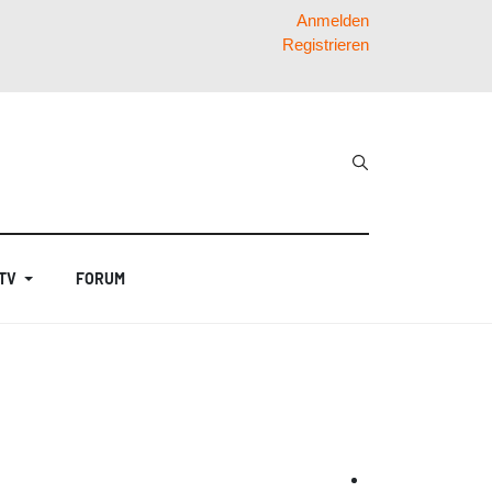
Anmelden
Registrieren
 TV
FORUM