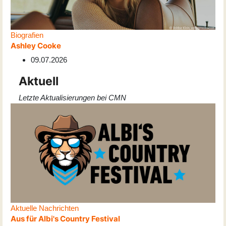
Biografien
Ashley Cooke
09.07.2026
Aktuell
Letzte Aktualisierungen bei CMN
Aktuelle Nachrichten
Aus für Albi's Country Festival