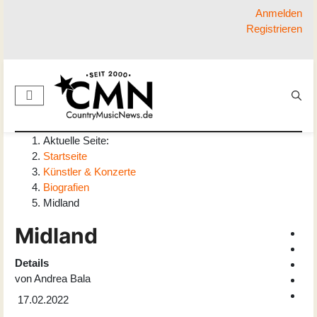
Anmelden
Registrieren
Aktuelle Seite:
Startseite
Künstler & Konzerte
Biografien
Midland
Midland
Details
von
Andrea Bala
17.02.2022