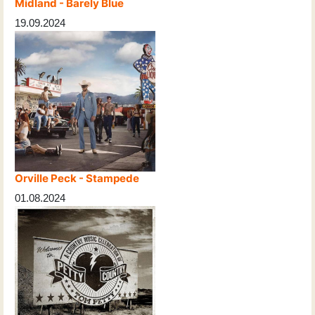
Midland - Barely Blue
19.09.2024
Orville Peck - Stampede
01.08.2024