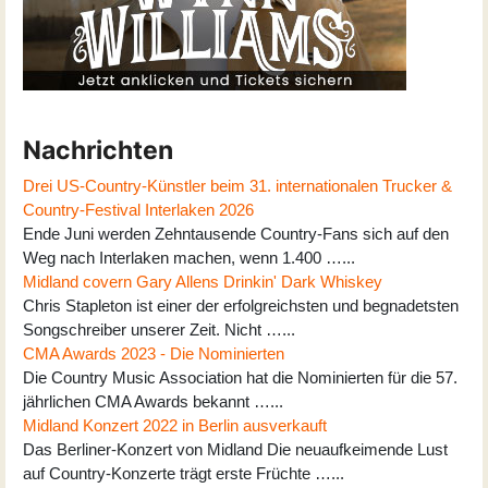
Nachrichten
Drei US-Country-Künstler beim 31. internationalen Trucker &
Country-Festival Interlaken 2026
Ende Juni werden Zehntausende Country-Fans sich auf den
Weg nach Interlaken machen, wenn 1.400 …...
Midland covern Gary Allens Drinkin' Dark Whiskey
Chris Stapleton ist einer der erfolgreichsten und begnadetsten
Songschreiber unserer Zeit. Nicht …...
CMA Awards 2023 - Die Nominierten
Die Country Music Association hat die Nominierten für die 57.
jährlichen CMA Awards bekannt …...
Midland Konzert 2022 in Berlin ausverkauft
Das Berliner-Konzert von Midland Die neuaufkeimende Lust
auf Country-Konzerte trägt erste Früchte …...