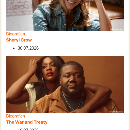
Biografien
Sheryl Crow
30.07.2026
Biografien
The War and Treaty