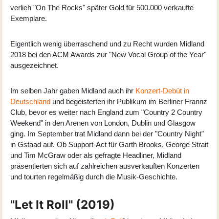
verlieh "On The Rocks" später Gold für 500.000 verkaufte
Exemplare.
Eigentlich wenig überraschend und zu Recht wurden Midland
2018 bei den ACM Awards zur "New Vocal Group of the Year"
ausgezeichnet.
Im selben Jahr gaben Midland auch ihr
Konzert-Debüt in
Deutschland
und begeisterten ihr Publikum im Berliner Frannz
Club, bevor es weiter nach England zum "Country 2 Country
Weekend" in den Arenen von London, Dublin und Glasgow
ging. Im September trat Midland dann bei der "Country Night"
in Gstaad auf. Ob Support-Act für Garth Brooks, George Strait
und Tim McGraw oder als gefragte Headliner, Midland
präsentierten sich auf zahlreichen ausverkauften Konzerten
und tourten regelmäßig durch die Musik-Geschichte.
"Let It Roll" (2019)