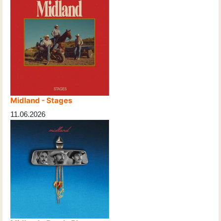
Midland - Stages
11.06.2026