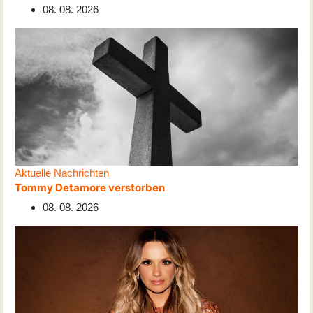
08. 08. 2026
Aktuelle Nachrichten
Tommy Detamore verstorben
08. 08. 2026