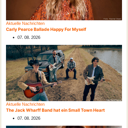
Aktuelle Nachrichten
Carly Pearce Ballade Happy For Myself
07. 08. 2026
Aktuelle Nachrichten
The Jack Wharff Band hat ein Small Town Heart
07. 08. 2026