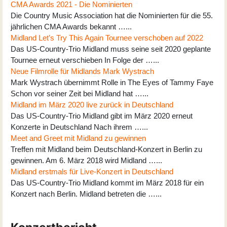
CMA Awards 2021 - Die Nominierten
Die Country Music Association hat die Nominierten für die 55.
jährlichen CMA Awards bekannt …...
Midland Let’s Try This Again Tournee verschoben auf 2022
Das US-Country-Trio Midland muss seine seit 2020 geplante
Tournee erneut verschieben In Folge der …...
Neue Filmrolle für Midlands Mark Wystrach
Mark Wystrach übernimmt Rolle in The Eyes of Tammy Faye
Schon vor seiner Zeit bei Midland hat …...
Midland im März 2020 live zurück in Deutschland
Das US-Country-Trio Midland gibt im März 2020 erneut
Konzerte in Deutschland Nach ihrem …...
Meet and Greet mit Midland zu gewinnen
Treffen mit Midland beim Deutschland-Konzert in Berlin zu
gewinnen. Am 6. März 2018 wird Midland …...
Midland erstmals für Live-Konzert in Deutschland
Das US-Country-Trio Midland kommt im März 2018 für ein
Konzert nach Berlin. Midland betreten die …...