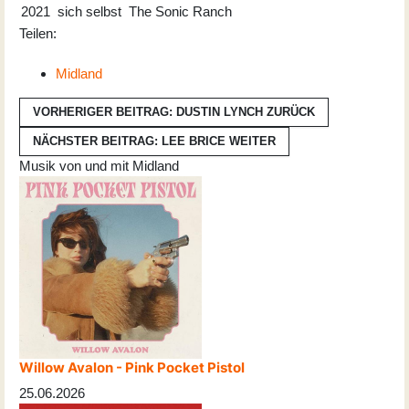
2021
sich selbst
The Sonic Ranch
Teilen:
Midland
VORHERIGER BEITRAG: DUSTIN LYNCH
ZURÜCK
NÄCHSTER BEITRAG: LEE BRICE
WEITER
Musik von und mit Midland
Willow Avalon - Pink Pocket Pistol
25.06.2026