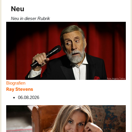
Neu
Neu in dieser Rubrik
Biografien
Ray Stevens
06.08.2026