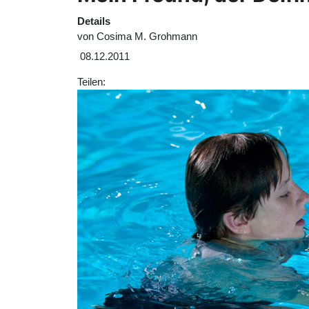
Details
von
Cosima M. Grohmann
08.12.2011
Teilen: