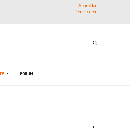
Anmelden
Registrieren
 TV
FORUM