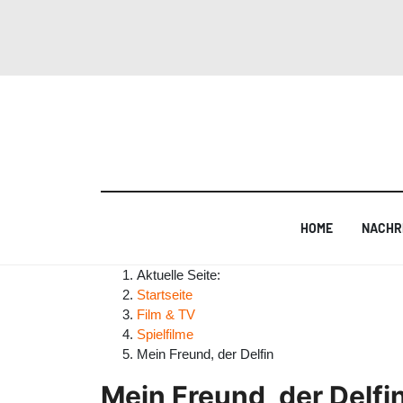
HOME
NACHR
Aktuelle Seite:
Startseite
Film & TV
Spielfilme
Mein Freund, der Delfin
Mein Freund, der Delfi