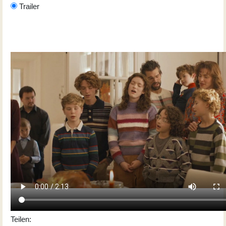
Trailer
Teilen: