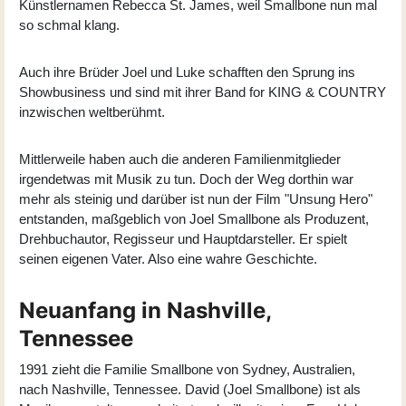
Künstlernamen Rebecca St. James, weil Smallbone nun mal
so schmal klang.
Auch ihre Brüder Joel und Luke schafften den Sprung ins
Showbusiness und sind mit ihrer Band for KING & COUNTRY
inzwischen weltberühmt.
Mittlerweile haben auch die anderen Familienmitglieder
irgendetwas mit Musik zu tun. Doch der Weg dorthin war
mehr als steinig und darüber ist nun der Film "Unsung Hero"
entstanden, maßgeblich von Joel Smallbone als Produzent,
Drehbuchautor, Regisseur und Hauptdarsteller. Er spielt
seinen eigenen Vater. Also eine wahre Geschichte.
Neuanfang in Nashville,
Tennessee
1991 zieht die Familie Smallbone von Sydney, Australien,
nach Nashville, Tennessee. David (
Joel Smallbone
) ist als