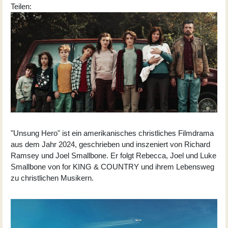
Teilen:
"Unsung Hero" ist ein amerikanisches christliches Filmdrama
aus dem Jahr 2024, geschrieben und inszeniert von Richard
Ramsey und Joel Smallbone. Er folgt Rebecca, Joel und Luke
Smallbone von for KING & COUNTRY und ihrem Lebensweg
zu christlichen Musikern.