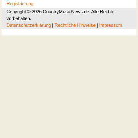
Registrierung
Copyright © 2026 CountryMusicNews.de. Alle Rechte
vorbehalten.
Datenschutzerklärung
|
Rechtliche Hinweise
|
Impressum