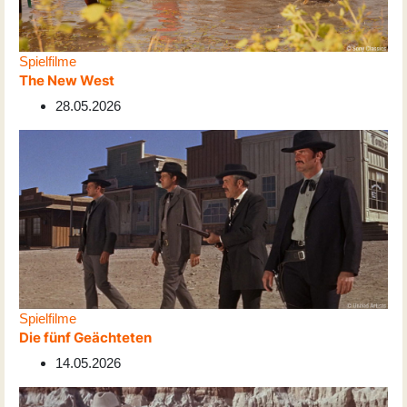
Spielfilme
The New West
28.05.2026
Spielfilme
Die fünf Geächteten
14.05.2026