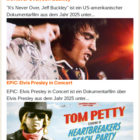
"It's Never Over, Jeff Buckley" ist ein US-amerikanischer
Dokumentarfilm aus dem Jahr 2025 unter
...
EPiC: Elvis Presley in Concert
EPiC: Elvis Presley in Concert ist ein Dokumentarfilm über
Elvis Presley aus dem Jahr 2025 unter
...