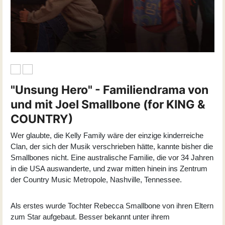
"Unsung Hero" - Familiendrama von
und mit Joel Smallbone (for KING &
COUNTRY)
Wer glaubte, die Kelly Family wäre der einzige kinderreiche
Clan, der sich der Musik verschrieben hätte, kannte bisher die
Smallbones nicht. Eine australische Familie, die vor 34 Jahren
in die USA auswanderte, und zwar mitten hinein ins Zentrum
der Country Music Metropole, Nashville, Tennessee.
Als erstes wurde Tochter Rebecca Smallbone von ihren Eltern
zum Star aufgebaut. Besser bekannt unter ihrem