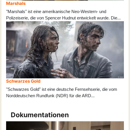
Marshals
"Marshals" ist eine amerikanische Neo-Western- und
Polizeiserie, die von Spencer Hudnut entwickelt wurde. Die
...
Schwarzes Gold
"Schwarzes Gold" ist eine deutsche Fernsehserie, die vom
Norddeutschen Rundfunk (NDR) für die ARD
...
Dokumentationen