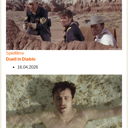
Spielfilme
Duell in Diablo
16.04.2026