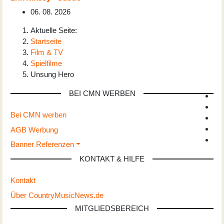
06. 08. 2026
Aktuelle Seite:
Startseite
Film & TV
Spielfilme
Unsung Hero
BEI CMN WERBEN
Bei CMN werben
AGB Werbung
Banner Referenzen
KONTAKT & HILFE
Kontakt
Über CountryMusicNews.de
MITGLIEDSBEREICH