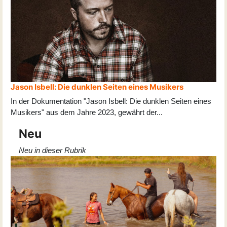
Jason Isbell: Die dunklen Seiten eines Musikers
In der Dokumentation "Jason Isbell: Die dunklen Seiten eines
Musikers" aus dem Jahre 2023, gewährt der
...
Neu
Neu in dieser Rubrik