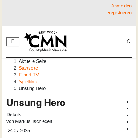
Anmelden
Registrieren
Aktuelle Seite:
Startseite
Film & TV
Spielfilme
Unsung Hero
Unsung Hero
Details
von
Markus Tschiedert
24.07.2025