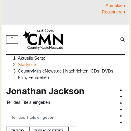
Anmelden
Registrieren
Aktuelle Seite:
Startseite
CountryMusicNews.de | Nachrichten, CDs, DVDs,
Film, Fernsehen
Jonathan Jackson
Teil des Titels eingeben