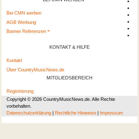
Bei CMN werben
AGB Werbung
Banner Referenzen
KONTAKT & HILFE
Kontakt
Über CountryMusicNews.de
MITGLIEDSBEREICH
Registrierung
Copyright © 2026 CountryMusicNews.de. Alle Rechte
vorbehalten.
Datenschutzerklärung
|
Rechtliche Hinweise
|
Impressum