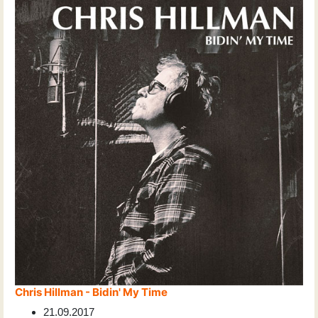
Chris Hillman - Bidin' My Time
21.09.2017