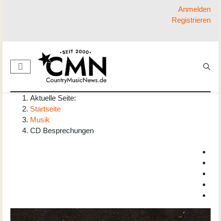
Anmelden
Registrieren
Aktuelle Seite:
Startseite
Musik
CD Besprechungen