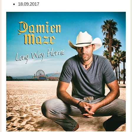
18.09.2017