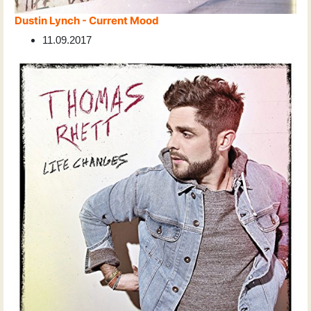
Dustin Lynch - Current Mood
11.09.2017