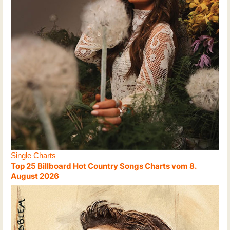
Single Charts
Top 25 Billboard Hot Country Songs Charts vom 8.
August 2026