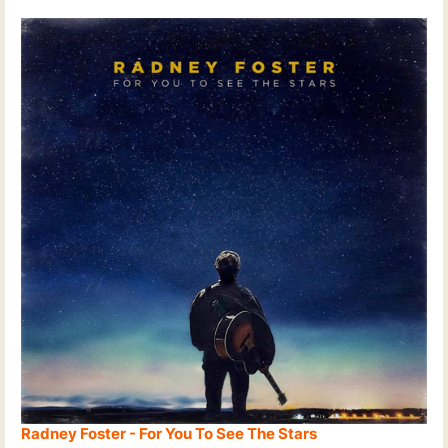
Radney Foster - For You To See The Stars