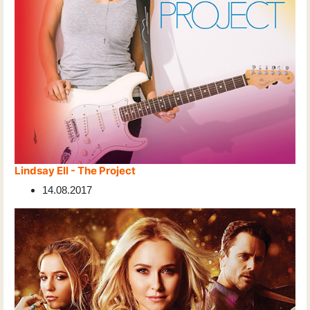
Lindsay Ell - The Project
14.08.2017