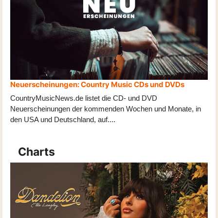
Neuerscheinungen: Country Music CDs und DVDs
CountryMusicNews.de listet die CD- und DVD
Neuerscheinungen der kommenden Wochen und Monate, in
den USA und Deutschland, auf
...
.
Charts