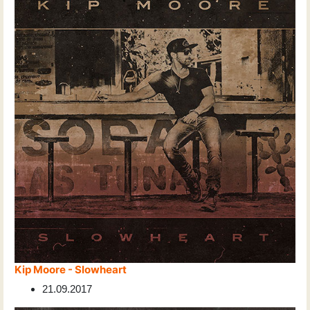
Kip Moore - Slowheart
21.09.2017