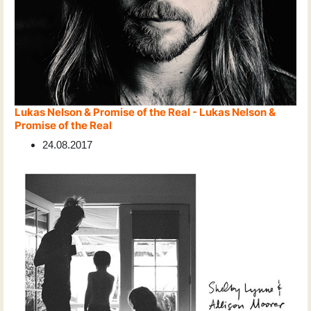
Lukas Nelson & Promise of the Real - Lukas Nelson &
Promise of the Real
24.08.2017