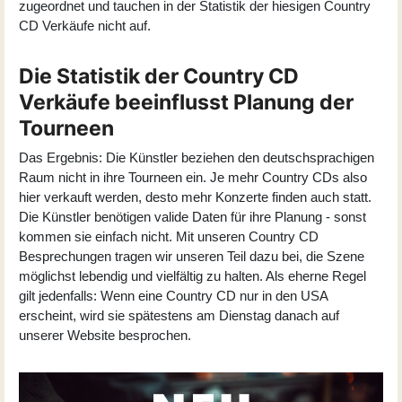
zugeordnet und tauchen in der Statistik der hiesigen Country
CD Verkäufe nicht auf.
Die Statistik der Country CD
Verkäufe beeinflusst Planung der
Tourneen
Das Ergebnis: Die Künstler beziehen den deutschsprachigen
Raum nicht in ihre Tourneen ein. Je mehr Country CDs also
hier verkauft werden, desto mehr Konzerte finden auch statt.
Die Künstler benötigen valide Daten für ihre Planung - sonst
kommen sie einfach nicht. Mit unseren Country CD
Besprechungen tragen wir unseren Teil dazu bei, die Szene
möglichst lebendig und vielfältig zu halten. Als eherne Regel
gilt jedenfalls: Wenn eine Country CD nur in den USA
erscheint, wird sie spätestens am Dienstag danach auf
unserer Website besprochen.