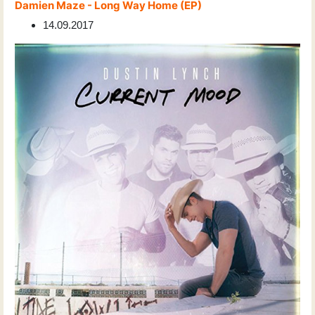
Damien Maze - Long Way Home (EP)
14.09.2017