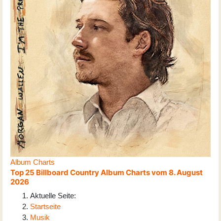
Album Charts
Top 25 Billboard Country Album Charts vom 8. August
2026
Aktuelle Seite:
Startseite
Musik