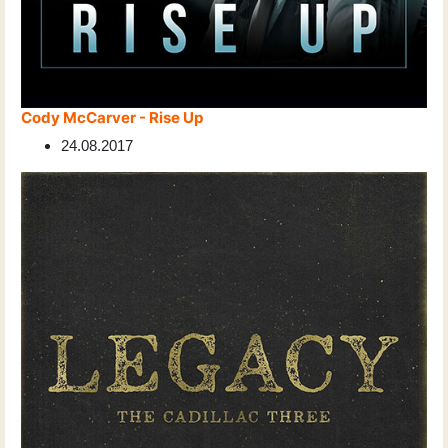
Cody McCarver - Rise Up
24.08.2017