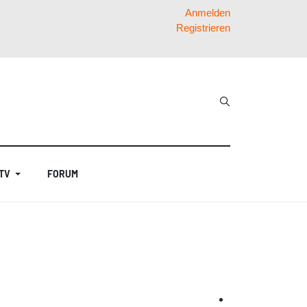
Anmelden
Registrieren
 TV
FORUM