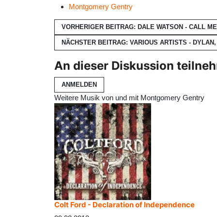
Montgomery Gentry
VORHERIGER BEITRAG: DALE WATSON - CALL M
NÄCHSTER BEITRAG: VARIOUS ARTISTS - DYLAN,
An dieser Diskussion teilne
ANMELDEN
Weitere Musik von und mit Montgomery Gentry
Colt Ford - Declaration of Independence