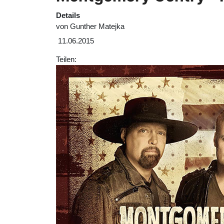
Details
von
Gunther Matejka
11.06.2015
Teilen: