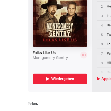
Teilen: