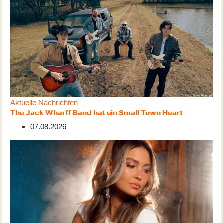
Aktuelle Nachrichten
The Jack Wharff Band hat ein Small Town Heart
07.08.2026