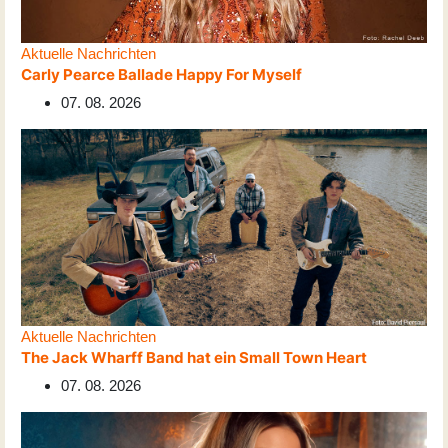
Aktuelle Nachrichten
Carly Pearce Ballade Happy For Myself
07. 08. 2026
Aktuelle Nachrichten
The Jack Wharff Band hat ein Small Town Heart
07. 08. 2026