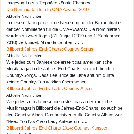
Insgesamt neun Trophäen könnte Chesney …...
Die Nominierten für die CMA Awards 2010
Aktuelle Nachrichten
In diesem Jahr gab es eine Neuerung bei der Bekanntgabe
der der Nominierten für die CMA-Awards: Die Nominierten
wurden an zwei Tagen (31. August 2010 und 1. September
2010) verkündet. Miranda Lambert …...
Billboard Jahres-End-Charts: Country Songs
Aktuelle Nachrichten
Wie jedes zum Jahresende erstellt das amerikanische
Musikmagazin die Jahres-End-Charts, so auch bei den
Country-Songs. Dass Lee Brice die Liste anführt, dürfte
keinen Country-Fan wirklich überraschen …...
Billboard Jahres-End-Charts: Country Alben
Aktuelle Nachrichten
Wie jedes zum Jahresende erstellt das amerikanische
Musikmagazin Billboard die Jahres-End-Charts, so auch bei
den Country-Alben. Das meistverkaufte Country Album war
"Need You Now" von Lady Antebellum …...
Billboard Jahres End Charts 2014: Country-Künstler