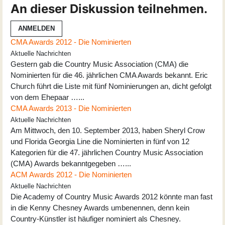
An dieser Diskussion teilnehmen.
ANMELDEN
CMA Awards 2012 - Die Nominierten
Aktuelle Nachrichten
Gestern gab die Country Music Association (CMA) die
Nominierten für die 46. jährlichen CMA Awards bekannt. Eric
Church führt die Liste mit fünf Nominierungen an, dicht gefolgt
von dem Ehepaar …...
CMA Awards 2013 - Die Nominierten
Aktuelle Nachrichten
Am Mittwoch, den 10. September 2013, haben Sheryl Crow
und Florida Georgia Line die Nominierten in fünf von 12
Kategorien für die 47. jährlichen Country Music Association
(CMA) Awards bekanntgegeben …...
ACM Awards 2012 - Die Nominierten
Aktuelle Nachrichten
Die Academy of Country Music Awards 2012 könnte man fast
in die Kenny Chesney Awards umbenennen, denn kein
Country-Künstler ist häufiger nominiert als Chesney.