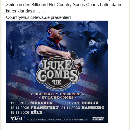
Zeiten in den Billboard Hot Country Songs Charts hatte, dann
ist es klar dass …...
CountryMusicNews.de präsentiert