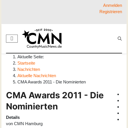
Anmelden
Registrieren
Aktuelle Seite:
Startseite
Nachrichten
Aktuelle Nachrichten
CMA Awards 2011 - Die Nominierten
CMA Awards 2011 - Die
Nominierten
Details
von
CMN Hamburg