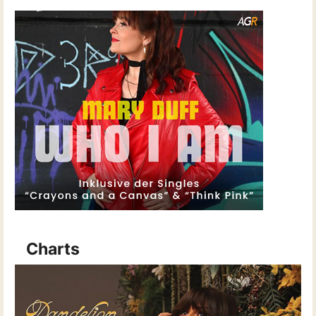
Charts