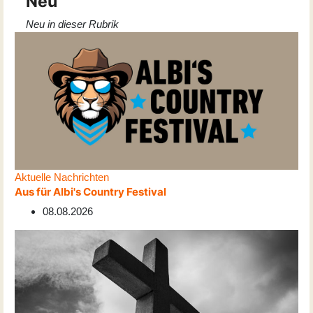
Neu
Neu in dieser Rubrik
Aktuelle Nachrichten
Aus für Albi's Country Festival
08.08.2026