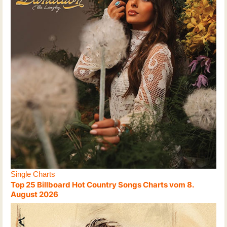
Single Charts
Top 25 Billboard Hot Country Songs Charts vom 8.
August 2026