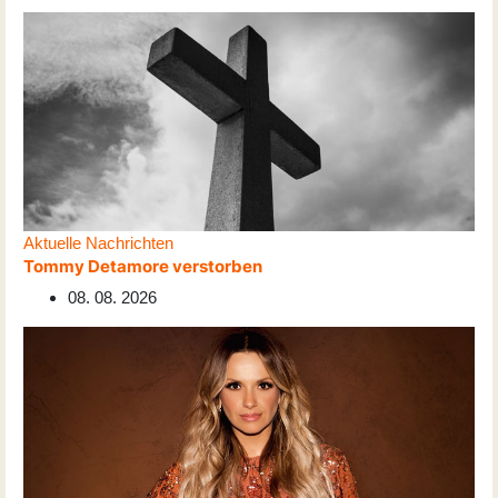
Aktuelle Nachrichten
Tommy Detamore verstorben
08. 08. 2026