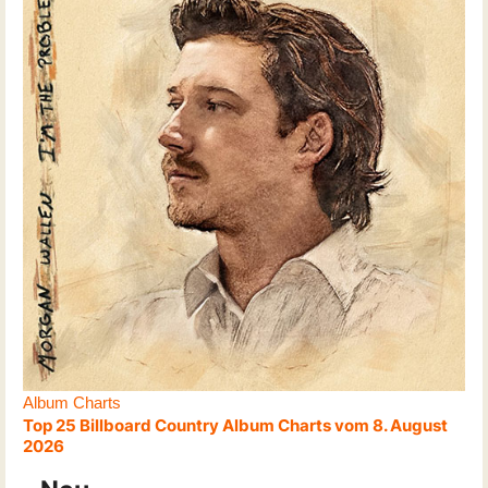
Album Charts
Top 25 Billboard Country Album Charts vom 8. August
2026