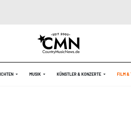
ICHTEN
MUSIK
KÜNSTLER & KONZERTE
FILM &