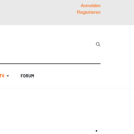
Anmelden
Registrieren
 TV
FORUM