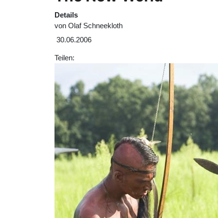
Details
von
Olaf Schneekloth
30.06.2006
Teilen: