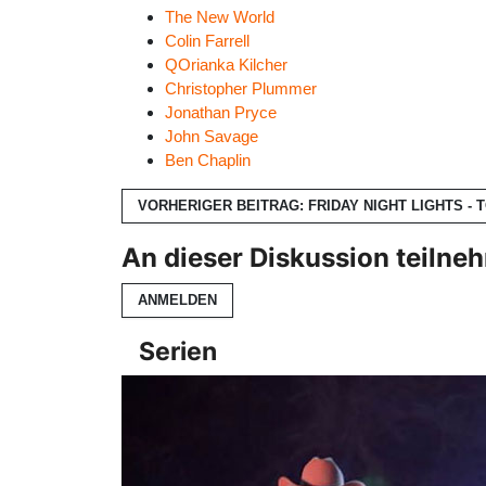
The New World
Colin Farrell
QOrianka Kilcher
Christopher Plummer
Jonathan Pryce
John Savage
Ben Chaplin
VORHERIGER BEITRAG: FRIDAY NIGHT LIGHTS -
An dieser Diskussion teilne
ANMELDEN
Serien